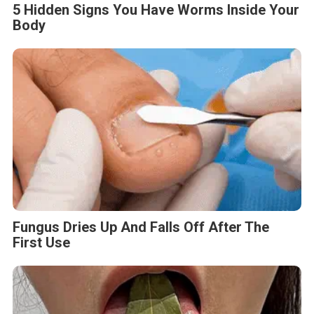
5 Hidden Signs You Have Worms Inside Your
Body
Fungus Dries Up And Falls Off After The
First Use