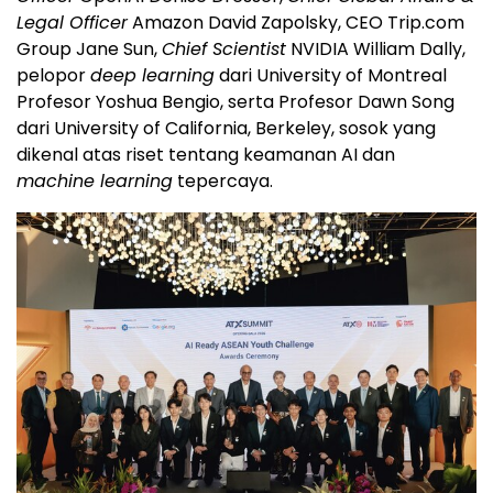
Legal Officer
Amazon David Zapolsky, CEO Trip.com
Group Jane Sun,
Chief Scientist
NVIDIA William Dally,
pelopor
deep learning
dari University of Montreal
Profesor Yoshua Bengio, serta Profesor Dawn Song
dari University of California, Berkeley, sosok yang
dikenal atas riset tentang keamanan AI dan
machine learning
tepercaya.