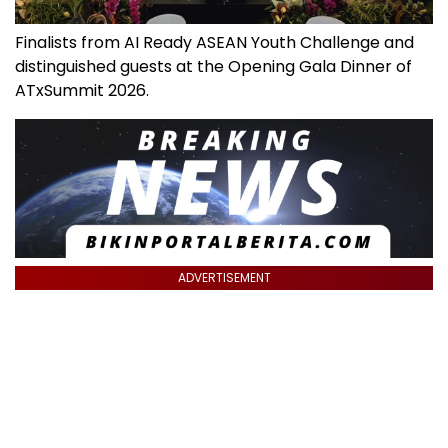
Finalists from AI Ready ASEAN Youth Challenge and
distinguished guests at the Opening Gala Dinner of
ATxSummit 2026.
ADVERTISEMENT