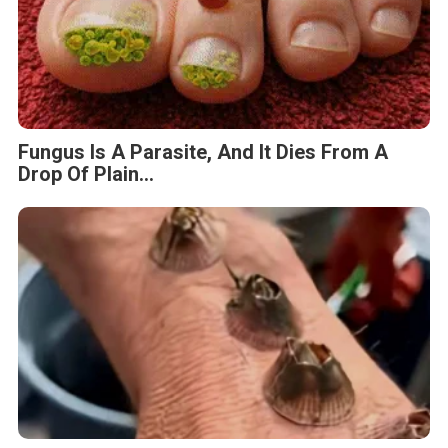
Fungus Is A Parasite, And It Dies From A
Drop Of Plain...