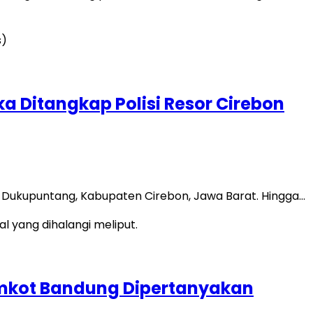
 Ditangkap Polisi Resor Cirebon
n Dukupuntang, Kabupaten Cirebon, Jawa Barat. Hingga…
Pemkot Bandung Dipertanyakan