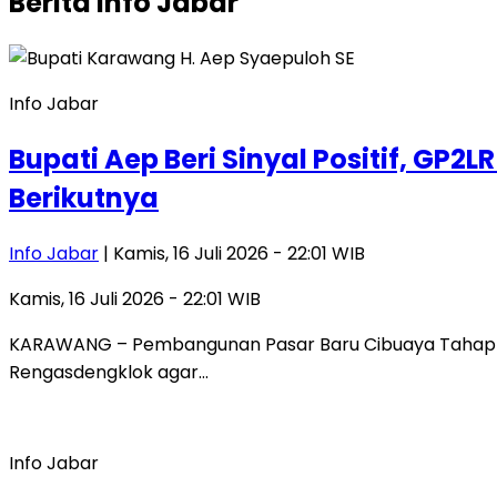
Berita
Info Jabar
Info Jabar
Bupati Aep Beri Sinyal Positif, GP
Berikutnya
Info Jabar
| Kamis, 16 Juli 2026 - 22:01 WIB
Kamis, 16 Juli 2026 - 22:01 WIB
KARAWANG – Pembangunan Pasar Baru Cibuaya Tahap II 
Rengasdengklok agar…
Info Jabar