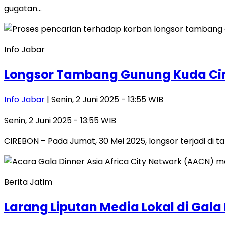
gugatan…
Info Jabar
Longsor Tambang Gunung Kuda Cire
Info Jabar
| Senin, 2 Juni 2025 - 13:55 WIB
Senin, 2 Juni 2025 - 13:55 WIB
CIREBON – Pada Jumat, 30 Mei 2025, longsor terjadi d
Berita Jatim
Larang Liputan Media Lokal di Gal