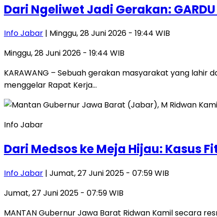
Dari Ngeliwet Jadi Gerakan: GARD
Info Jabar
| Minggu, 28 Juni 2026 - 19:44 WIB
Minggu, 28 Juni 2026 - 19:44 WIB
KARAWANG – Sebuah gerakan masyarakat yang lahir dari
menggelar Rapat Kerja…
Info Jabar
Dari Medsos ke Meja Hijau: Kasus F
Info Jabar
| Jumat, 27 Juni 2025 - 07:59 WIB
Jumat, 27 Juni 2025 - 07:59 WIB
MANTAN Gubernur Jawa Barat Ridwan Kamil secara resmi