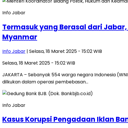
Info Jabar
Termasuk yang Berasal dari Jabar,
Myanmar
Info Jabar
| Selasa, 18 Maret 2025 - 15:02 WIB
Selasa, 18 Maret 2025 - 15:02 WIB
JAKARTA – Sebanyak 554 warga negara Indonesia (WNI) y
dilkukan dalam operasi pembebasan…
Info Jabar
Kasus Korupsi Pengadaan Iklan Ban