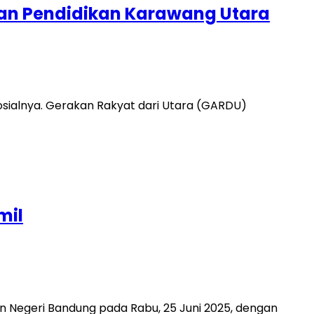
dan Pendidikan Karawang Utara
osialnya. Gerakan Rakyat dari Utara (GARDU)
mil
 Negeri Bandung pada Rabu, 25 Juni 2025, dengan