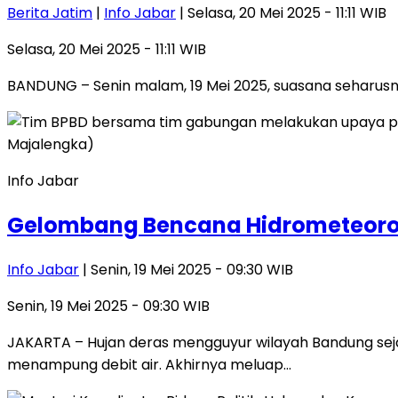
Berita Jatim
|
Info Jabar
| Selasa, 20 Mei 2025 - 11:11 WIB
Selasa, 20 Mei 2025 - 11:11 WIB
BANDUNG – Senin malam, 19 Mei 2025, suasana seharusn
Info Jabar
Gelombang Bencana Hidrometeorol
Info Jabar
| Senin, 19 Mei 2025 - 09:30 WIB
Senin, 19 Mei 2025 - 09:30 WIB
JAKARTA – Hujan deras mengguyur wilayah Bandung seja
menampung debit air. Akhirnya meluap…