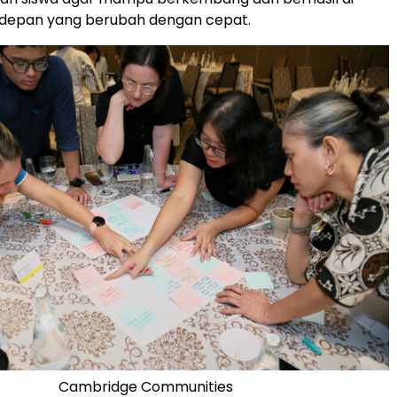
depan yang berubah dengan cepat.
Cambridge Communities