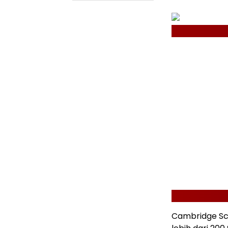
Cambridge Sch