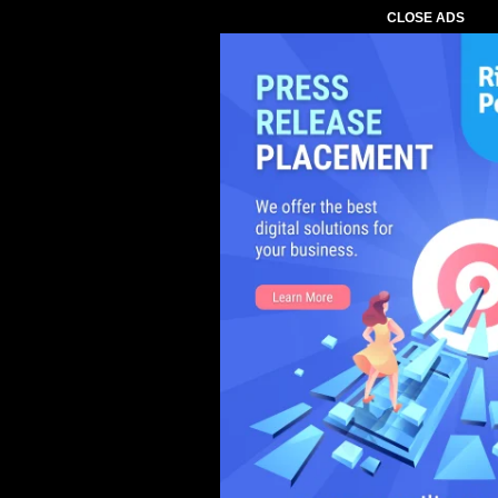
CLOSE ADS