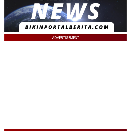
ADVERTISEMENT