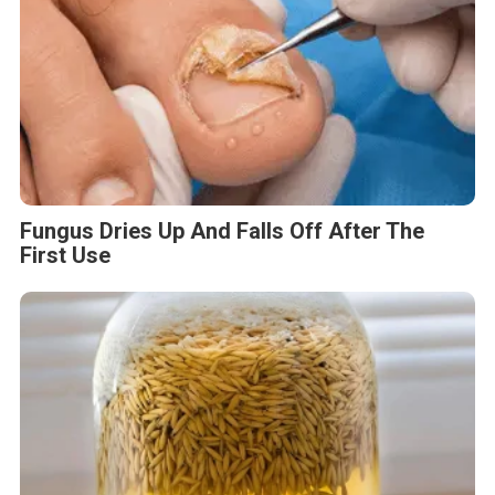
Fungus Dries Up And Falls Off After The
First Use