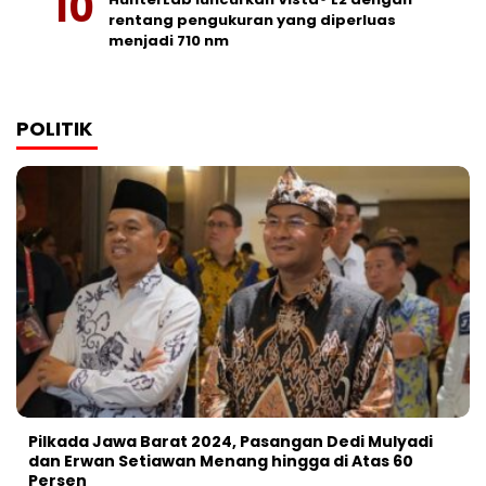
rentang pengukuran yang diperluas
menjadi 710 nm
POLITIK
Pilkada Jawa Barat 2024, Pasangan Dedi Mulyadi
dan Erwan Setiawan Menang hingga di Atas 60
Persen