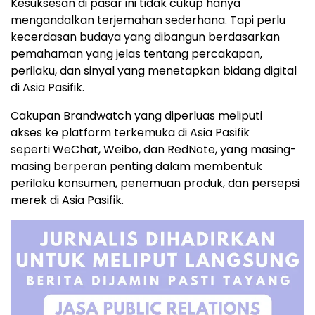
Kesuksesan di pasar ini tidak cukup hanya
mengandalkan terjemahan sederhana. Tapi perlu
kecerdasan budaya yang dibangun berdasarkan
pemahaman yang jelas tentang percakapan,
perilaku, dan sinyal yang menetapkan bidang digital
di Asia Pasifik.
Cakupan Brandwatch yang diperluas meliputi
akses ke platform terkemuka di Asia Pasifik
seperti WeChat, Weibo, dan RedNote, yang masing-
masing berperan penting dalam membentuk
perilaku konsumen, penemuan produk, dan persepsi
merek di Asia Pasifik.