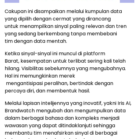
Cakupan ini disampaikan melalui kumpulan data
yang dipilih dengan cermat yang dirancang
untuk menampilkan sinyal paling relevan dan tren
yang sedang berkembang tanpa membebani
tim dengan data mentah.
Ketika sinyal-sinyal ini muncul di platform
Barat, kesempatan untuk terlibat sering kali telah
hilang. Visibilitas sebelumnya yang mengubahnya.
Hal ini memungkinkan merek
mengantisipasi peralihan, bertindak dengan
percaya diri, dan membentuk hasil.
Melalui lapisan intelijennya yang inovatif, yakni Iris AI,
Brandwatch mengubah dan mengumpulkan data
dalam berbagai bahasa dan kompleks menjadi
wawasan yang dapat ditindaklanjuti sehingga
membantu tim menafsirkan sinyal di berbagai