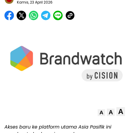
Kamis, 23 April 2026
A
A
A
Akses baru ke platform utama Asia Pasifik ini