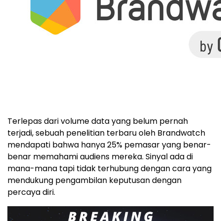
Terlepas dari volume data yang belum pernah
terjadi, sebuah penelitian terbaru oleh Brandwatch
mendapati bahwa hanya 25% pemasar yang benar-
benar memahami audiens mereka. Sinyal ada di
mana-mana tapi tidak terhubung dengan cara yang
mendukung pengambilan keputusan dengan
percaya diri.