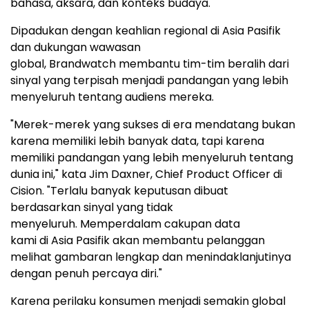
bahasa, aksara, dan konteks budaya.
Dipadukan dengan keahlian regional di Asia Pasifik
dan dukungan wawasan
global, Brandwatch membantu tim-tim beralih dari
sinyal yang terpisah menjadi pandangan yang lebih
menyeluruh tentang audiens mereka.
"Merek-merek yang sukses di era mendatang bukan
karena memiliki lebih banyak data, tapi karena
memiliki pandangan yang lebih menyeluruh tentang
dunia ini," kata Jim Daxner, Chief Product Officer di
Cision. "Terlalu banyak keputusan dibuat
berdasarkan sinyal yang tidak
menyeluruh. Memperdalam cakupan data
kami di Asia Pasifik akan membantu pelanggan
melihat gambaran lengkap dan menindaklanjutinya
dengan penuh percaya diri."
Karena perilaku konsumen menjadi semakin global