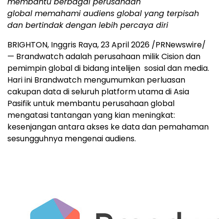
membantu berbagai perusahaan
global memahami audiens global yang terpisah
dan bertindak dengan lebih percaya diri
BRIGHTON, Inggris Raya
,
23 April 2026
/PRNewswire/
— Brandwatch adalah perusahaan milik Cision dan
pemimpin global di bidang intelijen sosial dan media.
Hari ini Brandwatch mengumumkan perluasan
cakupan data di seluruh platform utama di Asia
Pasifik untuk membantu perusahaan global
mengatasi tantangan yang kian meningkat:
kesenjangan antara akses ke data dan pemahaman
sesungguhnya mengenai audiens.