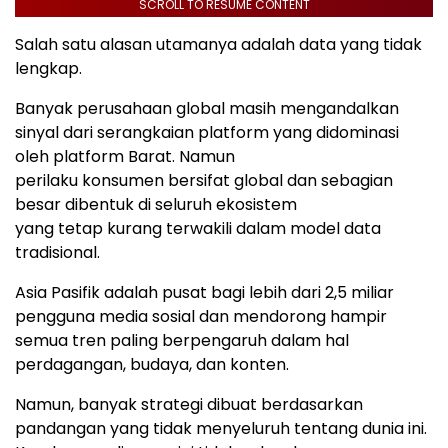
SCROLL TO RESUME CONTENT
Salah satu alasan utamanya adalah data yang tidak
lengkap.
Banyak perusahaan global masih mengandalkan
sinyal dari serangkaian platform yang didominasi
oleh platform Barat. Namun
perilaku konsumen bersifat global dan sebagian
besar dibentuk di seluruh ekosistem
yang tetap kurang terwakili dalam model data
tradisional.
Asia Pasifik adalah pusat bagi lebih dari 2,5 miliar
pengguna media sosial dan mendorong hampir
semua tren paling berpengaruh dalam hal
perdagangan, budaya, dan konten.
Namun, banyak strategi dibuat berdasarkan
pandangan yang tidak menyeluruh tentang dunia ini.