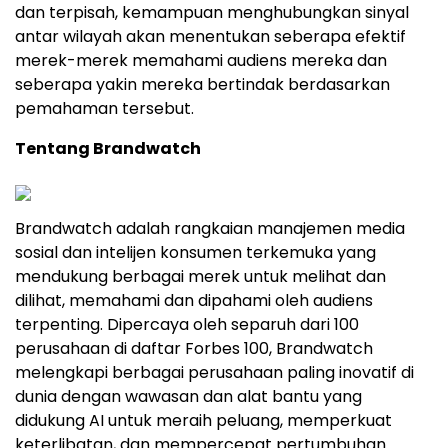
dan terpisah, kemampuan menghubungkan sinyal
antar wilayah akan menentukan seberapa efektif
merek-merek memahami audiens mereka dan
seberapa yakin mereka bertindak berdasarkan
pemahaman tersebut.
Tentang Brandwatch
Brandwatch adalah rangkaian manajemen media
sosial dan intelijen konsumen terkemuka yang
mendukung berbagai merek untuk melihat dan
dilihat, memahami dan dipahami oleh audiens
terpenting. Dipercaya oleh separuh dari 100
perusahaan di daftar Forbes 100, Brandwatch
melengkapi berbagai perusahaan paling inovatif di
dunia dengan wawasan dan alat bantu yang
didukung AI untuk meraih peluang, memperkuat
keterlibatan, dan mempercepat pertumbuhan.