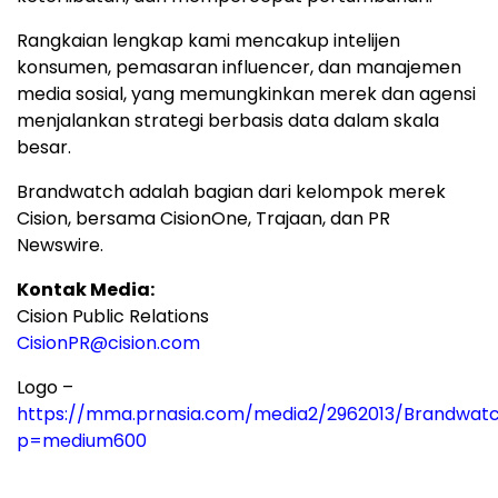
Rangkaian lengkap kami mencakup intelijen
konsumen, pemasaran influencer, dan manajemen
media sosial, yang memungkinkan merek dan agensi
menjalankan strategi berbasis data dalam skala
besar.
Brandwatch adalah bagian dari kelompok merek
Cision, bersama CisionOne, Trajaan, dan PR
Newswire.
Kontak Media:
Cision Public Relations
CisionPR@cision.com
Logo –
https://mma.prnasia.com/media2/2962013/Brandwat
p=medium600