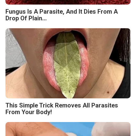
Fungus Is A Parasite, And It Dies From A
Drop Of Plain...
This Simple Trick Removes All Parasites
From Your Body!