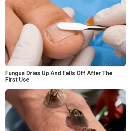
Fungus Dries Up And Falls Off After The
First Use