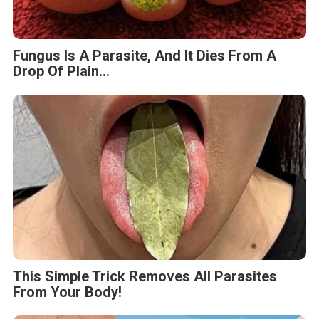
Fungus Is A Parasite, And It Dies From A
Drop Of Plain...
This Simple Trick Removes All Parasites
From Your Body!