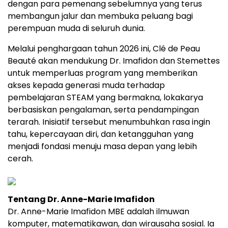
dengan para pemenang sebelumnya yang terus
membangun jalur dan membuka peluang bagi
perempuan muda di seluruh dunia.
Melalui penghargaan tahun 2026 ini, Clé de Peau
Beauté akan mendukung Dr. Imafidon dan Stemettes
untuk memperluas program yang memberikan
akses kepada generasi muda terhadap
pembelajaran STEAM yang bermakna, lokakarya
berbasiskan pengalaman, serta pendampingan
terarah. Inisiatif tersebut menumbuhkan rasa ingin
tahu, kepercayaan diri, dan ketangguhan yang
menjadi fondasi menuju masa depan yang lebih
cerah.
Tentang Dr. Anne-Marie Imafidon
Dr. Anne-Marie Imafidon MBE adalah ilmuwan
komputer, matematikawan, dan wirausaha sosial. Ia