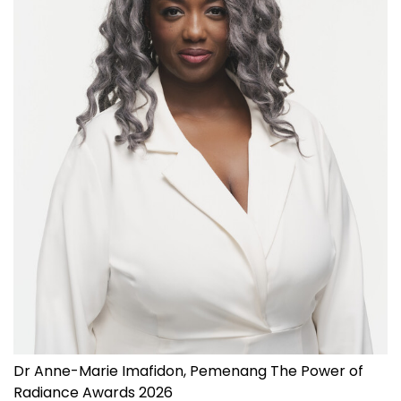
Dr Anne-Marie Imafidon, Pemenang The Power of
Radiance Awards 2026