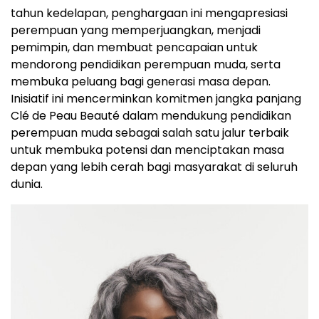
tahun kedelapan, penghargaan ini mengapresiasi
perempuan yang memperjuangkan, menjadi
pemimpin, dan membuat pencapaian untuk
mendorong pendidikan perempuan muda, serta
membuka peluang bagi generasi masa depan.
Inisiatif ini mencerminkan komitmen jangka panjang
Clé de Peau Beauté dalam mendukung pendidikan
perempuan muda sebagai salah satu jalur terbaik
untuk membuka potensi dan menciptakan masa
depan yang lebih cerah bagi masyarakat di seluruh
dunia.