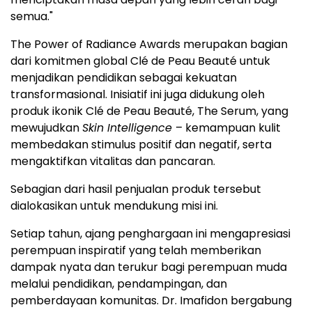
semua."
The Power of Radiance Awards merupakan bagian
dari komitmen global Clé de Peau Beauté untuk
menjadikan pendidikan sebagai kekuatan
transformasional. Inisiatif ini juga didukung oleh
produk ikonik Clé de Peau Beauté, The Serum, yang
mewujudkan
Skin Intelligence
– kemampuan kulit
membedakan stimulus positif dan negatif, serta
mengaktifkan vitalitas dan pancaran.
Sebagian dari hasil penjualan produk tersebut
dialokasikan untuk mendukung misi ini.
Setiap tahun, ajang penghargaan ini mengapresiasi
perempuan inspiratif yang telah memberikan
dampak nyata dan terukur bagi perempuan muda
melalui pendidikan, pendampingan, dan
pemberdayaan komunitas. Dr. Imafidon bergabung