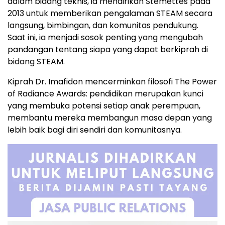
dalam bidang teknis, ia mendirikan Stemettes pada
2013 untuk memberikan pengalaman STEAM secara
langsung, bimbingan, dan komunitas pendukung.
Saat ini, ia menjadi sosok penting yang mengubah
pandangan tentang siapa yang dapat berkiprah di
bidang STEAM.
Kiprah Dr. Imafidon mencerminkan filosofi The Power
of Radiance Awards: pendidikan merupakan kunci
yang membuka potensi setiap anak perempuan,
membantu mereka membangun masa depan yang
lebih baik bagi diri sendiri dan komunitasnya.