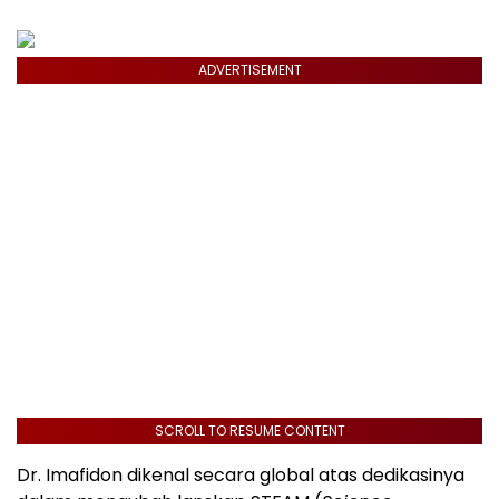
ADVERTISEMENT
SCROLL TO RESUME CONTENT
Dr. Imafidon dikenal secara global atas dedikasinya