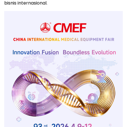
bisnis internasional.