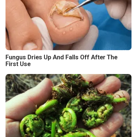
Fungus Dries Up And Falls Off After The
First Use