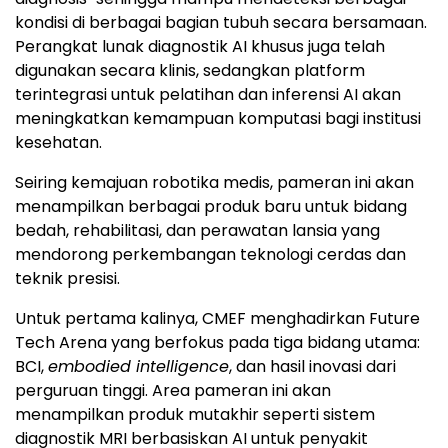
kondisi di berbagai bagian tubuh secara bersamaan.
Perangkat lunak diagnostik AI khusus juga telah
digunakan secara klinis, sedangkan platform
terintegrasi untuk pelatihan dan inferensi AI akan
meningkatkan kemampuan komputasi bagi institusi
kesehatan.
Seiring kemajuan robotika medis, pameran ini akan
menampilkan berbagai produk baru untuk bidang
bedah, rehabilitasi, dan perawatan lansia yang
mendorong perkembangan teknologi cerdas dan
teknik presisi.
Untuk pertama kalinya, CMEF menghadirkan Future
Tech Arena yang berfokus pada tiga bidang utama:
BCI,
embodied intelligence
, dan hasil inovasi dari
perguruan tinggi. Area pameran ini akan
menampilkan produk mutakhir seperti sistem
diagnostik MRI berbasiskan AI untuk penyakit