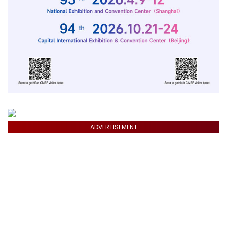
ADVERTISEMENT