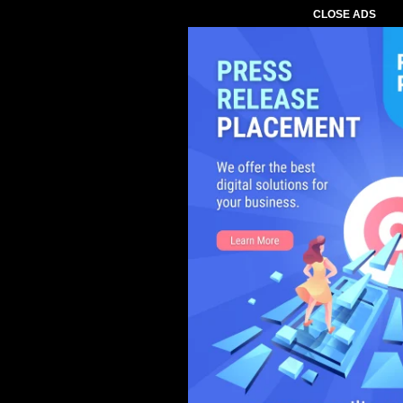
CLOSE ADS