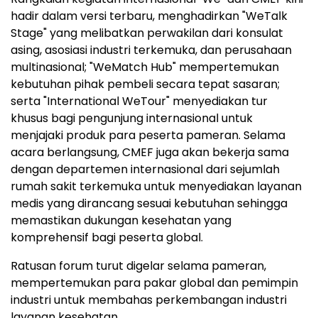
hadir dalam versi terbaru, menghadirkan "WeTalk
Stage" yang melibatkan perwakilan dari konsulat
asing, asosiasi industri terkemuka, dan perusahaan
multinasional; "WeMatch Hub" mempertemukan
kebutuhan pihak pembeli secara tepat sasaran;
serta "International WeTour" menyediakan tur
khusus bagi pengunjung internasional untuk
menjajaki produk para peserta pameran. Selama
acara berlangsung, CMEF juga akan bekerja sama
dengan departemen internasional dari sejumlah
rumah sakit terkemuka untuk menyediakan layanan
medis yang dirancang sesuai kebutuhan sehingga
memastikan dukungan kesehatan yang
komprehensif bagi peserta global.
Ratusan forum turut digelar selama pameran,
mempertemukan para pakar global dan pemimpin
industri untuk membahas perkembangan industri
layanan kesehatan.