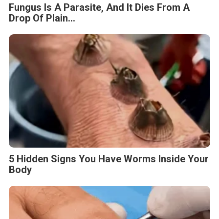
Fungus Is A Parasite, And It Dies From A
Drop Of Plain...
5 Hidden Signs You Have Worms Inside Your
Body