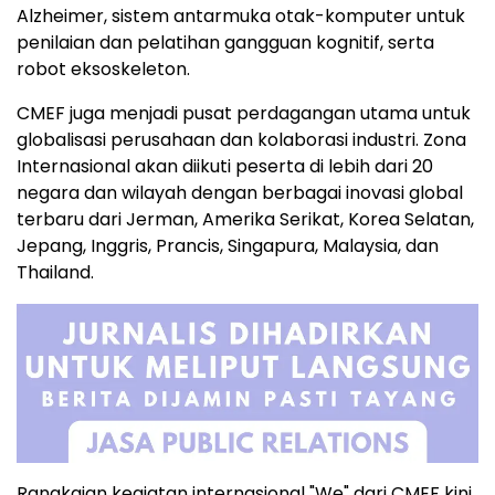
Alzheimer, sistem antarmuka otak-komputer untuk
penilaian dan pelatihan gangguan kognitif, serta
robot eksoskeleton.
CMEF juga menjadi pusat perdagangan utama untuk
globalisasi perusahaan dan kolaborasi industri. Zona
Internasional akan diikuti peserta di lebih dari 20
negara dan wilayah dengan berbagai inovasi global
terbaru dari Jerman, Amerika Serikat, Korea Selatan,
Jepang, Inggris, Prancis, Singapura, Malaysia, dan
Thailand.
Rangkaian kegiatan internasional "We" dari CMEF kini