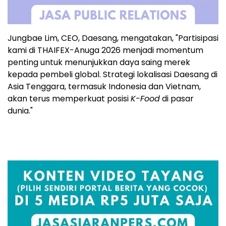
Jungbae Lim, CEO, Daesang, mengatakan, "Partisipasi
kami di THAIFEX-Anuga 2026 menjadi momentum
penting untuk menunjukkan daya saing merek
kepada pembeli global. Strategi lokalisasi Daesang di
Asia Tenggara, termasuk Indonesia dan Vietnam,
akan terus memperkuat posisi
K-Food
di pasar
dunia."