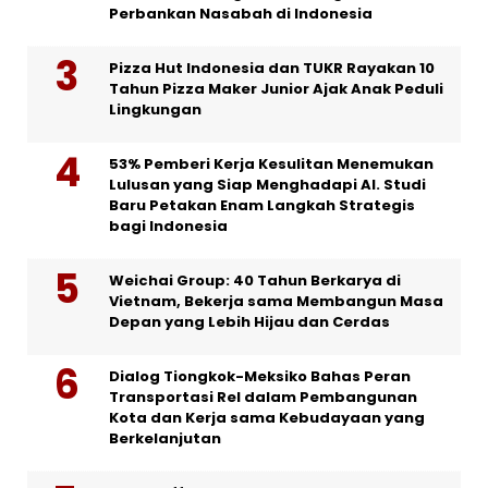
Perbankan Nasabah di Indonesia
Pizza Hut Indonesia dan TUKR Rayakan 10
Tahun Pizza Maker Junior Ajak Anak Peduli
Lingkungan
53% Pemberi Kerja Kesulitan Menemukan
Lulusan yang Siap Menghadapi AI. Studi
Baru Petakan Enam Langkah Strategis
bagi Indonesia
Weichai Group: 40 Tahun Berkarya di
Vietnam, Bekerja sama Membangun Masa
Depan yang Lebih Hijau dan Cerdas
Dialog Tiongkok-Meksiko Bahas Peran
Transportasi Rel dalam Pembangunan
Kota dan Kerja sama Kebudayaan yang
Berkelanjutan