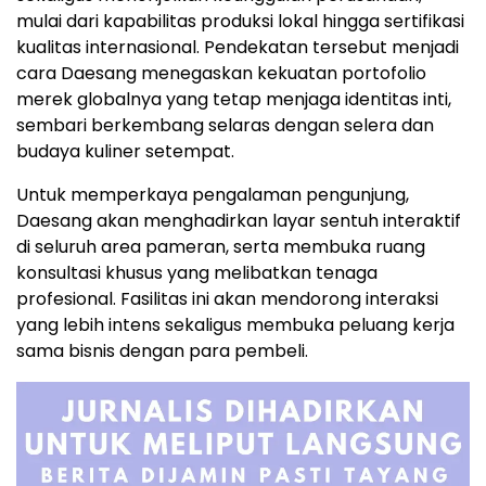
mulai dari kapabilitas produksi lokal hingga sertifikasi
kualitas internasional. Pendekatan tersebut menjadi
cara Daesang menegaskan kekuatan portofolio
merek globalnya yang tetap menjaga identitas inti,
sembari berkembang selaras dengan selera dan
budaya kuliner setempat.
Untuk memperkaya pengalaman pengunjung,
Daesang akan menghadirkan layar sentuh interaktif
di seluruh area pameran, serta membuka ruang
konsultasi khusus yang melibatkan tenaga
profesional. Fasilitas ini akan mendorong interaksi
yang lebih intens sekaligus membuka peluang kerja
sama bisnis dengan para pembeli.