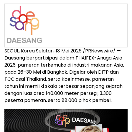
SEOUL, Korea Selatan, 18 Mei 2026 /PRNewswire/ —
Daesang berpartisipasi dalam THAIFEX-Anuga Asia
2026, pameran terkemuka di industri makanan Asia,
pada 26–30 Mei di Bangkok. Digelar oleh DITP dan
TCC asal Thailand, serta Koelnmesse, pameran
tahun ini memiliki skala terbesar sepanjang sejarah
dengan luas area 140.000 meter persegi, 3.300
peserta pameran, serta 88.000 pihak pembeli.