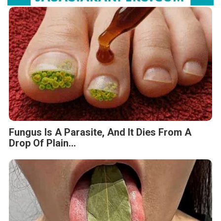
Fungus Is A Parasite, And It Dies From A
Drop Of Plain...