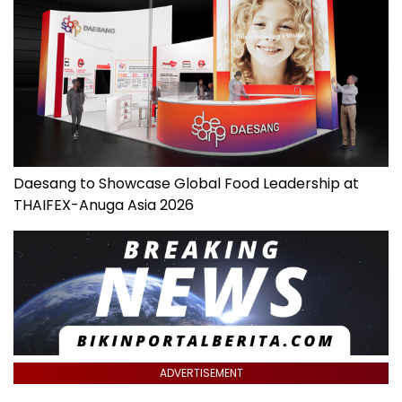
Daesang to Showcase Global Food Leadership at
THAIFEX-Anuga Asia 2026
ADVERTISEMENT