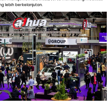
g lebih berkelanjutan.