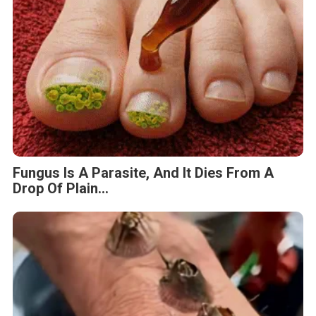
Fungus Is A Parasite, And It Dies From A
Drop Of Plain...