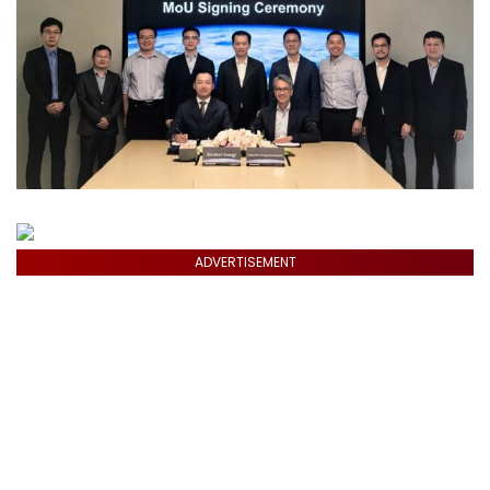
ADVERTISEMENT