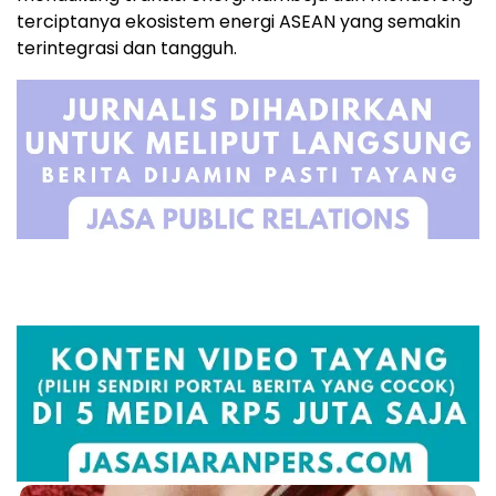
terciptanya ekosistem energi ASEAN yang semakin
terintegrasi dan tangguh.