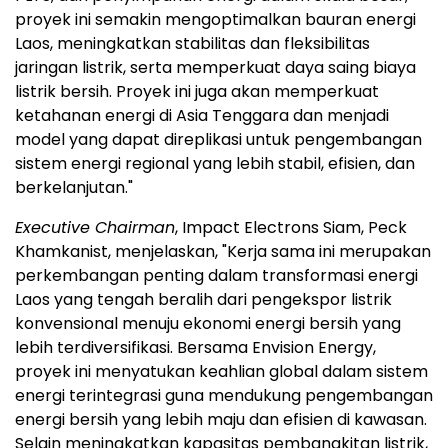
proyek ini semakin mengoptimalkan bauran energi
Laos, meningkatkan stabilitas dan fleksibilitas
jaringan listrik, serta memperkuat daya saing biaya
listrik bersih. Proyek ini juga akan memperkuat
ketahanan energi di Asia Tenggara dan menjadi
model yang dapat direplikasi untuk pengembangan
sistem energi regional yang lebih stabil, efisien, dan
berkelanjutan."
Executive Chairman
, Impact Electrons Siam, Peck
Khamkanist, menjelaskan, "Kerja sama ini merupakan
perkembangan penting dalam transformasi energi
Laos yang tengah beralih dari pengekspor listrik
konvensional menuju ekonomi energi bersih yang
lebih terdiversifikasi. Bersama Envision Energy,
proyek ini menyatukan keahlian global dalam sistem
energi terintegrasi guna mendukung pengembangan
energi bersih yang lebih maju dan efisien di kawasan.
Selain meningkatkan kapasitas pembangkitan listrik,