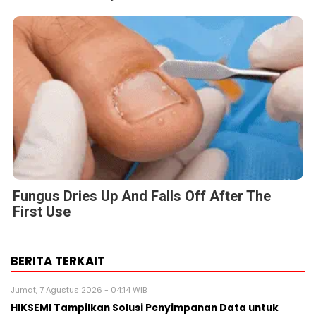
Fungus Dries Up And Falls Off After The
First Use
BERITA TERKAIT
Jumat, 7 Agustus 2026 - 04:14 WIB
HIKSEMI Tampilkan Solusi Penyimpanan Data untuk