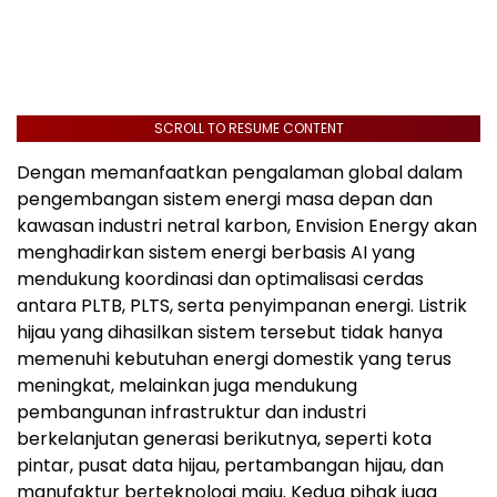
SCROLL TO RESUME CONTENT
Dengan memanfaatkan pengalaman global dalam
pengembangan sistem energi masa depan dan
kawasan industri netral karbon, Envision Energy akan
menghadirkan sistem energi berbasis AI yang
mendukung koordinasi dan optimalisasi cerdas
antara PLTB, PLTS, serta penyimpanan energi. Listrik
hijau yang dihasilkan sistem tersebut tidak hanya
memenuhi kebutuhan energi domestik yang terus
meningkat, melainkan juga mendukung
pembangunan infrastruktur dan industri
berkelanjutan generasi berikutnya, seperti kota
pintar, pusat data hijau, pertambangan hijau, dan
manufaktur berteknologi maju. Kedua pihak juga