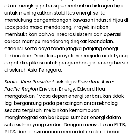
akan mengkaji potensi pemanfaatan hidrogen hijau
untuk meningkatkan stabilitas energi, serta
mendukung pengembangan kawasan industri hijau di
Laos pada masa mendatang. Proyek ini akan
membuktikan bahwa integrasi sistem dan operasi
cerdas mampu mendorong tingkat keandalan,
efisiensi, serta daya tahan jangka panjang energi
terbarukan. Di sisi lain, proyek ini menjadi model yang
dapat direplikasi untuk pengembangan energi bersih
di seluruh Asia Tenggara.
Senior Vice President
sekaligus
President Asia-
Pacific Region
Envision Energy, Edward Hou,
mengatakan, "Masa depan energi terbarukan tidak
lagi bergantung pada persaingan antarteknologi
secara terpisah, melainkan kemampuan
mengintegrasikan berbagai sumber energi dalam
satu sistem yang cerdas. Dengan menyatukan PLTB,
PLTS, dan penyimpanan energi dalam skala besar,