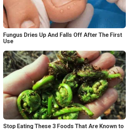
Fungus Dries Up And Falls Off After The First
Use
Stop Eating These 3 Foods That Are Known to