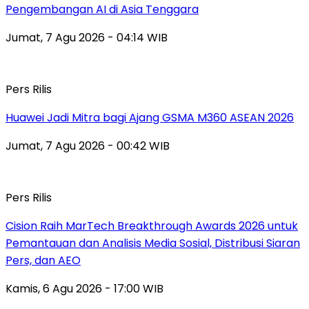
Pengembangan AI di Asia Tenggara
Jumat, 7 Agu 2026 - 04:14 WIB
Pers Rilis
Huawei Jadi Mitra bagi Ajang GSMA M360 ASEAN 2026
Jumat, 7 Agu 2026 - 00:42 WIB
Pers Rilis
Cision Raih MarTech Breakthrough Awards 2026 untuk
Pemantauan dan Analisis Media Sosial, Distribusi Siaran
Pers, dan AEO
Kamis, 6 Agu 2026 - 17:00 WIB