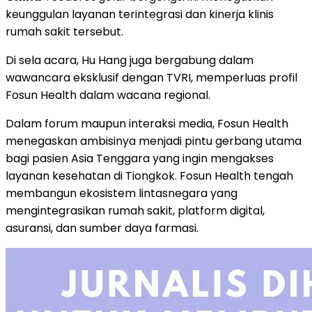
keunggulan layanan terintegrasi dan kinerja klinis
rumah sakit tersebut.
Di sela acara, Hu Hang juga bergabung dalam
wawancara eksklusif dengan TVRI, memperluas profil
Fosun Health dalam wacana regional.
Dalam forum maupun interaksi media, Fosun Health
menegaskan ambisinya menjadi pintu gerbang utama
bagi pasien Asia Tenggara yang ingin mengakses
layanan kesehatan di Tiongkok. Fosun Health tengah
membangun ekosistem lintasnegara yang
mengintegrasikan rumah sakit, platform digital,
asuransi, dan sumber daya farmasi.