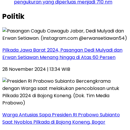
pengukuran yang diperluas menjadi 710 nm
Politik
Pilkada Jawa Barat 2024, Pasangan Dedi Mulyadi dan
Erwan Setiawan Menang hingga di Atas 60 Persen
28 November 2024 | 13:34 WIB
Warga Antusias Sapa Presiden RI Prabowo Subianto
Saat Nyoblos Pilkada di Bojong Koneng, Bogor