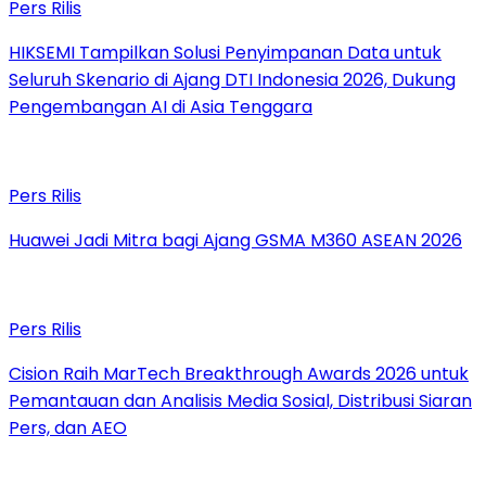
Pers Rilis
HIKSEMI Tampilkan Solusi Penyimpanan Data untuk
Seluruh Skenario di Ajang DTI Indonesia 2026, Dukung
Pengembangan AI di Asia Tenggara
Pers Rilis
Huawei Jadi Mitra bagi Ajang GSMA M360 ASEAN 2026
Pers Rilis
Cision Raih MarTech Breakthrough Awards 2026 untuk
Pemantauan dan Analisis Media Sosial, Distribusi Siaran
Pers, dan AEO