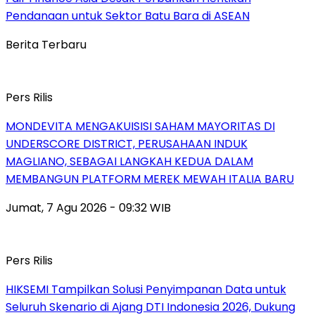
Pendanaan untuk Sektor Batu Bara di ASEAN
Berita Terbaru
Pers Rilis
MONDEVITA MENGAKUISISI SAHAM MAYORITAS DI
UNDERSCORE DISTRICT, PERUSAHAAN INDUK
MAGLIANO, SEBAGAI LANGKAH KEDUA DALAM
MEMBANGUN PLATFORM MEREK MEWAH ITALIA BARU
Jumat, 7 Agu 2026 - 09:32 WIB
Pers Rilis
HIKSEMI Tampilkan Solusi Penyimpanan Data untuk
Seluruh Skenario di Ajang DTI Indonesia 2026, Dukung