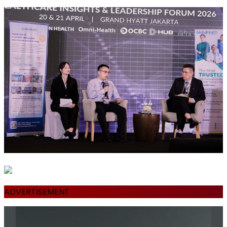
ADVERTISEMENT