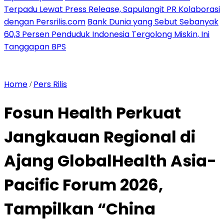
Terpadu Lewat Press Release, Sapulangit PR Kolaborasi
dengan Persrilis.com
Bank Dunia yang Sebut Sebanyak
60,3 Persen Penduduk Indonesia Tergolong Miskin, Ini
Tanggapan BPS
Home
Pers Rilis
/
Fosun Health Perkuat
Jangkauan Regional di
Ajang GlobalHealth Asia-
Pacific Forum 2026,
Tampilkan “China