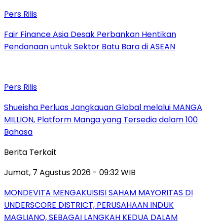
Pers Rilis
Fair Finance Asia Desak Perbankan Hentikan
Pendanaan untuk Sektor Batu Bara di ASEAN
Pers Rilis
Shueisha Perluas Jangkauan Global melalui MANGA
MILLION, Platform Manga yang Tersedia dalam 100
Bahasa
Berita Terkait
Jumat, 7 Agustus 2026 - 09:32 WIB
MONDEVITA MENGAKUISISI SAHAM MAYORITAS DI
UNDERSCORE DISTRICT, PERUSAHAAN INDUK
MAGLIANO, SEBAGAI LANGKAH KEDUA DALAM