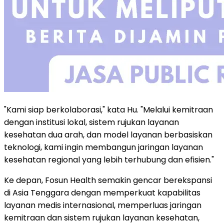
"Kami siap berkolaborasi," kata Hu. "Melalui kemitraan
dengan institusi lokal, sistem rujukan layanan
kesehatan dua arah, dan model layanan berbasiskan
teknologi, kami ingin membangun jaringan layanan
kesehatan regional yang lebih terhubung dan efisien."
Ke depan, Fosun Health semakin gencar berekspansi
di Asia Tenggara dengan memperkuat kapabilitas
layanan medis internasional, memperluas jaringan
kemitraan dan sistem rujukan layanan kesehatan,