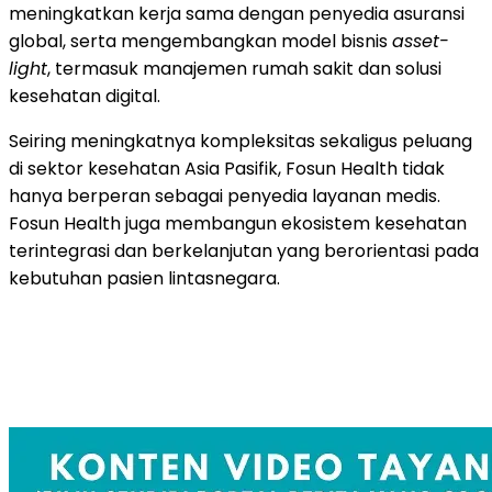
meningkatkan kerja sama dengan penyedia asuransi
global, serta mengembangkan model bisnis
asset-
light
, termasuk manajemen rumah sakit dan solusi
kesehatan digital.
Seiring meningkatnya kompleksitas sekaligus peluang
di sektor kesehatan Asia Pasifik, Fosun Health tidak
hanya berperan sebagai penyedia layanan medis.
Fosun Health juga membangun ekosistem kesehatan
terintegrasi dan berkelanjutan yang berorientasi pada
kebutuhan pasien lintasnegara.