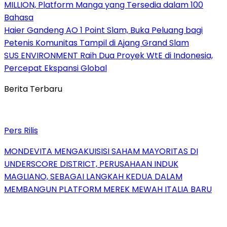
MILLION, Platform Manga yang Tersedia dalam 100
Bahasa
Haier Gandeng AO 1 Point Slam, Buka Peluang bagi
Petenis Komunitas Tampil di Ajang Grand Slam
SUS ENVIRONMENT Raih Dua Proyek WtE di Indonesia,
Percepat Ekspansi Global
Berita Terbaru
Pers Rilis
MONDEVITA MENGAKUISISI SAHAM MAYORITAS DI
UNDERSCORE DISTRICT, PERUSAHAAN INDUK
MAGLIANO, SEBAGAI LANGKAH KEDUA DALAM
MEMBANGUN PLATFORM MEREK MEWAH ITALIA BARU