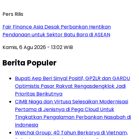
Pers Rilis
Fair Finance Asia Desak Perbankan Hentikan
Pendanaan untuk Sektor Batu Bara di ASEAN
Kamis, 6 Agu 2026 - 13:02 WIB
Berita Populer
Bupati Aep Beri Sinyal Positif, GP2LR dan GARDU
Optimistis Pasar Rakyat Rengasdengklok Jadi
Prioritas Berikutnya
CIMB Niaga dan Virtusa Selesaikan Modernisasi
Pertama di Jenisnya di Pega Cloud Untuk
Tingkatkan Pengalaman Perbankan Nasabah di
Indonesia
Weichai Group: 40 Tahun Berkarya di Vietnam,