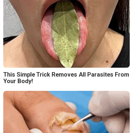
This Simple Trick Removes All Parasites From
Your Body!