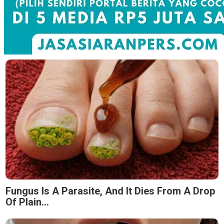
Fungus Is A Parasite, And It Dies From A Drop
Of Plain...