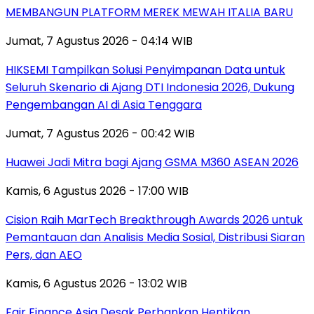
MEMBANGUN PLATFORM MEREK MEWAH ITALIA BARU
Jumat, 7 Agustus 2026 - 04:14 WIB
HIKSEMI Tampilkan Solusi Penyimpanan Data untuk
Seluruh Skenario di Ajang DTI Indonesia 2026, Dukung
Pengembangan AI di Asia Tenggara
Jumat, 7 Agustus 2026 - 00:42 WIB
Huawei Jadi Mitra bagi Ajang GSMA M360 ASEAN 2026
Kamis, 6 Agustus 2026 - 17:00 WIB
Cision Raih MarTech Breakthrough Awards 2026 untuk
Pemantauan dan Analisis Media Sosial, Distribusi Siaran
Pers, dan AEO
Kamis, 6 Agustus 2026 - 13:02 WIB
Fair Finance Asia Desak Perbankan Hentikan