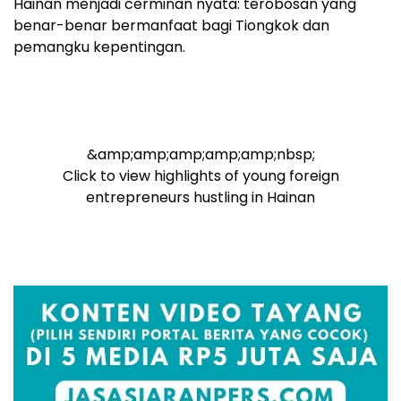
Hainan menjadi cerminan nyata: terobosan yang
benar-benar bermanfaat bagi Tiongkok dan
pemangku kepentingan.
&amp;amp;amp;amp;amp;nbsp;
Click to view highlights of young foreign
entrepreneurs hustling in Hainan