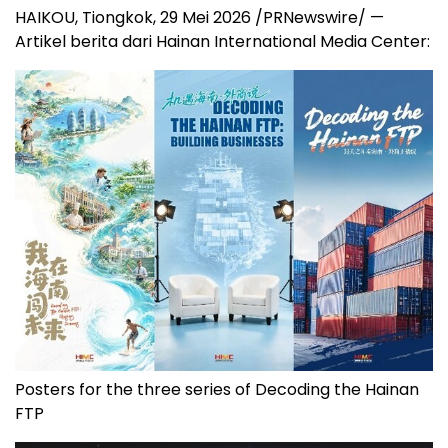
HAIKOU, Tiongkok, 29 Mei 2026 /PRNewswire/ —
Artikel berita dari Hainan International Media Center:
Posters for the three series of Decoding the Hainan
FTP