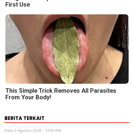
First Use
This Simple Trick Removes All Parasites
From Your Body!
BERITA TERKAIT
Rabu, 5 Agustus 2026 - 23:58 WIB