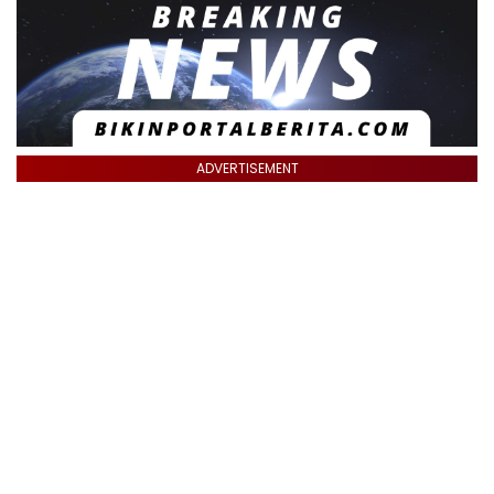
ADVERTISEMENT