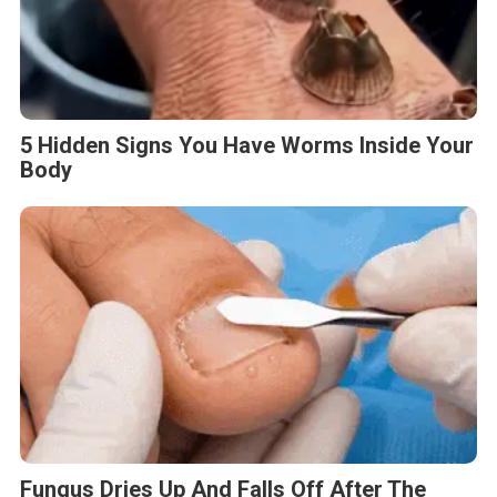
5 Hidden Signs You Have Worms Inside Your
Body
Fungus Dries Up And Falls Off After The