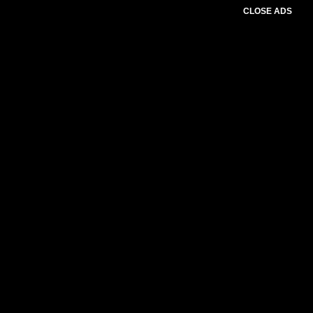
CLOSE ADS