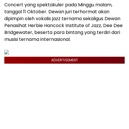
Concert yang spektakuler pada Minggu malam,
tanggal 11 Oktober. Dewan juri terhormat akan
dipimpin oleh vokalis jazz ternama sekaligus Dewan
Penasihat Herbie Hancock Institute of Jazz, Dee Dee
Bridgewater, beserta para bintang yang terdiri dari
musisi ternama internasional.
ADVERTISEMENT