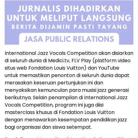
International Jazz Vocals Competition akan disiarkan
di seluruh dunia di Medici.tv, FLV Play (platform video
situs web Fondation Louis Vuitton) dan YouTube
untuk memastikan penonton di seluruh dunia dapat
merasakan keseruan pertunjukan ini dan
menyaksikan kemunculan para musisi jazz generasi
berikutnya. Selain penampilan di International Jazz
Vocals Competition, program ini juga diisi
masterclass khusus di Fondation Louis Vuitton
dengan menawarkan kesempatan pendidikan jazz
bagi organisasi dan siswa setempat.