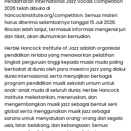
Pendaftaran International Jazz Vocals Competition
2026 telah dibuka di
hancockinstitute.org/competition. Semua materi
harus diterima selambatnya tanggal 15 Juli 2026.
Rincian lebih lanjut, termasuk informasi mengenai juri
dan tiket, akan diumumkan kemudian.
Herbie Hancock Institute of Jazz adalah organisasi
pendidikan nirlaba yang menawarkan pelatihan
tingkat perguruan tinggi kepada musisi muda paling
berbakat di dunia oleh para maestro jazz yang diakui
dunia internasional, serta menyajikan berbagai
program pendidikan musik sekolah umum untuk
anak-anak muda di seluruh dunia. Herbie Hancock
Institute melestarikan, meneruskan, dan
mengembangkan musik jazz sebagai bentuk seni
global serta menggunakan musik jazz sebagai
sarana untuk menyatukan orang-orang dari segala
usia, latar belakang, dan kebangsaan. Semua