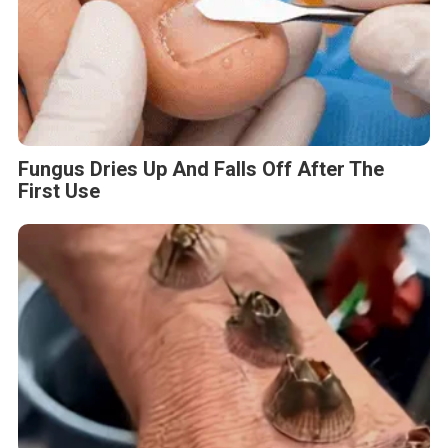
Fungus Dries Up And Falls Off After The
First Use