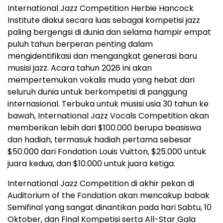
International Jazz Competition Herbie Hancock
Institute diakui secara luas sebagai kompetisi jazz
paling bergengsi di dunia dan selama hampir empat
puluh tahun berperan penting dalam
mengidentifikasi dan mengangkat generasi baru
musisi jazz. Acara tahun 2026 ini akan
mempertemukan vokalis muda yang hebat dari
seluruh dunia untuk berkompetisi di panggung
internasional. Terbuka untuk musisi usia 30 tahun ke
bawah, International Jazz Vocals Competition akan
memberikan lebih dari $100.000 berupa beasiswa
dan hadiah, termasuk hadiah pertama sebesar
$50.000 dari Fondation Louis Vuitton, $25.000 untuk
juara kedua, dan $10.000 untuk juara ketiga.
International Jazz Competition di akhir pekan di
Auditorium of the Fondation akan mencakup babak
Semifinal yang sangat dinantikan pada hari Sabtu, 10
Oktober, dan Final Kompetisi serta All-Star Gala