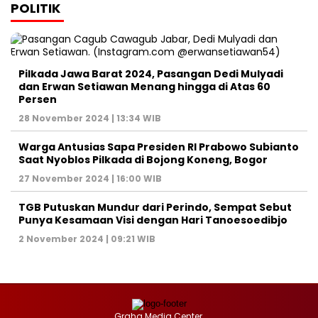
POLITIK
Pilkada Jawa Barat 2024, Pasangan Dedi Mulyadi
dan Erwan Setiawan Menang hingga di Atas 60
Persen
28 November 2024 | 13:34 WIB
Warga Antusias Sapa Presiden RI Prabowo Subianto
Saat Nyoblos Pilkada di Bojong Koneng, Bogor
27 November 2024 | 16:00 WIB
TGB Putuskan Mundur dari Perindo, Sempat Sebut
Punya Kesamaan Visi dengan Hari Tanoesoedibjo
2 November 2024 | 09:21 WIB
Graha Media Center,