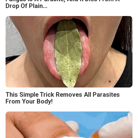
Drop Of Plain...
This Simple Trick Removes All Parasites
From Your Body!