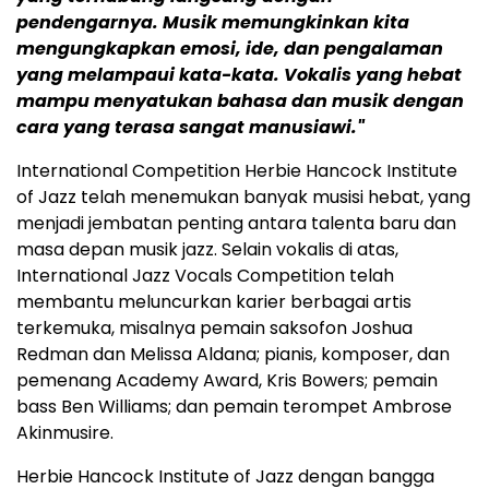
pendengarnya. Musik memungkinkan kita
mengungkapkan emosi, ide, dan pengalaman
yang melampaui kata-kata. Vokalis yang hebat
mampu menyatukan bahasa dan musik dengan
cara yang terasa sangat manusiawi."
International Competition Herbie Hancock Institute
of Jazz telah menemukan banyak musisi hebat, yang
menjadi jembatan penting antara talenta baru dan
masa depan musik jazz. Selain vokalis di atas,
International Jazz Vocals Competition telah
membantu meluncurkan karier berbagai artis
terkemuka, misalnya pemain saksofon Joshua
Redman dan Melissa Aldana; pianis, komposer, dan
pemenang Academy Award, Kris Bowers; pemain
bass Ben Williams; dan pemain terompet Ambrose
Akinmusire.
Herbie Hancock Institute of Jazz dengan bangga