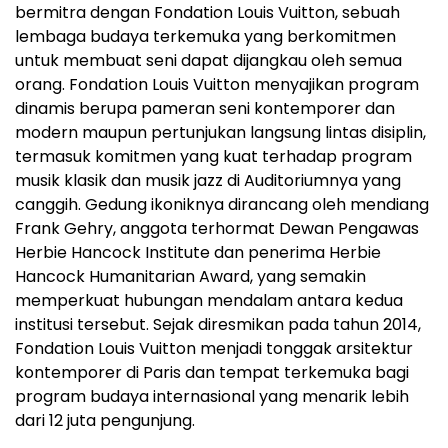
bermitra dengan Fondation Louis Vuitton, sebuah
lembaga budaya terkemuka yang berkomitmen
untuk membuat seni dapat dijangkau oleh semua
orang. Fondation Louis Vuitton menyajikan program
dinamis berupa pameran seni kontemporer dan
modern maupun pertunjukan langsung lintas disiplin,
termasuk komitmen yang kuat terhadap program
musik klasik dan musik jazz di Auditoriumnya yang
canggih. Gedung ikoniknya dirancang oleh mendiang
Frank Gehry, anggota terhormat Dewan Pengawas
Herbie Hancock Institute dan penerima Herbie
Hancock Humanitarian Award, yang semakin
memperkuat hubungan mendalam antara kedua
institusi tersebut. Sejak diresmikan pada tahun 2014,
Fondation Louis Vuitton menjadi tonggak arsitektur
kontemporer di Paris dan tempat terkemuka bagi
program budaya internasional yang menarik lebih
dari 12 juta pengunjung.