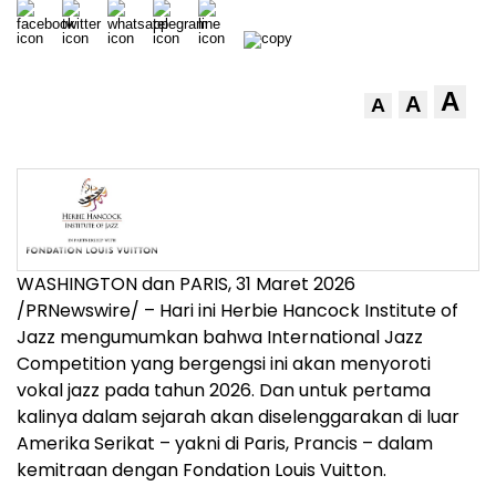
A
A
A
WASHINGTON dan PARIS
,
31 Maret 2026
/PRNewswire/ – Hari ini Herbie Hancock Institute of
Jazz mengumumkan bahwa International Jazz
Competition yang bergengsi ini akan menyoroti
vokal jazz pada tahun 2026. Dan untuk pertama
kalinya dalam sejarah akan diselenggarakan di luar
Amerika Serikat – yakni di Paris, Prancis – dalam
kemitraan dengan Fondation Louis Vuitton.