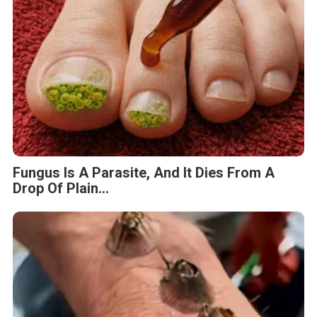
Fungus Is A Parasite, And It Dies From A
Drop Of Plain...