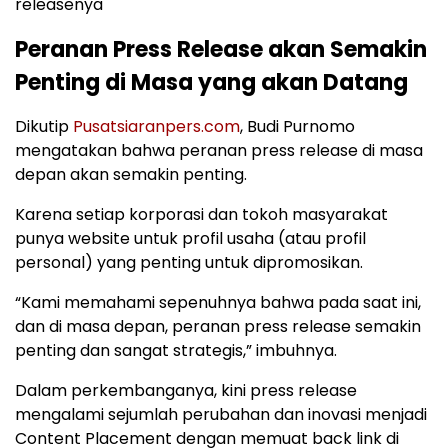
releasenya
Peranan Press Release akan Semakin
Penting di Masa yang akan Datang
Dikutip
Pusatsiaranpers.com
, Budi Purnomo
mengatakan bahwa peranan press release di masa
depan akan semakin penting.
Karena setiap korporasi dan tokoh masyarakat
punya website untuk profil usaha (atau profil
personal) yang penting untuk dipromosikan.
“Kami memahami sepenuhnya bahwa pada saat ini,
dan di masa depan, peranan press release semakin
penting dan sangat strategis,” imbuhnya.
Dalam perkembanganya, kini press release
mengalami sejumlah perubahan dan inovasi menjadi
Content Placement dengan memuat back link di