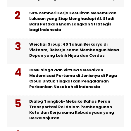
53% Pemberi Kerja Kesulitan Menemukan
Lulusan yang Siap Menghadapi AI. Studi
Baru Petakan Enam Langkah Strategis
bagi Indonesia
Weichai Group: 40 Tahun Berkarya di
Vietnam, Bekerja sama Membangun Masa
Depan yang Lebih Hijau dan Cerdas
CIMB Niaga dan Virtusa Selesaikan
Modernisasi Pertama di Jenisnya di Pega
Cloud Untuk Tingkatkan Pengalaman
Perbankan Nasabah di Indonesia
Dialog Tiongkok-Meksiko Bahas Peran
Transportasi Rel dalam Pembangunan
Kota dan Kerja sama Kebudayaan yang
Berkelanjutan