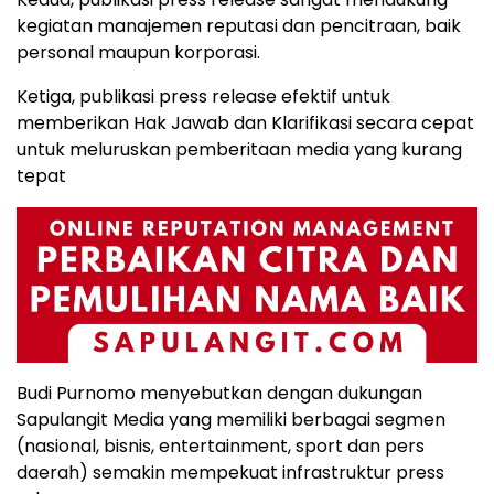
kegiatan manajemen reputasi dan pencitraan, baik
personal maupun korporasi.
Ketiga, publikasi press release efektif untuk
memberikan Hak Jawab dan Klarifikasi secara cepat
untuk meluruskan pemberitaan media yang kurang
tepat
Budi Purnomo menyebutkan dengan dukungan
Sapulangit Media yang memiliki berbagai segmen
(nasional, bisnis, entertainment, sport dan pers
daerah) semakin mempekuat infrastruktur press