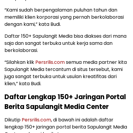
“Kami sudah berpengalaman puluhan tahun dan
memiliki klien korporasi yang pernah berkolaborasi
dengan kami,” kata Budi.
Daftar 150+ Sapulangit Media bisa diakses dari mana
saja dan sangat terbuka untuk kerja sama dan
berkolaborasi.
“Silahkan klik
Persrilis.com
semua media partner kita
Sapulangit Media tercantum di situs tersebut, kami
juga sangat terbuka untuk usulan kreatifitas dari
klien,” kata Budi.
Daftar Lengkap 150+ Jaringan Portal
Berita Sapulangit Media Center
Dikutip
Persrilis.com
, di bawah ini adalah daftar
lengkap 150+ jaringan portal berita Sapulangit Media