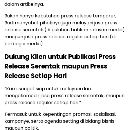
dalam artikelnya.
Bukan hanya kebutuhan press release temporer,
Budi menyabut pihaknya juga melayani jasa press
release serentak (di puluhan bahkan ratusan media)
maupun jasa press release reguler setiap hari (di
berbagai media)
Dukung Klien untuk Publikasi Press
Release Serentak maupun Press
Release Setiap Hari
“Kami sangat siap untuk melayani dan
mengakomodir jasa press release serentak, maupun
press release reguler setiap hari.”
Termasuk untuk kepentingan promosi, sosialisasi,
kampanye, serta agenda setting di bidang bisnis
maupun politik.