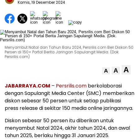
Kamis, 19 Desember 2024
Menyambut Natal dan Tahun Baru 2024, Persrilis.com Beri Diskon 50
Persen di 150+ Portal Berita Jaringan Sapulangit Media. (Dok.
Persrilis.com)
A
A
A
JABARRAYA.COM
–
Persrilis.com
berkolaborasi
dengan Sapulangit Media Center (SMC) memberikan
diskon sebesar 50 persen untuk setiap publikasi
press release di sekitar 150 media online jaringannya.
Diskon sebesar 50 persen itu diberikan untuk
menyambut Natal 2024, akhir tahun 2024, dan awal
tahun 2025, berlaku hingga 31 Januari 2025.