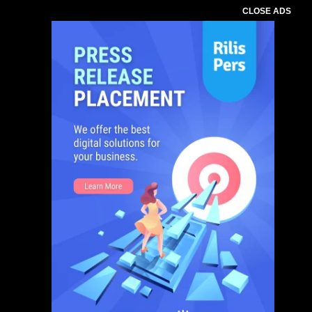
CLOSE ADS