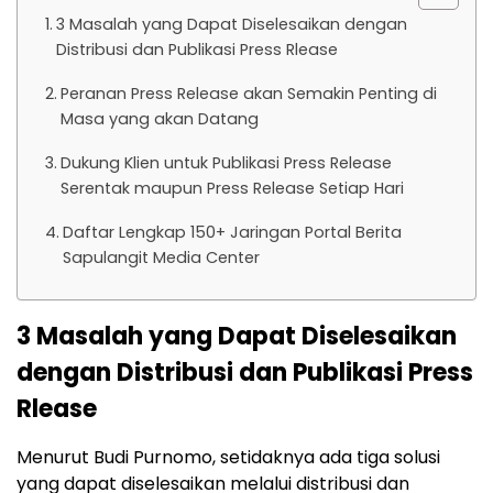
3 Masalah yang Dapat Diselesaikan dengan
Distribusi dan Publikasi Press Rlease
Peranan Press Release akan Semakin Penting di
Masa yang akan Datang
Dukung Klien untuk Publikasi Press Release
Serentak maupun Press Release Setiap Hari
Daftar Lengkap 150+ Jaringan Portal Berita
Sapulangit Media Center
3 Masalah yang Dapat Diselesaikan
dengan Distribusi dan Publikasi Press
Rlease
Menurut Budi Purnomo, setidaknya ada tiga solusi
yang dapat diselesaikan melalui distribusi dan