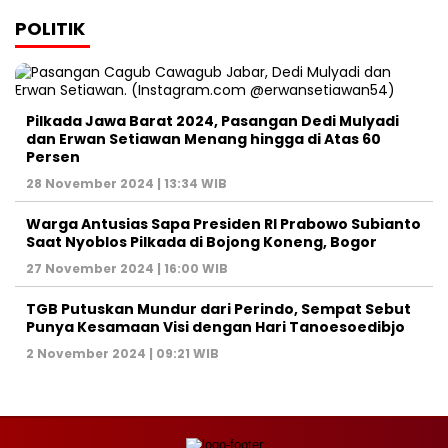
POLITIK
Pilkada Jawa Barat 2024, Pasangan Dedi Mulyadi
dan Erwan Setiawan Menang hingga di Atas 60
Persen
28 November 2024 | 13:34 WIB
Warga Antusias Sapa Presiden RI Prabowo Subianto
Saat Nyoblos Pilkada di Bojong Koneng, Bogor
27 November 2024 | 16:00 WIB
TGB Putuskan Mundur dari Perindo, Sempat Sebut
Punya Kesamaan Visi dengan Hari Tanoesoedibjo
2 November 2024 | 09:21 WIB