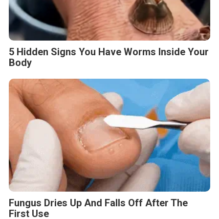
5 Hidden Signs You Have Worms Inside Your
Body
Fungus Dries Up And Falls Off After The
First Use