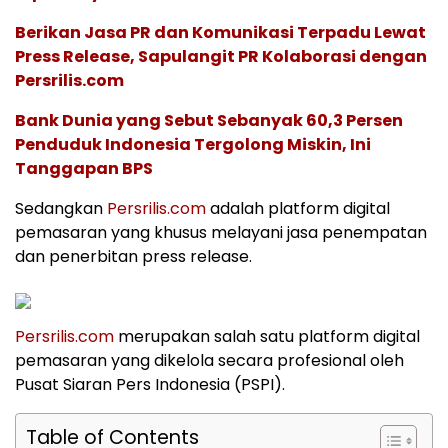
Berikan Jasa PR dan Komunikasi Terpadu Lewat
Press Release, Sapulangit PR Kolaborasi dengan
Persrilis.com
Bank Dunia yang Sebut Sebanyak 60,3 Persen
Penduduk Indonesia Tergolong Miskin, Ini
Tanggapan BPS
Sedangkan
Persrilis.com
adalah platform digital
pemasaran yang khusus melayani jasa penempatan
dan penerbitan press release.
Persrilis.com
merupakan salah satu platform digital
pemasaran yang dikelola secara profesional oleh
Pusat Siaran Pers Indonesia (PSPI).
Table of Contents