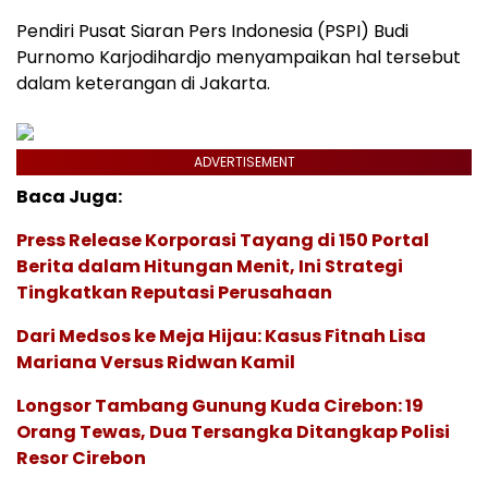
Pendiri Pusat Siaran Pers Indonesia (PSPI) Budi
Purnomo Karjodihardjo menyampaikan hal tersebut
dalam keterangan di Jakarta.
ADVERTISEMENT
Baca Juga:
Press Release Korporasi Tayang di 150 Portal
Berita dalam Hitungan Menit, Ini Strategi
Tingkatkan Reputasi Perusahaan
Dari Medsos ke Meja Hijau: Kasus Fitnah Lisa
Mariana Versus Ridwan Kamil
Longsor Tambang Gunung Kuda Cirebon: 19
Orang Tewas, Dua Tersangka Ditangkap Polisi
Resor Cirebon