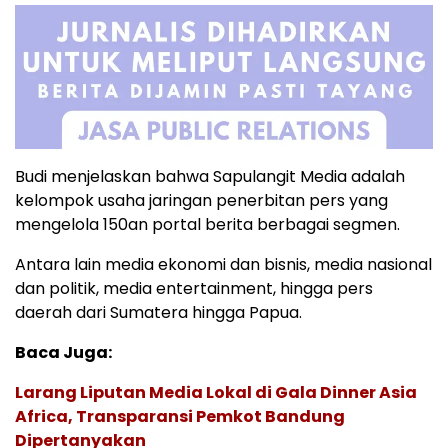
Budi menjelaskan bahwa Sapulangit Media adalah
kelompok usaha jaringan penerbitan pers yang
mengelola 150an portal berita berbagai segmen.
Antara lain media ekonomi dan bisnis, media nasional
dan politik, media entertainment, hingga pers
daerah dari Sumatera hingga Papua.
Baca Juga:
Larang Liputan Media Lokal di Gala Dinner Asia
Africa, Transparansi Pemkot Bandung
Dipertanyakan