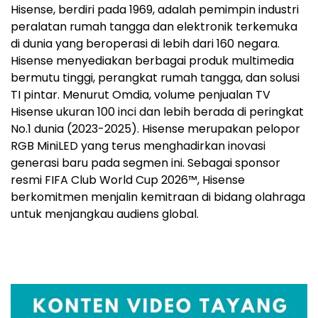
Hisense, berdiri pada 1969, adalah pemimpin industri
peralatan rumah tangga dan elektronik terkemuka
di dunia yang beroperasi di lebih dari 160 negara.
Hisense menyediakan berbagai produk multimedia
bermutu tinggi, perangkat rumah tangga, dan solusi
TI pintar. Menurut Omdia, volume penjualan TV
Hisense ukuran 100 inci dan lebih berada di peringkat
No.1 dunia (2023-2025). Hisense merupakan pelopor
RGB MiniLED yang terus menghadirkan inovasi
generasi baru pada segmen ini. Sebagai sponsor
resmi FIFA Club World Cup 2026™, Hisense
berkomitmen menjalin kemitraan di bidang olahraga
untuk menjangkau audiens global.