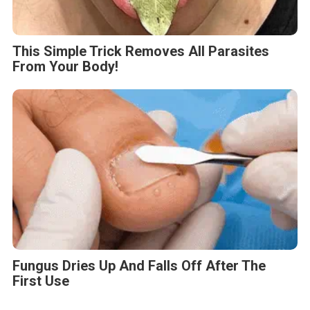
This Simple Trick Removes All Parasites
From Your Body!
Fungus Dries Up And Falls Off After The
First Use