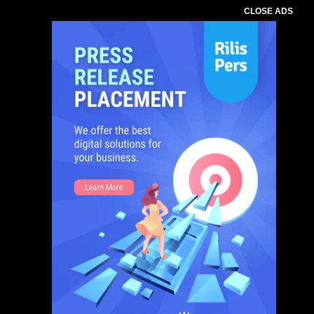
CLOSE ADS