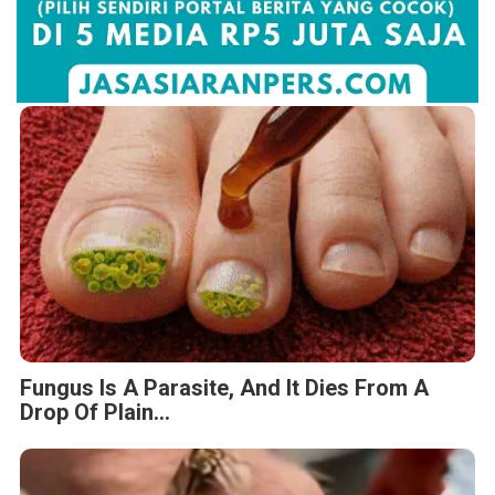
Fungus Is A Parasite, And It Dies From A
Drop Of Plain...