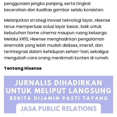
penggunaan jangka panjang, serta tingkat
kecerahan dan kualitas gambar selalu konsisten.
Melanjutkan strategi inovasi teknologi layar, Hisense
terus memperluas solusi layar besar, baik untuk
kebutuhan
home cinema
maupun ruang keluarga.
Melalui XR10, Hisense menghadirkan pengalaman
sinematik yang lebih mudah diakses, imersif, dan
terintegrasi dalam kehidupan sehari-hari, sekaligus
mengubah cara orang menikmati konten di rumah.
Tentang Hisense