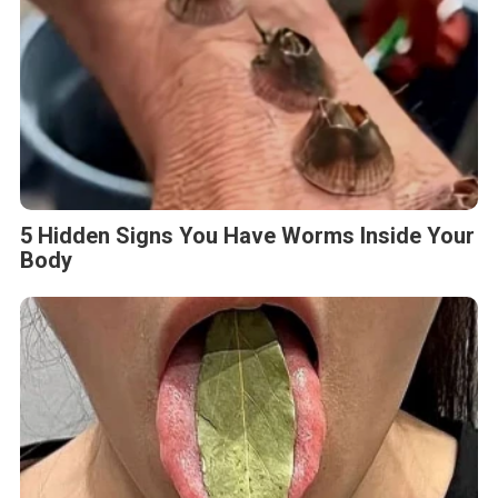
5 Hidden Signs You Have Worms Inside Your
Body