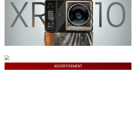
ADVERTISEMENT