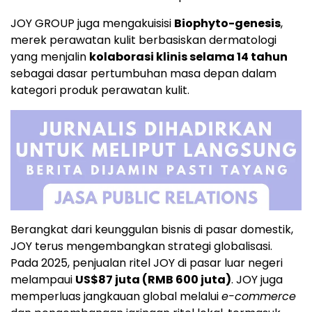
JOY GROUP juga mengakuisisi
Biophyto-genesis
,
merek perawatan kulit berbasiskan dermatologi
yang menjalin
kolaborasi klinis selama 14 tahun
sebagai dasar pertumbuhan masa depan dalam
kategori produk perawatan kulit.
Berangkat dari keunggulan bisnis di pasar domestik,
JOY terus mengembangkan strategi globalisasi.
Pada 2025, penjualan ritel JOY di pasar luar negeri
melampaui
US$87 juta (RMB 600 juta)
. JOY juga
memperluas jangkauan global melalui
e-commerce