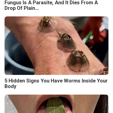
Fungus Is A Parasite, And It Dies From A
Drop Of Plain...
5 Hidden Signs You Have Worms Inside Your
Body