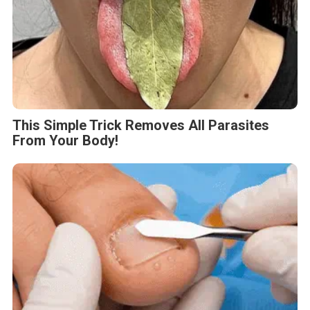
This Simple Trick Removes All Parasites
From Your Body!