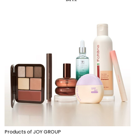
Products of JOY GROUP