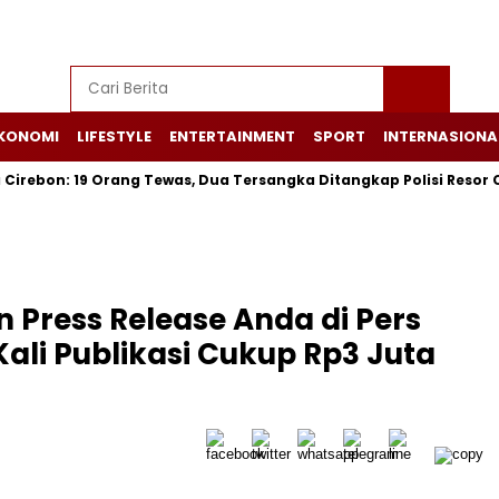
KONOMI
LIFESTYLE
ENTERTAINMENT
SPORT
INTERNASIONA
 19 Orang Tewas, Dua Tersangka Ditangkap Polisi Resor Cirebo
n Press Release Anda di Pers
Kali Publikasi Cukup Rp3 Juta