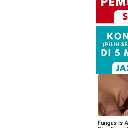
Fungus Is A