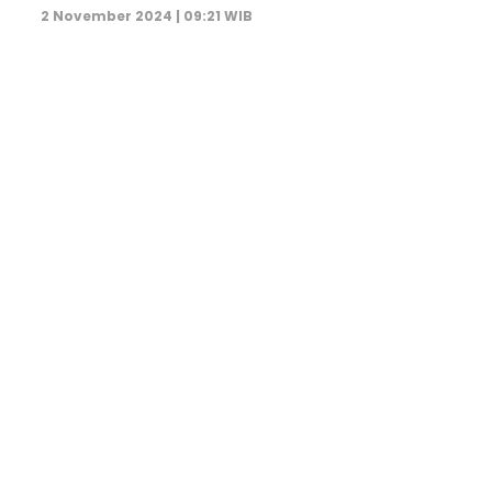
2 November 2024 | 09:21 WIB