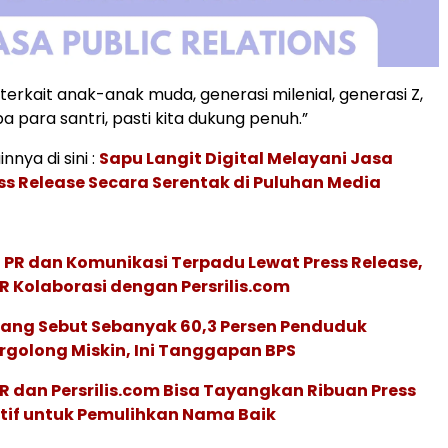
terkait anak-anak muda, generasi milenial, generasi Z,
a para santri, pasti kita dukung penuh.”
innya di sini :
Sapu Langit Digital Melayani Jasa
ess Release Secara Serentak di Puluhan Media
 PR dan Komunikasi Terpadu Lewat Press Release,
R Kolaborasi dengan Persrilis.com
yang Sebut Sebanyak 60,3 Persen Penduduk
rgolong Miskin, Ini Tanggapan BPS
R dan Persrilis.com Bisa Tayangkan Ribuan Press
ktif untuk Pemulihkan Nama Baik