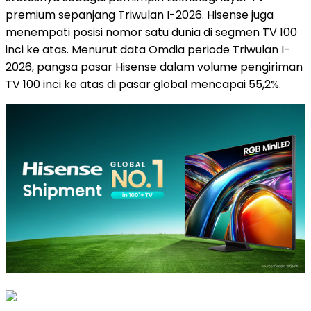
premium sepanjang Triwulan I-2026. Hisense juga
menempati posisi nomor satu dunia di segmen TV 100
inci ke atas. Menurut data Omdia periode Triwulan I-
2026, pangsa pasar Hisense dalam volume pengiriman
TV 100 inci ke atas di pasar global mencapai 55,2%.