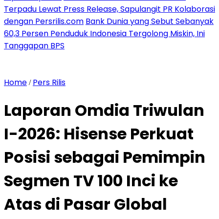
Terpadu Lewat Press Release, Sapulangit PR Kolaborasi
dengan Persrilis.com
Bank Dunia yang Sebut Sebanyak
60,3 Persen Penduduk Indonesia Tergolong Miskin, Ini
Tanggapan BPS
Home
Pers Rilis
/
Laporan Omdia Triwulan
I-2026: Hisense Perkuat
Posisi sebagai Pemimpin
Segmen TV 100 Inci ke
Atas di Pasar Global