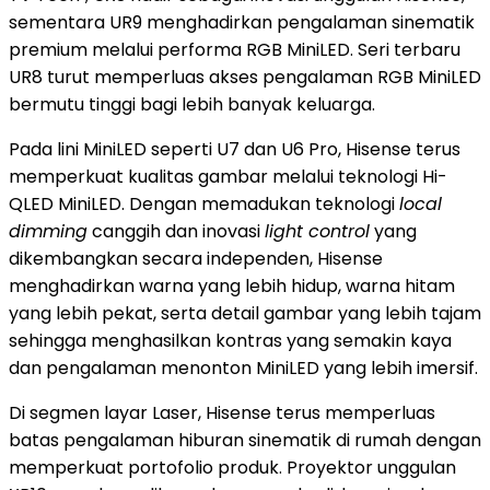
sementara UR9 menghadirkan pengalaman sinematik
premium melalui performa RGB MiniLED. Seri terbaru
UR8 turut memperluas akses pengalaman RGB MiniLED
bermutu tinggi bagi lebih banyak keluarga.
Pada lini MiniLED seperti U7 dan U6 Pro, Hisense terus
memperkuat kualitas gambar melalui teknologi Hi-
QLED MiniLED. Dengan memadukan teknologi
local
dimming
canggih dan inovasi
light control
yang
dikembangkan secara independen, Hisense
menghadirkan warna yang lebih hidup, warna hitam
yang lebih pekat, serta detail gambar yang lebih tajam
sehingga menghasilkan kontras yang semakin kaya
dan pengalaman menonton MiniLED yang lebih imersif.
Di segmen layar Laser, Hisense terus memperluas
batas pengalaman hiburan sinematik di rumah dengan
memperkuat portofolio produk. Proyektor unggulan