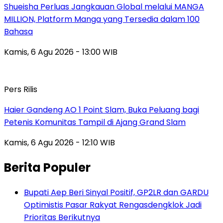
Shueisha Perluas Jangkauan Global melalui MANGA
MILLION, Platform Manga yang Tersedia dalam 100
Bahasa
Kamis, 6 Agu 2026 - 13:00 WIB
Pers Rilis
Haier Gandeng AO 1 Point Slam, Buka Peluang bagi
Petenis Komunitas Tampil di Ajang Grand Slam
Kamis, 6 Agu 2026 - 12:10 WIB
Berita Populer
Bupati Aep Beri Sinyal Positif, GP2LR dan GARDU
Optimistis Pasar Rakyat Rengasdengklok Jadi
Prioritas Berikutnya