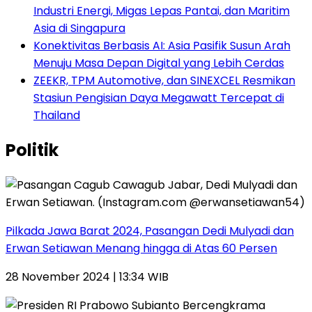
Industri Energi, Migas Lepas Pantai, dan Maritim
Asia di Singapura
Konektivitas Berbasis AI: Asia Pasifik Susun Arah
Menuju Masa Depan Digital yang Lebih Cerdas
ZEEKR, TPM Automotive, dan SINEXCEL Resmikan
Stasiun Pengisian Daya Megawatt Tercepat di
Thailand
Politik
Pilkada Jawa Barat 2024, Pasangan Dedi Mulyadi dan
Erwan Setiawan Menang hingga di Atas 60 Persen
28 November 2024 | 13:34 WIB