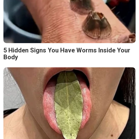
5 Hidden Signs You Have Worms Inside Your
Body