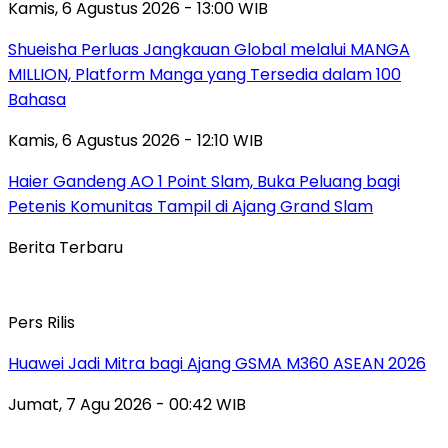
Kamis, 6 Agustus 2026 - 13:00 WIB
Shueisha Perluas Jangkauan Global melalui MANGA
MILLION, Platform Manga yang Tersedia dalam 100
Bahasa
Kamis, 6 Agustus 2026 - 12:10 WIB
Haier Gandeng AO 1 Point Slam, Buka Peluang bagi
Petenis Komunitas Tampil di Ajang Grand Slam
Berita Terbaru
Pers Rilis
Huawei Jadi Mitra bagi Ajang GSMA M360 ASEAN 2026
Jumat, 7 Agu 2026 - 00:42 WIB