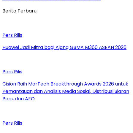
Berita Terbaru
Pers Rilis
Huawei Jadi Mitra bagi Ajang GSMA M360 ASEAN 2026
Pers Rilis
Cision Raih MarTech Breakthrough Awards 2026 untuk
Pemantauan dan Analisis Media Sosial, Distribusi Siaran
Pers, dan AEO
Pers Rilis