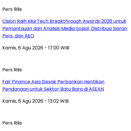
Pers Rilis
Cision Raih MarTech Breakthrough Awards 2026 untuk
Pemantauan dan Analisis Media Sosial, Distribusi Siaran
Pers, dan AEO
Kamis, 6 Agu 2026 - 17:00 WIB
Pers Rilis
Fair Finance Asia Desak Perbankan Hentikan
Pendanaan untuk Sektor Batu Bara di ASEAN
Kamis, 6 Agu 2026 - 13:02 WIB
Pers Rilis