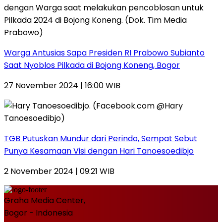
Warga Antusias Sapa Presiden RI Prabowo Subianto
Saat Nyoblos Pilkada di Bojong Koneng, Bogor
27 November 2024 | 16:00 WIB
TGB Putuskan Mundur dari Perindo, Sempat Sebut
Punya Kesamaan Visi dengan Hari Tanoesoedibjo
2 November 2024 | 09:21 WIB
Graha Media Center,
Bogor - Indonesia