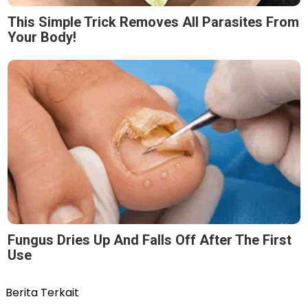
This Simple Trick Removes All Parasites From
Your Body!
Fungus Dries Up And Falls Off After The First
Use
Berita Terkait