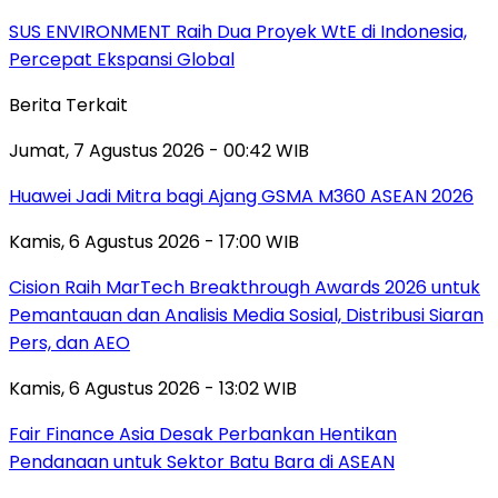
SUS ENVIRONMENT Raih Dua Proyek WtE di Indonesia,
Percepat Ekspansi Global
Berita Terkait
Jumat, 7 Agustus 2026 - 00:42 WIB
Huawei Jadi Mitra bagi Ajang GSMA M360 ASEAN 2026
Kamis, 6 Agustus 2026 - 17:00 WIB
Cision Raih MarTech Breakthrough Awards 2026 untuk
Pemantauan dan Analisis Media Sosial, Distribusi Siaran
Pers, dan AEO
Kamis, 6 Agustus 2026 - 13:02 WIB
Fair Finance Asia Desak Perbankan Hentikan
Pendanaan untuk Sektor Batu Bara di ASEAN