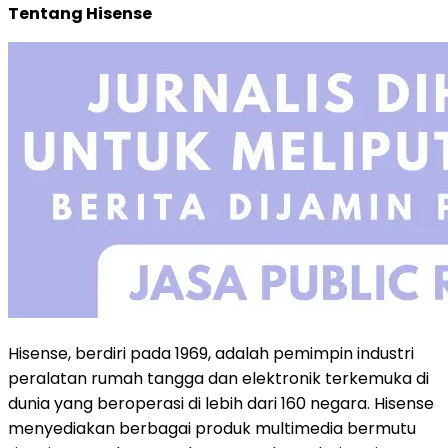
Tentang Hisense
Hisense, berdiri pada 1969, adalah pemimpin industri
peralatan rumah tangga dan elektronik terkemuka di
dunia yang beroperasi di lebih dari 160 negara. Hisense
menyediakan berbagai produk multimedia bermutu