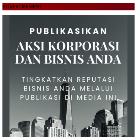
ADVERTISEMENT