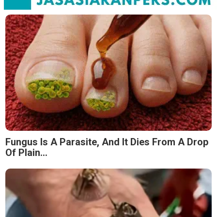
Fungus Is A Parasite, And It Dies From A Drop
Of Plain...