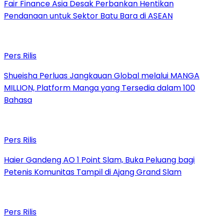
Fair Finance Asia Desak Perbankan Hentikan
Pendanaan untuk Sektor Batu Bara di ASEAN
Pers Rilis
Shueisha Perluas Jangkauan Global melalui MANGA
MILLION, Platform Manga yang Tersedia dalam 100
Bahasa
Pers Rilis
Haier Gandeng AO 1 Point Slam, Buka Peluang bagi
Petenis Komunitas Tampil di Ajang Grand Slam
Pers Rilis