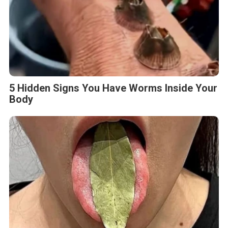
5 Hidden Signs You Have Worms Inside Your
Body