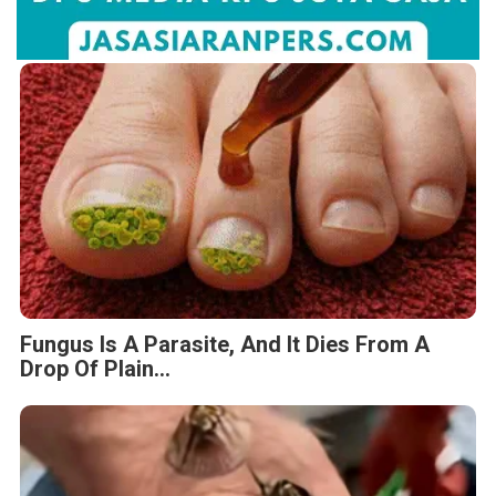
Fungus Is A Parasite, And It Dies From A
Drop Of Plain...