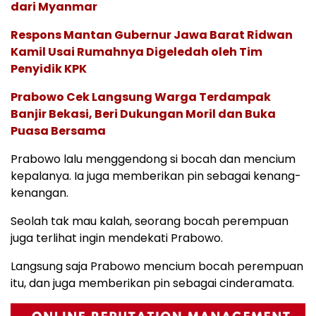
dari Myanmar
Respons Mantan Gubernur Jawa Barat Ridwan
Kamil Usai Rumahnya Digeledah oleh Tim
Penyidik KPK
Prabowo Cek Langsung Warga Terdampak
Banjir Bekasi, Beri Dukungan Moril dan Buka
Puasa Bersama
Prabowo lalu menggendong si bocah dan mencium
kepalanya. Ia juga memberikan pin sebagai kenang-
kenangan.
Seolah tak mau kalah, seorang bocah perempuan
juga terlihat ingin mendekati Prabowo.
Langsung saja Prabowo mencium bocah perempuan
itu, dan juga memberikan pin sebagai cinderamata.