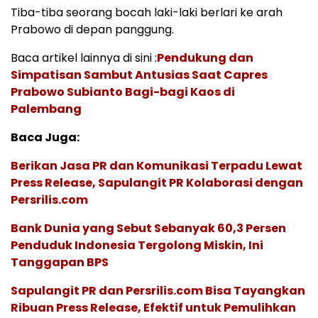
Tiba-tiba seorang bocah laki-laki berlari ke arah
Prabowo di depan panggung.
Baca artikel lainnya di sini :
Pendukung dan
Simpatisan Sambut Antusias Saat Capres
Prabowo Subianto Bagi-bagi Kaos di
Palembang
Baca Juga:
Berikan Jasa PR dan Komunikasi Terpadu Lewat
Press Release, Sapulangit PR Kolaborasi dengan
Persrilis.com
Bank Dunia yang Sebut Sebanyak 60,3 Persen
Penduduk Indonesia Tergolong Miskin, Ini
Tanggapan BPS
Sapulangit PR dan Persrilis.com Bisa Tayangkan
Ribuan Press Release, Efektif untuk Pemulihkan