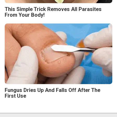
This Simple Trick Removes All Parasites
From Your Body!
Fungus Dries Up And Falls Off After The
First Use