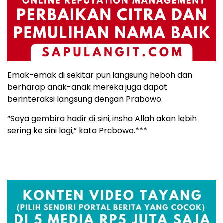
Emak-emak di sekitar pun langsung heboh dan
berharap anak-anak mereka juga dapat
berinteraksi langsung dengan Prabowo.
“Saya gembira hadir di sini, insha Allah akan lebih
sering ke sini lagi,” kata Prabowo.***