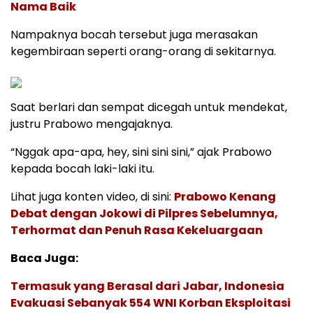
Nama Baik
Nampaknya bocah tersebut juga merasakan
kegembiraan seperti orang-orang di sekitarnya.
Saat berlari dan sempat dicegah untuk mendekat,
justru Prabowo mengajaknya.
“Nggak apa-apa, hey, sini sini sini,” ajak Prabowo
kepada bocah laki-laki itu.
Lihat juga konten video, di sini:
Prabowo Kenang
Debat dengan Jokowi di Pilpres Sebelumnya,
Terhormat dan Penuh Rasa Kekeluargaan
Baca Juga:
Termasuk yang Berasal dari Jabar, Indonesia
Evakuasi Sebanyak 554 WNI Korban Eksploitasi