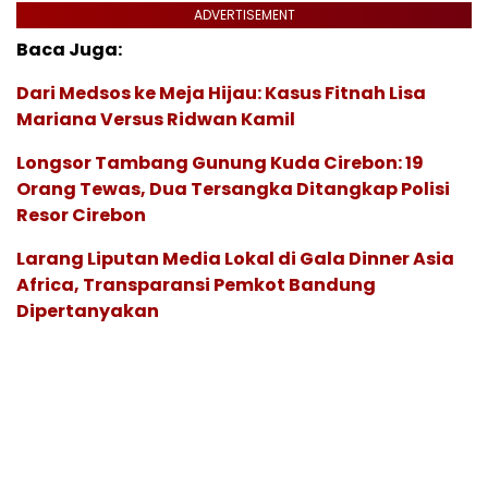
ADVERTISEMENT
Baca Juga:
Dari Medsos ke Meja Hijau: Kasus Fitnah Lisa
Mariana Versus Ridwan Kamil
Longsor Tambang Gunung Kuda Cirebon: 19
Orang Tewas, Dua Tersangka Ditangkap Polisi
Resor Cirebon
Larang Liputan Media Lokal di Gala Dinner Asia
Africa, Transparansi Pemkot Bandung
Dipertanyakan