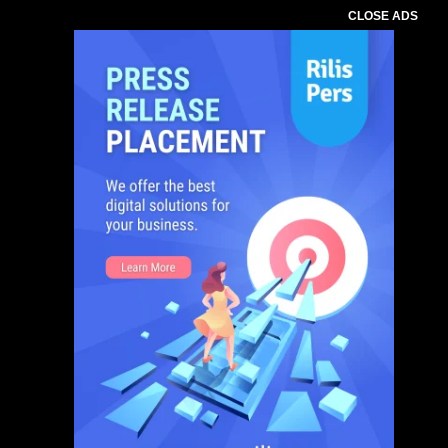
CLOSE ADS