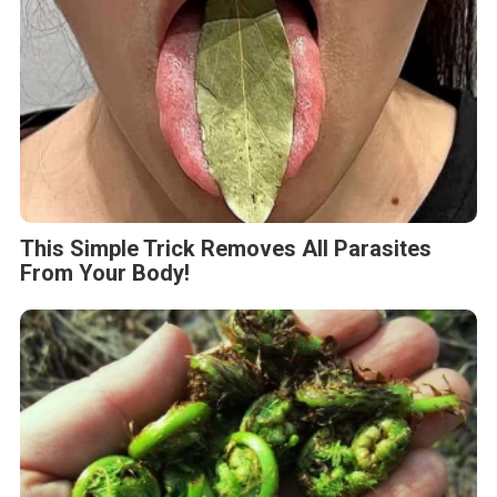
This Simple Trick Removes All Parasites
From Your Body!