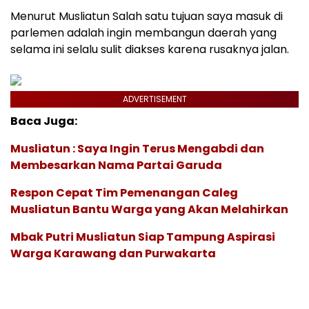
Menurut Musliatun Salah satu tujuan saya masuk di
parlemen adalah ingin membangun daerah yang
selama ini selalu sulit diakses karena rusaknya jalan.
ADVERTISEMENT
Baca Juga:
Musliatun : Saya Ingin Terus Mengabdi dan
Membesarkan Nama Partai Garuda
Respon Cepat Tim Pemenangan Caleg
Musliatun Bantu Warga yang Akan Melahirkan
Mbak Putri Musliatun Siap Tampung Aspirasi
Warga Karawang dan Purwakarta