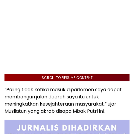
SCROLL TO RESUME CONTENT
“Paling tidak ketika masuk diparlemen saya dapat
membangun jalan daerah saya itu untuk
meningkatkan kesejahteraan masyarakat,” ujar
Musliatun yang akrab disapa Mbak Putri ini.