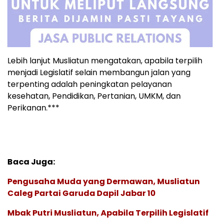
Lebih lanjut Musliatun mengatakan, apabila terpilih
menjadi Legislatif selain membangun jalan yang
terpenting adalah peningkatan pelayanan
kesehatan, Pendidikan, Pertanian, UMKM, dan
Perikanan.***
Baca Juga:
Pengusaha Muda yang Dermawan, Musliatun
Caleg Partai Garuda Dapil Jabar 10
Mbak Putri Musliatun, Apabila Terpilih Legislatif