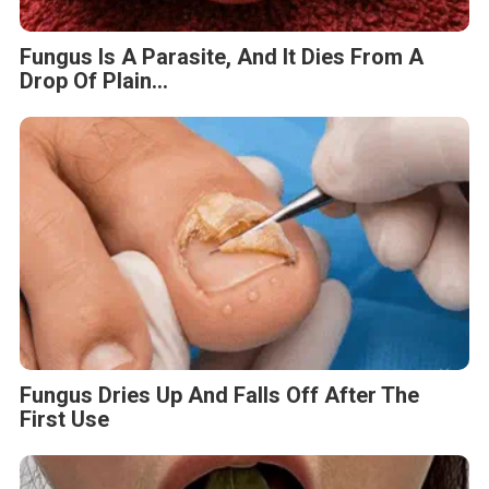
Fungus Is A Parasite, And It Dies From A
Drop Of Plain...
Fungus Dries Up And Falls Off After The
First Use