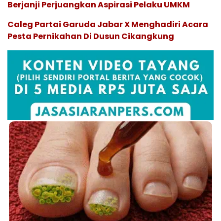
Berjanji Perjuangkan Aspirasi Pelaku UMKM
Caleg Partai Garuda Jabar X Menghadiri Acara
Pesta Pernikahan Di Dusun Cikangkung