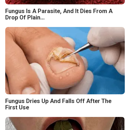
Fungus Is A Parasite, And It Dies From A
Drop Of Plain...
Fungus Dries Up And Falls Off After The
First Use