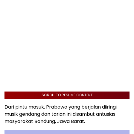
SCROLL TO RESUME CONTENT
Dari pintu masuk, Prabowo yang berjalan diiringi
musik gendang dan tarian ini disambut antusias
masyarakat Bandung, Jawa Barat.