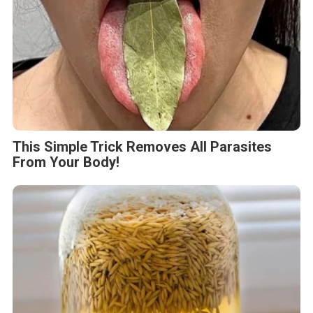
This Simple Trick Removes All Parasites
From Your Body!