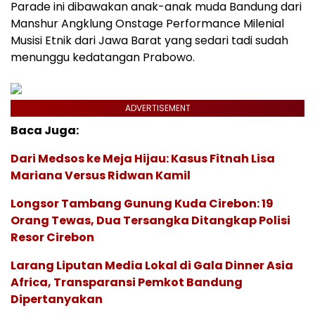
Parade ini dibawakan anak-anak muda Bandung dari
Manshur Angklung Onstage Performance Milenial
Musisi Etnik dari Jawa Barat yang sedari tadi sudah
menunggu kedatangan Prabowo.
ADVERTISEMENT
Baca Juga:
Dari Medsos ke Meja Hijau: Kasus Fitnah Lisa
Mariana Versus Ridwan Kamil
Longsor Tambang Gunung Kuda Cirebon: 19
Orang Tewas, Dua Tersangka Ditangkap Polisi
Resor Cirebon
Larang Liputan Media Lokal di Gala Dinner Asia
Africa, Transparansi Pemkot Bandung
Dipertanyakan