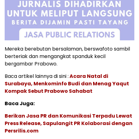
Mereka berebutan bersalaman, berswafoto sambil
berteriak dan mengangkat spanduk kecil
bergambar Prabowo.
Baca artikel lainnya di sini :
Acara Natal di
Surabaya, Menkominfo Budi dan Menag Yaqut
Kompak Sebut Prabowo Sahabat
Baca Juga:
Berikan Jasa PR dan Komunikasi Terpadu Lewat
Press Release, Sapulangit PR Kolaborasi dengan
Persrilis.com