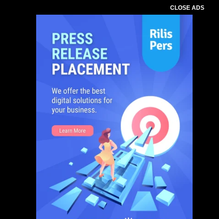
CLOSE ADS