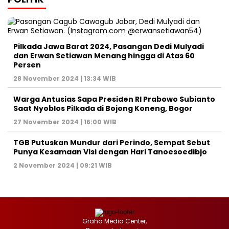
Pilkada Jawa Barat 2024, Pasangan Dedi Mulyadi
dan Erwan Setiawan Menang hingga di Atas 60
Persen
28 November 2024 | 13:34 WIB
Warga Antusias Sapa Presiden RI Prabowo Subianto
Saat Nyoblos Pilkada di Bojong Koneng, Bogor
27 November 2024 | 16:00 WIB
TGB Putuskan Mundur dari Perindo, Sempat Sebut
Punya Kesamaan Visi dengan Hari Tanoesoedibjo
2 November 2024 | 09:21 WIB
Graha Media Center,