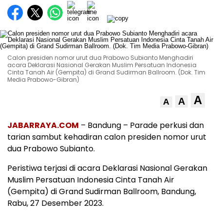
Calon presiden nomor urut dua Prabowo Subianto Menghadiri
acara Deklarasi Nasional Gerakan Muslim Persatuan Indonesia
Cinta Tanah Air (Gempita) di Grand Sudirman Ballroom. (Dok. Tim
Media Prabowo-Gibran)
A
A
A
JABARRAYA.COM
– Bandung – Parade perkusi dan
tarian sambut kehadiran calon presiden nomor urut
dua Prabowo Subianto.
Peristiwa terjasi di acara Deklarasi Nasional Gerakan
Muslim Persatuan Indonesia Cinta Tanah Air
(Gempita) di Grand Sudirman Ballroom, Bandung,
Rabu, 27 Desember 2023.