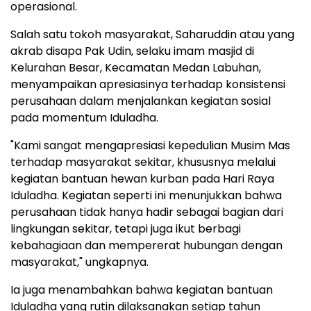
operasional.
Salah satu tokoh masyarakat, Saharuddin atau yang
akrab disapa Pak Udin, selaku imam masjid di
Kelurahan Besar, Kecamatan Medan Labuhan,
menyampaikan apresiasinya terhadap konsistensi
perusahaan dalam menjalankan kegiatan sosial
pada momentum Iduladha.
"Kami sangat mengapresiasi kepedulian Musim Mas
terhadap masyarakat sekitar, khususnya melalui
kegiatan bantuan hewan kurban pada Hari Raya
Iduladha. Kegiatan seperti ini menunjukkan bahwa
perusahaan tidak hanya hadir sebagai bagian dari
lingkungan sekitar, tetapi juga ikut berbagi
kebahagiaan dan mempererat hubungan dengan
masyarakat," ungkapnya.
Ia juga menambahkan bahwa kegiatan bantuan
Iduladha yang rutin dilaksanakan setiap tahun