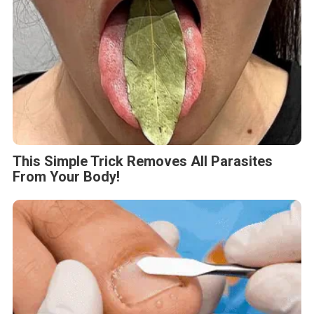
This Simple Trick Removes All Parasites
From Your Body!