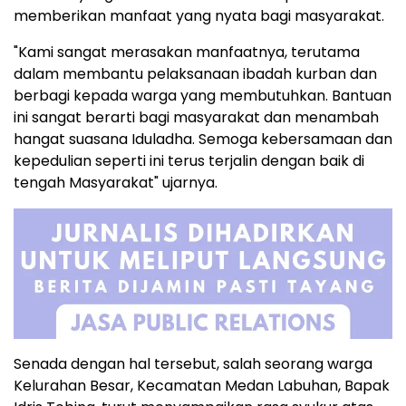
memberikan manfaat yang nyata bagi masyarakat.
"Kami sangat merasakan manfaatnya, terutama
dalam membantu pelaksanaan ibadah kurban dan
berbagi kepada warga yang membutuhkan. Bantuan
ini sangat berarti bagi masyarakat dan menambah
hangat suasana Iduladha. Semoga kebersamaan dan
kepedulian seperti ini terus terjalin dengan baik di
tengah Masyarakat" ujarnya.
Senada dengan hal tersebut, salah seorang warga
Kelurahan Besar, Kecamatan Medan Labuhan, Bapak