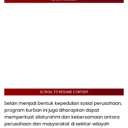
SCROLL TO RESUME CONTENT
Selain menjadi bentuk kepedulian sosial perusahaan,
program kurban ini juga diharapkan dapat
memperkuat silaturahmi dan kebersamaan antara
perusahaan dan masyarakat di sekitar wilayah