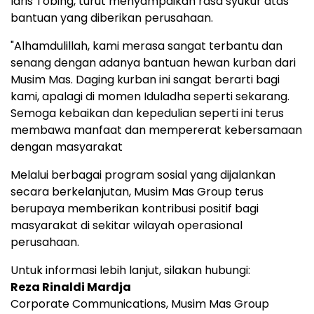
Idris Tobing, turut menyampaikan rasa syukur atas
bantuan yang diberikan perusahaan.
"Alhamdulillah, kami merasa sangat terbantu dan
senang dengan adanya bantuan hewan kurban dari
Musim Mas. Daging kurban ini sangat berarti bagi
kami, apalagi di momen Iduladha seperti sekarang.
Semoga kebaikan dan kepedulian seperti ini terus
membawa manfaat dan mempererat kebersamaan
dengan masyarakat
Melalui berbagai program sosial yang dijalankan
secara berkelanjutan, Musim Mas Group terus
berupaya memberikan kontribusi positif bagi
masyarakat di sekitar wilayah operasional
perusahaan.
Untuk informasi lebih lanjut, silakan hubungi:
Reza Rinaldi Mardja
Corporate Communications, Musim Mas Group