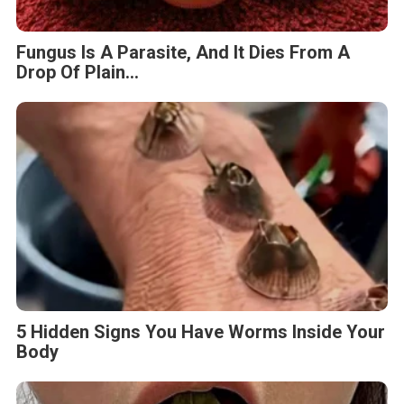
Fungus Is A Parasite, And It Dies From A
Drop Of Plain...
5 Hidden Signs You Have Worms Inside Your
Body