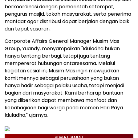
berkoordinasi dengan pemerintah setempat,
pengurus masjid, tokoh masyarakat, serta penerima
manfaat agar distribusi dapat berjalan dengan baik
dan tepat sasaran.
Corporate Affairs General Manager Musim Mas
Group, Yuandy, menyampaikan "Iduladha bukan
hanya tentang berbagi, tetapi juga tentang
mempererat hubungan antarsesama. Melalui
kegiatan sosial ini, Musim Mas ingin mewujudkan
komitmennya sebagai perusahaan yang bukan
hanya hadir sebagai pelaku usaha, tetapi menjadi
bagian dari masyarakat. Kami berharap bantuan
yang diberikan dapat membawa manfaat dan
kebahagiaan bagi warga pada momen Hari Raya
Iduladha," ujarnya.
ADVERTISEMENT