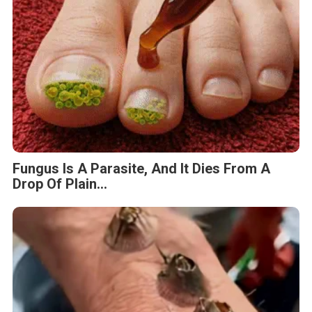
Fungus Is A Parasite, And It Dies From A
Drop Of Plain...