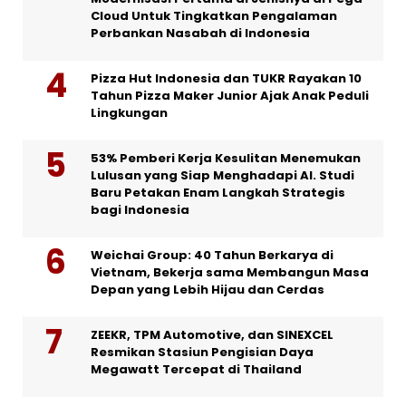
Cloud Untuk Tingkatkan Pengalaman
Perbankan Nasabah di Indonesia
Pizza Hut Indonesia dan TUKR Rayakan 10
Tahun Pizza Maker Junior Ajak Anak Peduli
Lingkungan
53% Pemberi Kerja Kesulitan Menemukan
Lulusan yang Siap Menghadapi AI. Studi
Baru Petakan Enam Langkah Strategis
bagi Indonesia
Weichai Group: 40 Tahun Berkarya di
Vietnam, Bekerja sama Membangun Masa
Depan yang Lebih Hijau dan Cerdas
ZEEKR, TPM Automotive, dan SINEXCEL
Resmikan Stasiun Pengisian Daya
Megawatt Tercepat di Thailand