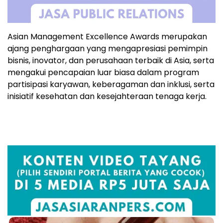
Asian Management Excellence Awards merupakan
ajang penghargaan yang mengapresiasi pemimpin
bisnis, inovator, dan perusahaan terbaik di Asia, serta
mengakui pencapaian luar biasa dalam program
partisipasi karyawan, keberagaman dan inklusi, serta
inisiatif kesehatan dan kesejahteraan tenaga kerja.