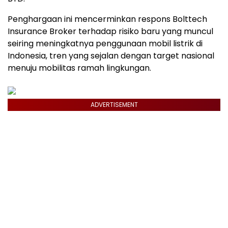
Penghargaan ini mencerminkan respons Bolttech
Insurance Broker terhadap risiko baru yang muncul
seiring meningkatnya penggunaan mobil listrik di
Indonesia, tren yang sejalan dengan target nasional
menuju mobilitas ramah lingkungan.
ADVERTISEMENT