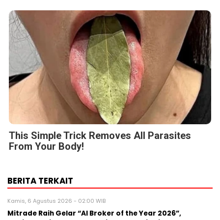
This Simple Trick Removes All Parasites
From Your Body!
BERITA TERKAIT
Kamis, 6 Agustus 2026 - 02:00 WIB
Mitrade Raih Gelar “AI Broker of the Year 2026”,