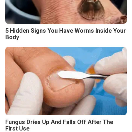
5 Hidden Signs You Have Worms Inside Your
Body
Fungus Dries Up And Falls Off After The
First Use