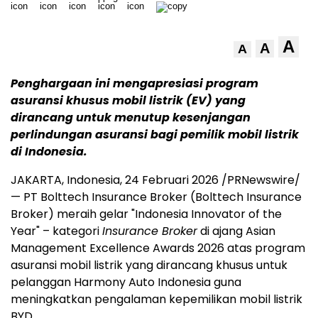
A
A
A
Penghargaan ini mengapresiasi program
asuransi khusus mobil listrik (EV) yang
dirancang untuk menutup kesenjangan
perlindungan asuransi bagi pemilik mobil listrik
di Indonesia.
JAKARTA, Indonesia, 24 Februari 2026 /PRNewswire/
— PT Bolttech Insurance Broker (Bolttech Insurance
Broker) meraih gelar "Indonesia Innovator of the
Year" – kategori
Insurance Broker
di ajang Asian
Management Excellence Awards 2026 atas program
asuransi mobil listrik yang dirancang khusus untuk
pelanggan Harmony Auto Indonesia guna
meningkatkan pengalaman kepemilikan mobil listrik
BYD.