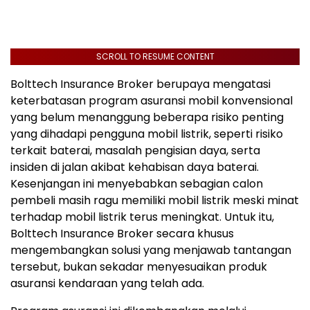
SCROLL TO RESUME CONTENT
Bolttech Insurance Broker berupaya mengatasi
keterbatasan program asuransi mobil konvensional
yang belum menanggung beberapa risiko penting
yang dihadapi pengguna mobil listrik, seperti risiko
terkait baterai, masalah pengisian daya, serta
insiden di jalan akibat kehabisan daya baterai.
Kesenjangan ini menyebabkan sebagian calon
pembeli masih ragu memiliki mobil listrik meski minat
terhadap mobil listrik terus meningkat. Untuk itu,
Bolttech Insurance Broker secara khusus
mengembangkan solusi yang menjawab tantangan
tersebut, bukan sekadar menyesuaikan produk
asuransi kendaraan yang telah ada.