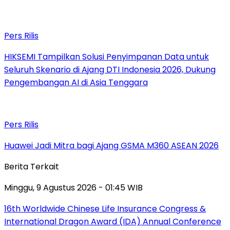
Pers Rilis
HIKSEMI Tampilkan Solusi Penyimpanan Data untuk
Seluruh Skenario di Ajang DTI Indonesia 2026, Dukung
Pengembangan AI di Asia Tenggara
Pers Rilis
Huawei Jadi Mitra bagi Ajang GSMA M360 ASEAN 2026
Berita Terkait
Minggu, 9 Agustus 2026 - 01:45 WIB
16th Worldwide Chinese Life Insurance Congress &
International Dragon Award (IDA) Annual Conference