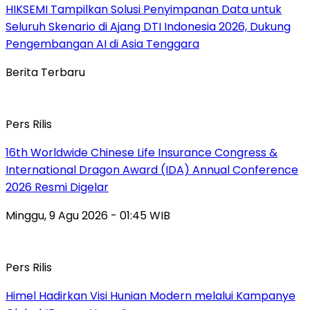
HIKSEMI Tampilkan Solusi Penyimpanan Data untuk
Seluruh Skenario di Ajang DTI Indonesia 2026, Dukung
Pengembangan AI di Asia Tenggara
Berita Terbaru
Pers Rilis
16th Worldwide Chinese Life Insurance Congress &
International Dragon Award (IDA) Annual Conference
2026 Resmi Digelar
Minggu, 9 Agu 2026 - 01:45 WIB
Pers Rilis
Himel Hadirkan Visi Hunian Modern melalui Kampanye