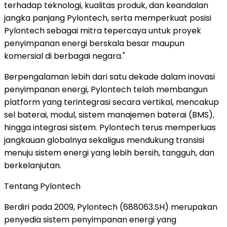
terhadap teknologi, kualitas produk, dan keandalan
jangka panjang Pylontech, serta memperkuat posisi
Pylontech sebagai mitra tepercaya untuk proyek
penyimpanan energi berskala besar maupun
komersial di berbagai negara."
Berpengalaman lebih dari satu dekade dalam inovasi
penyimpanan energi, Pylontech telah membangun
platform yang terintegrasi secara vertikal, mencakup
sel baterai, modul, sistem manajemen baterai (BMS),
hingga integrasi sistem. Pylontech terus memperluas
jangkauan globalnya sekaligus mendukung transisi
menuju sistem energi yang lebih bersih, tangguh, dan
berkelanjutan.
Tentang Pylontech
Berdiri pada 2009, Pylontech (688063.SH) merupakan
penyedia sistem penyimpanan energi yang