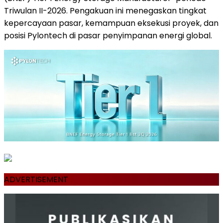
Triwulan II-2026. Pengakuan ini menegaskan tingkat
kepercayaan pasar, kemampuan eksekusi proyek, dan
posisi Pylontech di pasar penyimpanan energi global.
ADVERTISEMENT