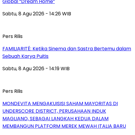
Global “Dream Home”
Sabtu, 8 Agu 2026 - 14:26 WIB
Pers Rilis
FAMILIARITÉ: Ketika Sinema dan Sastra Bertemu dalam
Sebuah Karya Puitis
Sabtu, 8 Agu 2026 - 14:19 WIB
Pers Rilis
MONDEVITA MENGAKUISISI SAHAM MAYORITAS DI
UNDERSCORE DISTRICT, PERUSAHAAN INDUK
MAGLIANO, SEBAGAI LANGKAH KEDUA DALAM
MEMBANGUN PLATFORM MEREK MEWAH ITALIA BARU