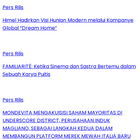
Pers Rilis
Himel Hadirkan Visi Hunian Modern melalui Kampanye
Global “Dream Home”
Pers Rilis
FAMILIARITÉ: Ketika Sinema dan Sastra Bertemu dalam
Sebuah Karya Puitis
Pers Rilis
MONDEVITA MENGAKUISISI SAHAM MAYORITAS DI
UNDERSCORE DISTRICT, PERUSAHAAN INDUK
MAGLIANO, SEBAGAI LANGKAH KEDUA DALAM
MEMBANGUN PLATFORM MEREK MEWAH ITALIA BARU