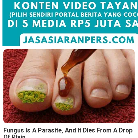
Fungus Is A Parasite, And It Dies From A Drop
Of Plain...