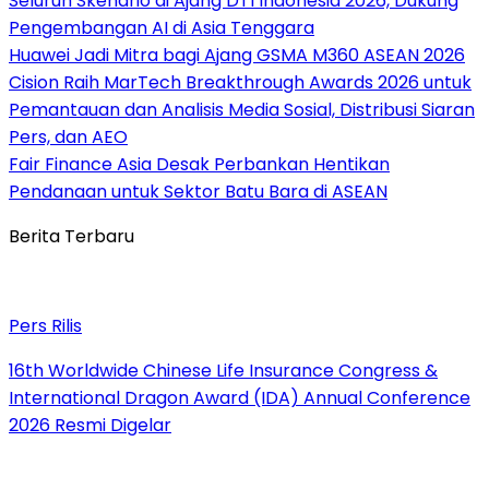
Seluruh Skenario di Ajang DTI Indonesia 2026, Dukung
Pengembangan AI di Asia Tenggara
Huawei Jadi Mitra bagi Ajang GSMA M360 ASEAN 2026
Cision Raih MarTech Breakthrough Awards 2026 untuk
Pemantauan dan Analisis Media Sosial, Distribusi Siaran
Pers, dan AEO
Fair Finance Asia Desak Perbankan Hentikan
Pendanaan untuk Sektor Batu Bara di ASEAN
Berita Terbaru
Pers Rilis
16th Worldwide Chinese Life Insurance Congress &
International Dragon Award (IDA) Annual Conference
2026 Resmi Digelar