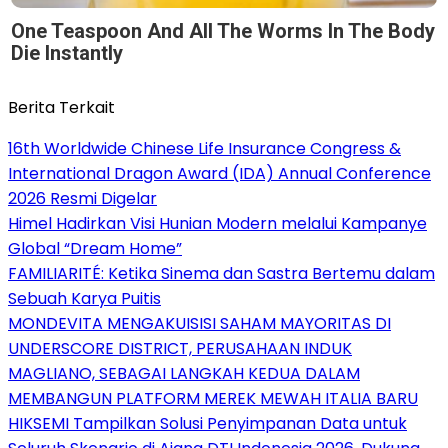
One Teaspoon And All The Worms In The Body
Die Instantly
Berita Terkait
16th Worldwide Chinese Life Insurance Congress &
International Dragon Award (IDA) Annual Conference
2026 Resmi Digelar
Himel Hadirkan Visi Hunian Modern melalui Kampanye
Global “Dream Home”
FAMILIARITÉ: Ketika Sinema dan Sastra Bertemu dalam
Sebuah Karya Puitis
MONDEVITA MENGAKUISISI SAHAM MAYORITAS DI
UNDERSCORE DISTRICT, PERUSAHAAN INDUK
MAGLIANO, SEBAGAI LANGKAH KEDUA DALAM
MEMBANGUN PLATFORM MEREK MEWAH ITALIA BARU
HIKSEMI Tampilkan Solusi Penyimpanan Data untuk