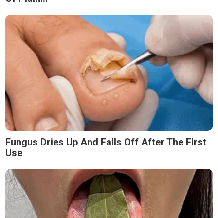
Fungus Dries Up And Falls Off After The First
Use