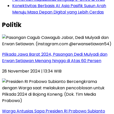
Konektivitas Berbasis AI: Asia Pasifik Susun Arah
Menuju Masa Depan Digital yang Lebih Cerdas
Politik
Pilkada Jawa Barat 2024, Pasangan Dedi Mulyadi dan
Erwan Setiawan Menang hingga di Atas 60 Persen
28 November 2024 | 13:34 WIB
Warga Antusias Sapa Presiden RI Prabowo Subianto