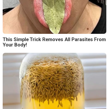
This Simple Trick Removes All Parasites From
Your Body!