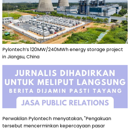
Pylontech’s 120MW/240MWh energy storage project
in Jiangsu, China
Perwakilan Pylontech menyatakan, "Pengakuan
tersebut mencerminkan kepercayaan pasar