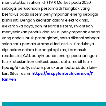
mencatatkan saham di STAR Market pada 2020
sebagai perusahaan pertama di Tiongkok yang
berfokus pada sistem penyimpanan energi sebagai
bisnis inti. Dengan keahlian dalam elektrokimia,
elektronika daya, dan integrasi sistem, Pylontech
menyediakan produk dan solusi penyimpanan energi
yang andal untuk pasar global, serta dikenal sebagai
salah satu pemain utama di industri ini. Produknya
digunakan dalam berbagai aplikasi, termasuk
residensial, C&I, penyimpanan energi pada jaringan
listrik, stasiun komunikasi, pusat data, mobil listrik
tipe
light-duty
, sistem penukaran baterai, dan lain-
lain. Situs resmi:
https://en.pylontech.com.cn/?
lan=en