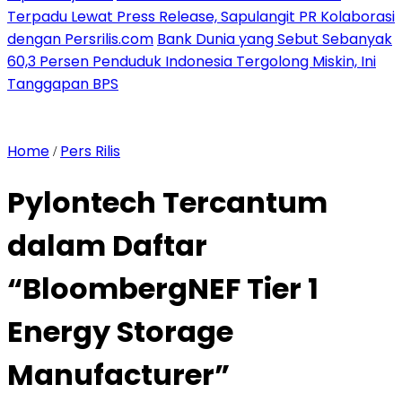
Terpadu Lewat Press Release, Sapulangit PR Kolaborasi
dengan Persrilis.com
Bank Dunia yang Sebut Sebanyak
60,3 Persen Penduduk Indonesia Tergolong Miskin, Ini
Tanggapan BPS
Home
Pers Rilis
/
Pylontech Tercantum
dalam Daftar
“BloombergNEF Tier 1
Energy Storage
Manufacturer”