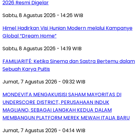
2026 Resmi Digelar
Sabtu, 8 Agustus 2026 - 14:26 WIB
Himel Hadirkan Visi Hunian Modern melalui Kampanye
Global “Dream Home”
Sabtu, 8 Agustus 2026 - 14:19 WIB
FAMILIARITÉ: Ketika Sinema dan Sastra Bertemu dalam
Sebuah Karya Puitis
Jumat, 7 Agustus 2026 - 09:32 WIB
MONDEVITA MENGAKUISISI SAHAM MAYORITAS DI
UNDERSCORE DISTRICT, PERUSAHAAN INDUK
MAGLIANO, SEBAGAI LANGKAH KEDUA DALAM
MEMBANGUN PLATFORM MEREK MEWAH ITALIA BARU
Jumat, 7 Agustus 2026 - 04:14 WIB