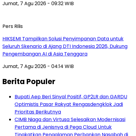
Jumat, 7 Agu 2026 - 09:32 WIB
Pers Rilis
HIKSEMI Tampilkan Solusi Penyimpanan Data untuk
Seluruh Skenario di Ajang DTI Indonesia 2026, Dukung
Pengembangan AI di Asia Tenggara
Jumat, 7 Agu 2026 - 04:14 WIB
Berita Populer
Bupati Aep Beri Sinyal Positif, GP2LR dan GARDU
Optimistis Pasar Rakyat Rengasdengklok Jadi
Prioritas Berikutnya
CIMB Niaga dan Virtusa Selesaikan Modernisasi
Pertama di Jenisnya di Pega Cloud Untuk
Tingkatkan Pengalaman Perbankan Nasabah di