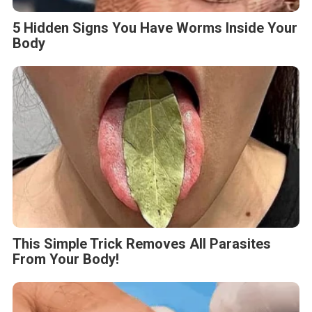
5 Hidden Signs You Have Worms Inside Your
Body
This Simple Trick Removes All Parasites
From Your Body!