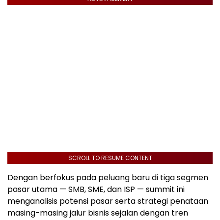
SCROLL TO RESUME CONTENT
Dengan berfokus pada peluang baru di tiga segmen
pasar utama — SMB, SME, dan ISP — summit ini
menganalisis potensi pasar serta strategi penataan
masing-masing jalur bisnis sejalan dengan tren