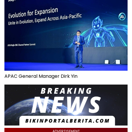
APAC General Manager Dirk Yin
ADVERTISEMENT