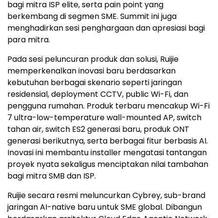
bagi mitra ISP elite, serta pain point yang
berkembang di segmen SME. Summit ini juga
menghadirkan sesi penghargaan dan apresiasi bagi
para mitra.
Pada sesi peluncuran produk dan solusi, Ruijie
memperkenalkan inovasi baru berdasarkan
kebutuhan berbagai skenario seperti jaringan
residensial, deployment CCTV, public Wi-Fi, dan
pengguna rumahan. Produk terbaru mencakup Wi-Fi
7 ultra-low-temperature wall-mounted AP, switch
tahan air, switch ES2 generasi baru, produk ONT
generasi berikutnya, serta berbagai fitur berbasis AI.
Inovasi ini membantu installer mengatasi tantangan
proyek nyata sekaligus menciptakan nilai tambahan
bagi mitra SMB dan ISP.
Ruijie secara resmi meluncurkan Cybrey, sub-brand
jaringan AI-native baru untuk SME global. Dibangun