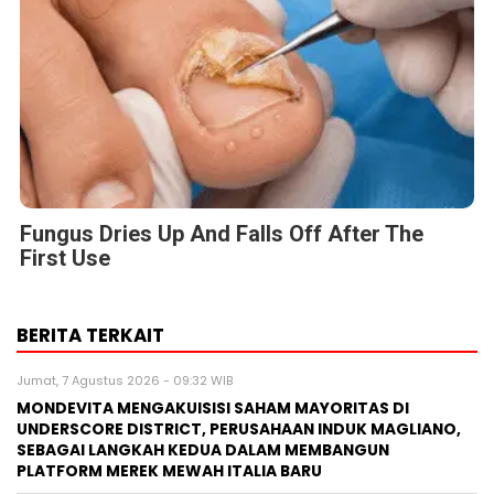
Fungus Dries Up And Falls Off After The
First Use
BERITA TERKAIT
Jumat, 7 Agustus 2026 - 09:32 WIB
MONDEVITA MENGAKUISISI SAHAM MAYORITAS DI
UNDERSCORE DISTRICT, PERUSAHAAN INDUK MAGLIANO,
SEBAGAI LANGKAH KEDUA DALAM MEMBANGUN
PLATFORM MEREK MEWAH ITALIA BARU