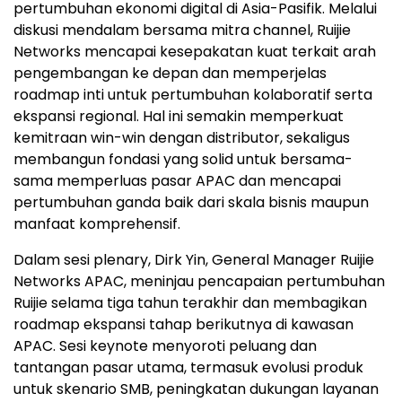
pertumbuhan ekonomi digital di Asia-Pasifik. Melalui
diskusi mendalam bersama mitra channel, Ruijie
Networks mencapai kesepakatan kuat terkait arah
pengembangan ke depan dan memperjelas
roadmap inti untuk pertumbuhan kolaboratif serta
ekspansi regional. Hal ini semakin memperkuat
kemitraan win-win dengan distributor, sekaligus
membangun fondasi yang solid untuk bersama-
sama memperluas pasar APAC dan mencapai
pertumbuhan ganda baik dari skala bisnis maupun
manfaat komprehensif.
Dalam sesi plenary, Dirk Yin, General Manager Ruijie
Networks APAC, meninjau pencapaian pertumbuhan
Ruijie selama tiga tahun terakhir dan membagikan
roadmap ekspansi tahap berikutnya di kawasan
APAC. Sesi keynote menyoroti peluang dan
tantangan pasar utama, termasuk evolusi produk
untuk skenario SMB, peningkatan dukungan layanan