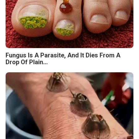
Fungus Is A Parasite, And It Dies From A
Drop Of Plain...