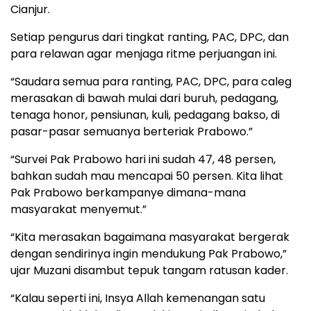
Cianjur.
Setiap pengurus dari tingkat ranting, PAC, DPC, dan
para relawan agar menjaga ritme perjuangan ini.
“Saudara semua para ranting, PAC, DPC, para caleg
merasakan di bawah mulai dari buruh, pedagang,
tenaga honor, pensiunan, kuli, pedagang bakso, di
pasar-pasar semuanya berteriak Prabowo.”
“Survei Pak Prabowo hari ini sudah 47, 48 persen,
bahkan sudah mau mencapai 50 persen. Kita lihat
Pak Prabowo berkampanye dimana-mana
masyarakat menyemut.”
“Kita merasakan bagaimana masyarakat bergerak
dengan sendirinya ingin mendukung Pak Prabowo,”
ujar Muzani disambut tepuk tangam ratusan kader.
“Kalau seperti ini, Insya Allah kemenangan satu