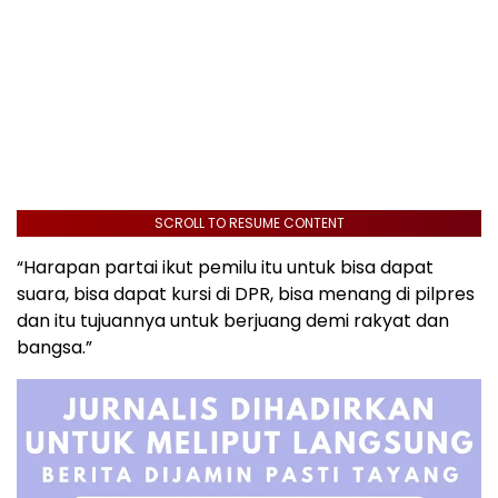
SCROLL TO RESUME CONTENT
“Harapan partai ikut pemilu itu untuk bisa dapat
suara, bisa dapat kursi di DPR, bisa menang di pilpres
dan itu tujuannya untuk berjuang demi rakyat dan
bangsa.”