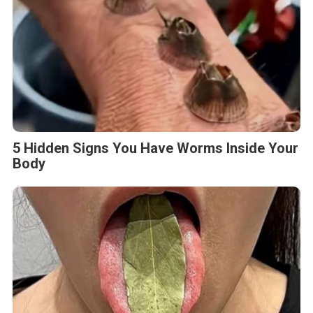
5 Hidden Signs You Have Worms Inside Your
Body