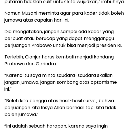
putaran tidaklah sulit untuk kita wujudkan,” imbuhnya.
Namun Muzani meminta agar para kader tidak boleh
jumawa atas capaian hari ini.
Dia mengatakan, jangan sampai ada kader yang
berbuat atau berucap yang dapat mengganggu
perjuangan Prabowo untuk bisa menjadi presiden RI.
Terlebih, Cianjur harus kembali menjadi kandang
Prabowo dan Gerindra.
“Karena itu saya minta saudara-saudara skalian
jangan jumawa, jangan sombong atas optomisme
ini.”
“Boleh kita bangga atas hasil-hasil survei, bahwa
perjuangan kita Insya Allah berhasil tapi kita tidak
boleh jumawa.”
“Ini adalah sebuah harapan, karena saya ingin