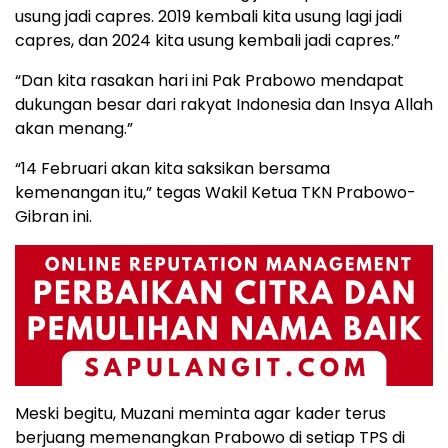
usung jadi capres. 2019 kembali kita usung lagi jadi
capres, dan 2024 kita usung kembali jadi capres.”
“Dan kita rasakan hari ini Pak Prabowo mendapat
dukungan besar dari rakyat Indonesia dan Insya Allah
akan menang.”
“14 Februari akan kita saksikan bersama
kemenangan itu,” tegas Wakil Ketua TKN Prabowo-
Gibran ini.
Meski begitu, Muzani meminta agar kader terus
berjuang memenangkan Prabowo di setiap TPS di