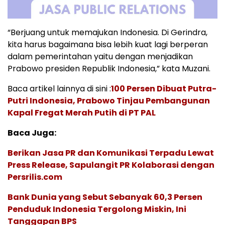
“Berjuang untuk memajukan Indonesia. Di Gerindra,
kita harus bagaimana bisa lebih kuat lagi berperan
dalam pemerintahan yaitu dengan menjadikan
Prabowo presiden Republik Indonesia,” kata Muzani.
Baca artikel lainnya di sini :
100 Persen Dibuat Putra-
Putri Indonesia, Prabowo Tinjau Pembangunan
Kapal Fregat Merah Putih di PT PAL
Baca Juga:
Berikan Jasa PR dan Komunikasi Terpadu Lewat
Press Release, Sapulangit PR Kolaborasi dengan
Persrilis.com
Bank Dunia yang Sebut Sebanyak 60,3 Persen
Penduduk Indonesia Tergolong Miskin, Ini
Tanggapan BPS