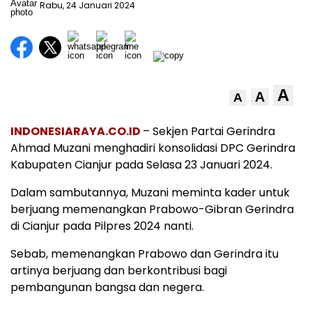
Rabu, 24 Januari 2024
A
A
A
INDONESIARAYA.CO.ID
– Sekjen Partai Gerindra
Ahmad Muzani menghadiri konsolidasi DPC Gerindra
Kabupaten Cianjur pada Selasa 23 Januari 2024.
Dalam sambutannya, Muzani meminta kader untuk
berjuang memenangkan Prabowo-Gibran Gerindra
di Cianjur pada Pilpres 2024 nanti.
Sebab, memenangkan Prabowo dan Gerindra itu
artinya berjuang dan berkontribusi bagi
pembangunan bangsa dan negera.