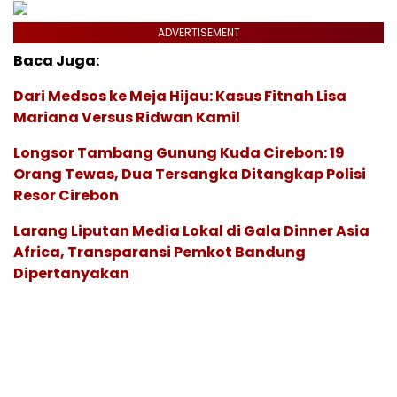
ADVERTISEMENT
Baca Juga:
Dari Medsos ke Meja Hijau: Kasus Fitnah Lisa
Mariana Versus Ridwan Kamil
Longsor Tambang Gunung Kuda Cirebon: 19
Orang Tewas, Dua Tersangka Ditangkap Polisi
Resor Cirebon
Larang Liputan Media Lokal di Gala Dinner Asia
Africa, Transparansi Pemkot Bandung
Dipertanyakan