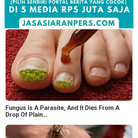
Fungus Is A Parasite, And It Dies From A
Drop Of Plain...