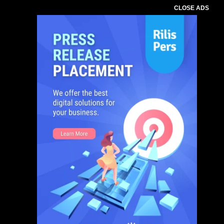
CLOSE ADS