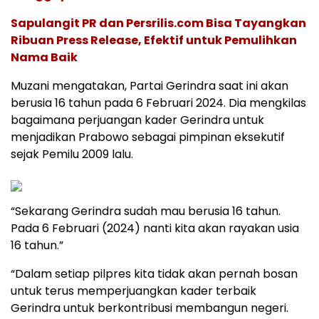
Sapulangit PR dan Persrilis.com Bisa Tayangkan
Ribuan Press Release, Efektif untuk Pemulihkan
Nama Baik
Muzani mengatakan, Partai Gerindra saat ini akan
berusia 16 tahun pada 6 Februari 2024. Dia mengkilas
bagaimana perjuangan kader Gerindra untuk
menjadikan Prabowo sebagai pimpinan eksekutif
sejak Pemilu 2009 lalu.
“Sekarang Gerindra sudah mau berusia 16 tahun.
Pada 6 Februari (2024) nanti kita akan rayakan usia
16 tahun.”
“Dalam setiap pilpres kita tidak akan pernah bosan
untuk terus memperjuangkan kader terbaik
Gerindra untuk berkontribusi membangun negeri.