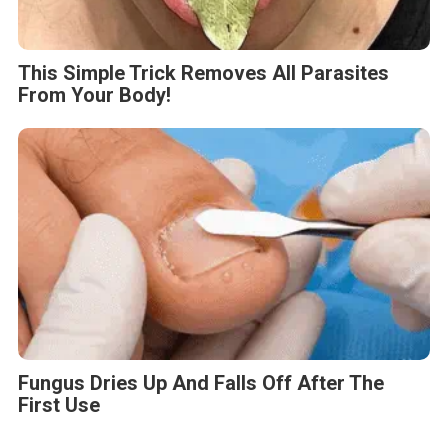
This Simple Trick Removes All Parasites
From Your Body!
Fungus Dries Up And Falls Off After The
First Use