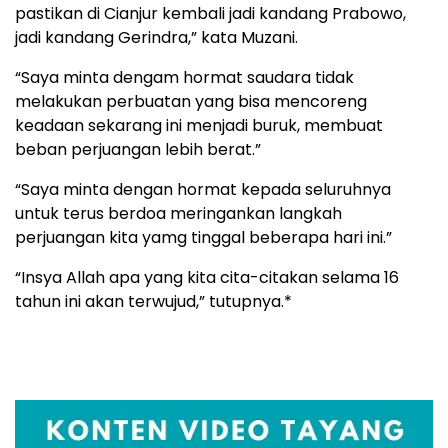
pastikan di Cianjur kembali jadi kandang Prabowo,
jadi kandang Gerindra,” kata Muzani.
“Saya minta dengam hormat saudara tidak
melakukan perbuatan yang bisa mencoreng
keadaan sekarang ini menjadi buruk, membuat
beban perjuangan lebih berat.”
“Saya minta dengan hormat kepada seluruhnya
untuk terus berdoa meringankan langkah
perjuangan kita yamg tinggal beberapa hari ini.”
“Insya Allah apa yang kita cita-citakan selama 16
tahun ini akan terwujud,” tutupnya.*