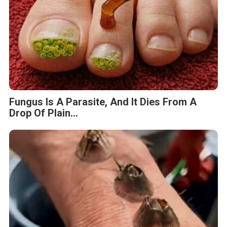
Fungus Is A Parasite, And It Dies From A
Drop Of Plain...