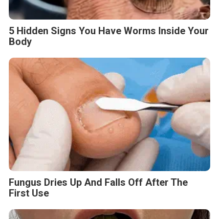
5 Hidden Signs You Have Worms Inside Your
Body
Fungus Dries Up And Falls Off After The
First Use