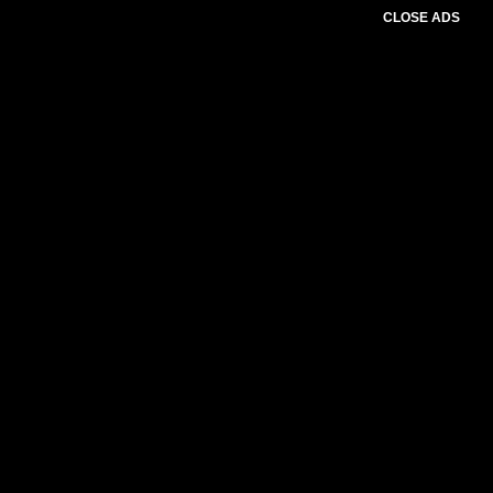
CLOSE ADS