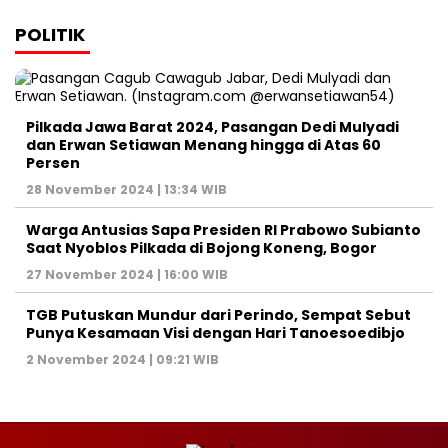
POLITIK
Pilkada Jawa Barat 2024, Pasangan Dedi Mulyadi
dan Erwan Setiawan Menang hingga di Atas 60
Persen
28 November 2024 | 13:34 WIB
Warga Antusias Sapa Presiden RI Prabowo Subianto
Saat Nyoblos Pilkada di Bojong Koneng, Bogor
27 November 2024 | 16:00 WIB
TGB Putuskan Mundur dari Perindo, Sempat Sebut
Punya Kesamaan Visi dengan Hari Tanoesoedibjo
2 November 2024 | 09:21 WIB