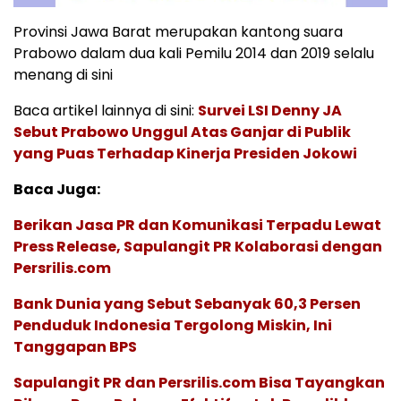
Provinsi Jawa Barat merupakan kantong suara
Prabowo dalam dua kali Pemilu 2014 dan 2019 selalu
menang di sini
Baca artikel lainnya di sini:
Survei LSI Denny JA
Sebut Prabowo Unggul Atas Ganjar di Publik
yang Puas Terhadap Kinerja Presiden Jokowi
Baca Juga:
Berikan Jasa PR dan Komunikasi Terpadu Lewat
Press Release, Sapulangit PR Kolaborasi dengan
Persrilis.com
Bank Dunia yang Sebut Sebanyak 60,3 Persen
Penduduk Indonesia Tergolong Miskin, Ini
Tanggapan BPS
Sapulangit PR dan Persrilis.com Bisa Tayangkan