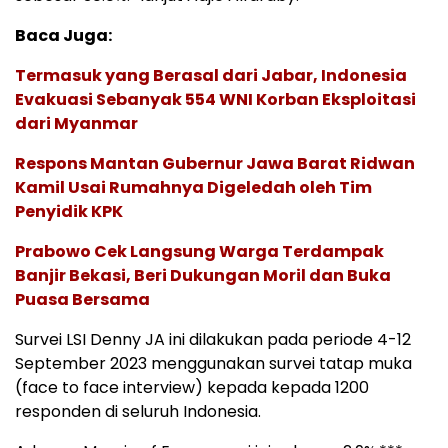
Baca Juga:
Termasuk yang Berasal dari Jabar, Indonesia
Evakuasi Sebanyak 554 WNI Korban Eksploitasi
dari Myanmar
Respons Mantan Gubernur Jawa Barat Ridwan
Kamil Usai Rumahnya Digeledah oleh Tim
Penyidik KPK
Prabowo Cek Langsung Warga Terdampak
Banjir Bekasi, Beri Dukungan Moril dan Buka
Puasa Bersama
Survei LSI Denny JA ini dilakukan pada periode 4-12
September 2023 menggunakan survei tatap muka
(face to face interview) kepada kepada 1200
responden di seluruh Indonesia.