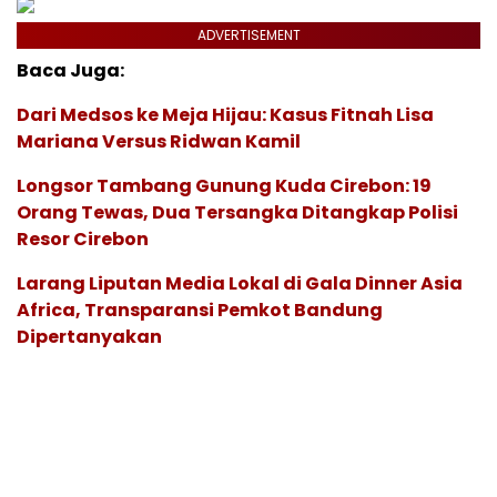
ADVERTISEMENT
Baca Juga:
Dari Medsos ke Meja Hijau: Kasus Fitnah Lisa
Mariana Versus Ridwan Kamil
Longsor Tambang Gunung Kuda Cirebon: 19
Orang Tewas, Dua Tersangka Ditangkap Polisi
Resor Cirebon
Larang Liputan Media Lokal di Gala Dinner Asia
Africa, Transparansi Pemkot Bandung
Dipertanyakan