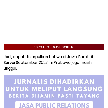
SCROLL TO RESUME CONTENT
Jadi, dapat disimpulkan bahwa di Jawa Barat di
Survei September 2023 ini Prabowo juga masih
unggul.