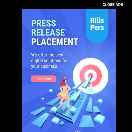
CLOSE ADS