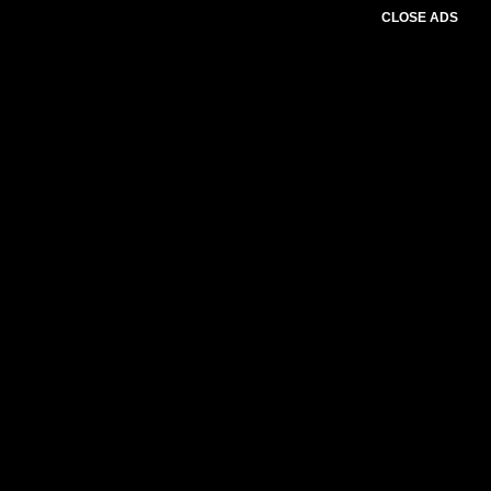
CLOSE ADS