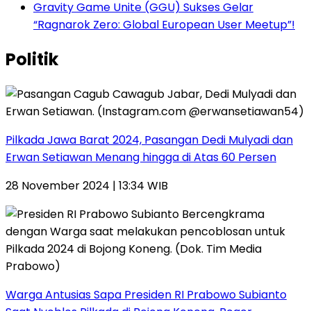
Gravity Game Unite (GGU) Sukses Gelar
“Ragnarok Zero: Global European User Meetup”!
Politik
Pilkada Jawa Barat 2024, Pasangan Dedi Mulyadi dan
Erwan Setiawan Menang hingga di Atas 60 Persen
28 November 2024 | 13:34 WIB
Warga Antusias Sapa Presiden RI Prabowo Subianto