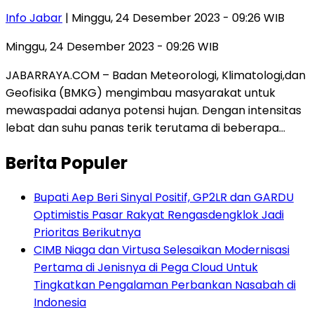
Info Jabar
| Minggu, 24 Desember 2023 - 09:26 WIB
Minggu, 24 Desember 2023 - 09:26 WIB
JABARRAYA.COM – Badan Meteorologi, Klimatologi,dan
Geofisika (BMKG) mengimbau masyarakat untuk
mewaspadai adanya potensi hujan. Dengan intensitas
lebat dan suhu panas terik terutama di beberapa…
Berita Populer
Bupati Aep Beri Sinyal Positif, GP2LR dan GARDU
Optimistis Pasar Rakyat Rengasdengklok Jadi
Prioritas Berikutnya
CIMB Niaga dan Virtusa Selesaikan Modernisasi
Pertama di Jenisnya di Pega Cloud Untuk
Tingkatkan Pengalaman Perbankan Nasabah di
Indonesia