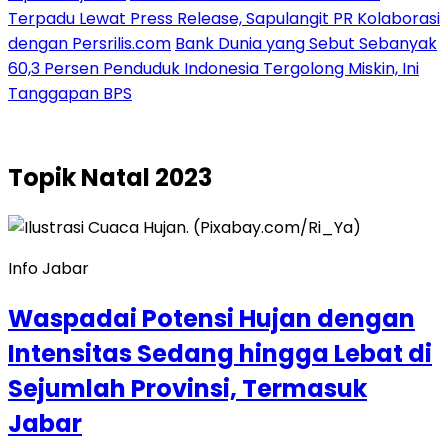
Terpadu Lewat Press Release, Sapulangit PR Kolaborasi
dengan Persrilis.com
Bank Dunia yang Sebut Sebanyak
60,3 Persen Penduduk Indonesia Tergolong Miskin, Ini
Tanggapan BPS
Topik
Natal 2023
Info Jabar
Waspadai Potensi Hujan dengan
Intensitas Sedang hingga Lebat di
Sejumlah Provinsi, Termasuk
Jabar