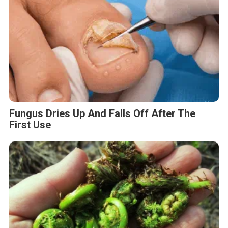
Fungus Dries Up And Falls Off After The
First Use