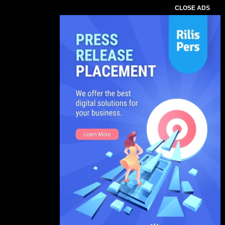
CLOSE ADS