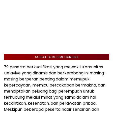
SCROLL TO RESUME CONTENT
79 peserta berkualifikasi yang mewakili Komunitas
Celavive yang dinamis dan berkembang ini masing-
masing berperan penting dalam memupuk
kepercayaan, memicu percakapan bermakna, dan
menciptakan peluang bagi perempuan untuk
terhubung melalui minat yang sama dalam hal
kecantikan, kesehatan, dan perawatan pribadi.
Meskipun beberapa peserta hadir sendirian dan