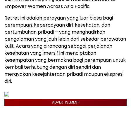
Empower Women Across Asia Pacific
Retret ini adalah perayaan yang luar biasa bagi
perempuan, kepercayaan diri, kesehatan, dan
pertumbuhan pribadi – yang menghadirkan
pengalaman yang jauh lebih dari sekedar perawatan
kulit. Acara yang dirancang sebagai perjalanan
kesehatan yang imersif ini menciptakan
kesempatan yang bermakna bagi perempuan untuk
kembali terhubung dengan diri sendiri dan
merayakan kesejahteraan pribadi maupun ekspresi
diri.
ADVERTISEMENT