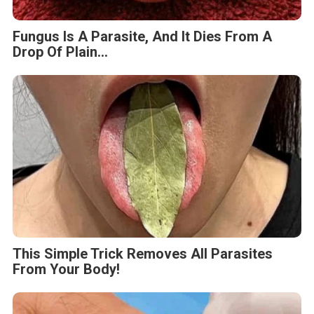
Fungus Is A Parasite, And It Dies From A
Drop Of Plain...
This Simple Trick Removes All Parasites
From Your Body!