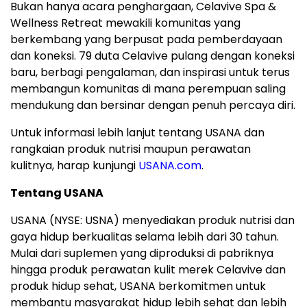
Bukan hanya acara penghargaan, Celavive Spa &
Wellness Retreat mewakili komunitas yang
berkembang yang berpusat pada pemberdayaan
dan koneksi. 79 duta Celavive pulang dengan koneksi
baru, berbagi pengalaman, dan inspirasi untuk terus
membangun komunitas di mana perempuan saling
mendukung dan bersinar dengan penuh percaya diri.
Untuk informasi lebih lanjut tentang USANA dan
rangkaian produk nutrisi maupun perawatan
kulitnya, harap kunjungi
USANA.com
.
Tentang USANA
USANA (NYSE: USNA) menyediakan produk nutrisi dan
gaya hidup berkualitas selama lebih dari 30 tahun.
Mulai dari suplemen yang diproduksi di pabriknya
hingga produk perawatan kulit merek Celavive dan
produk hidup sehat, USANA berkomitmen untuk
membantu masyarakat hidup lebih sehat dan lebih