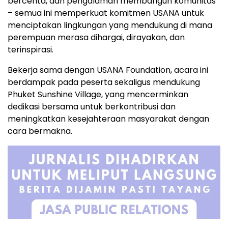
bercerita, dan pengalaman membangun komunitas
– semua ini memperkuat komitmen USANA untuk
menciptakan lingkungan yang mendukung di mana
perempuan merasa dihargai, dirayakan, dan
terinspirasi.
Bekerja sama dengan USANA Foundation, acara ini
berdampak pada peserta sekaligus mendukung
Phuket Sunshine Village, yang mencerminkan
dedikasi bersama untuk berkontribusi dan
meningkatkan kesejahteraan masyarakat dengan
cara bermakna.