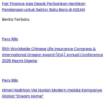
Fair Finance Asia Desak Perbankan Hentikan
Pendanaan untuk Sektor Batu Bara di ASEAN
Berita Terbaru
Pers Rilis
16th Worldwide Chinese Life Insurance Congress &
International Dragon Award (IDA) Annual Conference
2026 Resmi Digelar
Pers Rilis
Himel Hadirkan Visi Hunian Modern melalui Kampanye
Global “Dream Home”