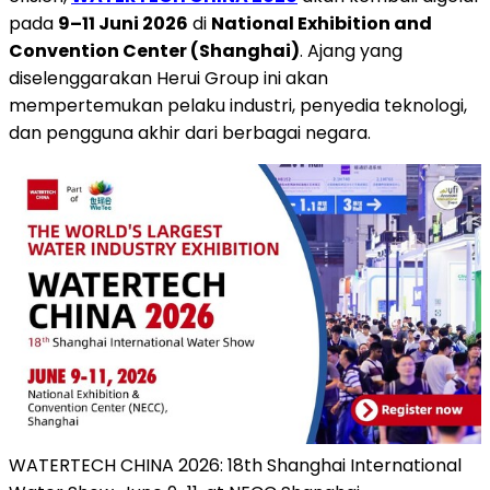
pada
9–11 Juni 2026
di
National Exhibition and
Convention Center (Shanghai)
. Ajang yang
diselenggarakan Herui Group ini akan
mempertemukan pelaku industri, penyedia teknologi,
dan pengguna akhir dari berbagai negara.
WATERTECH CHINA 2026: 18th Shanghai International