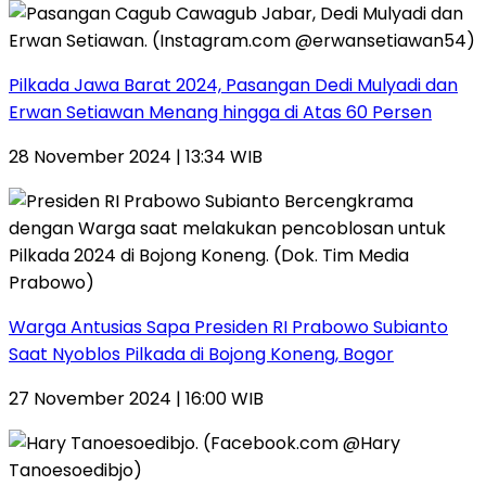
Pilkada Jawa Barat 2024, Pasangan Dedi Mulyadi dan
Erwan Setiawan Menang hingga di Atas 60 Persen
28 November 2024 | 13:34 WIB
Warga Antusias Sapa Presiden RI Prabowo Subianto
Saat Nyoblos Pilkada di Bojong Koneng, Bogor
27 November 2024 | 16:00 WIB