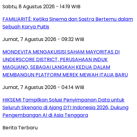
Sabtu, 8 Agustus 2026 - 14:19 WIB
FAMILIARITÉ: Ketika Sinema dan Sastra Bertemu dalam
Sebuah Karya Puitis
Jumat, 7 Agustus 2026 - 09:32 WIB
MONDEVITA MENGAKUISISI SAHAM MAYORITAS DI
UNDERSCORE DISTRICT, PERUSAHAAN INDUK
MAGLIANO, SEBAGAI LANGKAH KEDUA DALAM
MEMBANGUN PLATFORM MEREK MEWAH ITALIA BARU
Jumat, 7 Agustus 2026 - 04:14 WIB
HIKSEMI Tampilkan Solusi Penyimpanan Data untuk
Seluruh Skenario di Ajang DTI Indonesia 2026, Dukung
Pengembangan AI di Asia Tenggara
Berita Terbaru