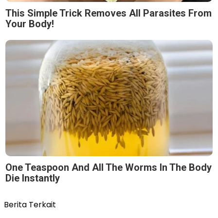
This Simple Trick Removes All Parasites From
Your Body!
One Teaspoon And All The Worms In The Body
Die Instantly
Berita Terkait