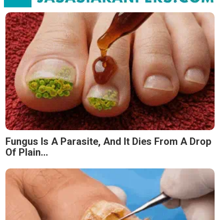
Fungus Is A Parasite, And It Dies From A Drop
Of Plain...