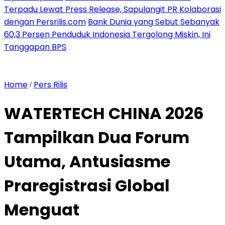
Terpadu Lewat Press Release, Sapulangit PR Kolaborasi
dengan Persrilis.com
Bank Dunia yang Sebut Sebanyak
60,3 Persen Penduduk Indonesia Tergolong Miskin, Ini
Tanggapan BPS
Home
Pers Rilis
/
WATERTECH CHINA 2026
Tampilkan Dua Forum
Utama, Antusiasme
Praregistrasi Global
Menguat