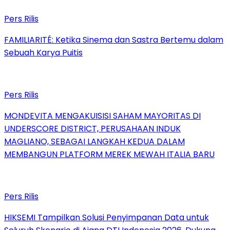
Pers Rilis
FAMILIARITÉ: Ketika Sinema dan Sastra Bertemu dalam
Sebuah Karya Puitis
Pers Rilis
MONDEVITA MENGAKUISISI SAHAM MAYORITAS DI
UNDERSCORE DISTRICT, PERUSAHAAN INDUK
MAGLIANO, SEBAGAI LANGKAH KEDUA DALAM
MEMBANGUN PLATFORM MEREK MEWAH ITALIA BARU
Pers Rilis
HIKSEMI Tampilkan Solusi Penyimpanan Data untuk