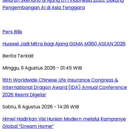
Seluruh Skenario di Ajang DTI Indonesia 2026, Dukung
Pengembangan AI di Asia Tenggara
Pers Rilis
Huawei Jadi Mitra bagi Ajang GSMA M360 ASEAN 2026
Berita Terkait
Minggu, 9 Agustus 2026 - 01:45 WIB
16th Worldwide Chinese Life Insurance Congress &
International Dragon Award (IDA) Annual Conference
2026 Resmi Digelar
Sabtu, 8 Agustus 2026 - 14:26 WIB
Himel Hadirkan Visi Hunian Modern melalui Kampanye
Global “Dream Home”