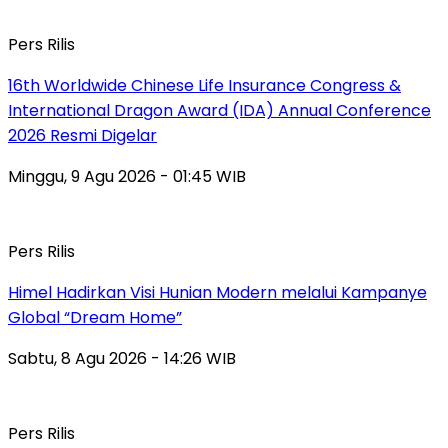
Pers Rilis
16th Worldwide Chinese Life Insurance Congress &
International Dragon Award (IDA) Annual Conference
2026 Resmi Digelar
Minggu, 9 Agu 2026 - 01:45 WIB
Pers Rilis
Himel Hadirkan Visi Hunian Modern melalui Kampanye
Global “Dream Home”
Sabtu, 8 Agu 2026 - 14:26 WIB
Pers Rilis