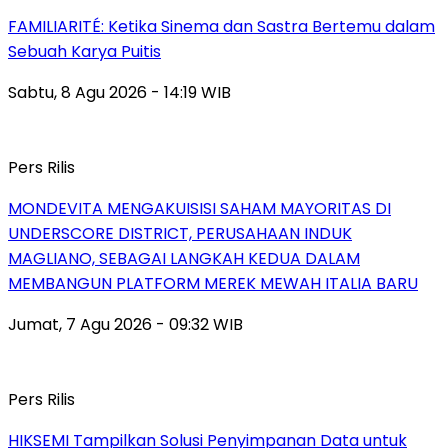
FAMILIARITÉ: Ketika Sinema dan Sastra Bertemu dalam
Sebuah Karya Puitis
Sabtu, 8 Agu 2026 - 14:19 WIB
Pers Rilis
MONDEVITA MENGAKUISISI SAHAM MAYORITAS DI
UNDERSCORE DISTRICT, PERUSAHAAN INDUK
MAGLIANO, SEBAGAI LANGKAH KEDUA DALAM
MEMBANGUN PLATFORM MEREK MEWAH ITALIA BARU
Jumat, 7 Agu 2026 - 09:32 WIB
Pers Rilis
HIKSEMI Tampilkan Solusi Penyimpanan Data untuk