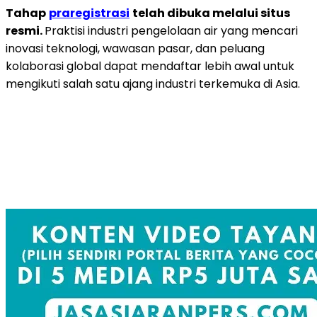
Tahap
praregistrasi
telah dibuka melalui situs
resmi.
Praktisi industri pengelolaan air yang mencari
inovasi teknologi, wawasan pasar, dan peluang
kolaborasi global dapat mendaftar lebih awal untuk
mengikuti salah satu ajang industri terkemuka di Asia.