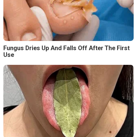
Fungus Dries Up And Falls Off After The First
Use