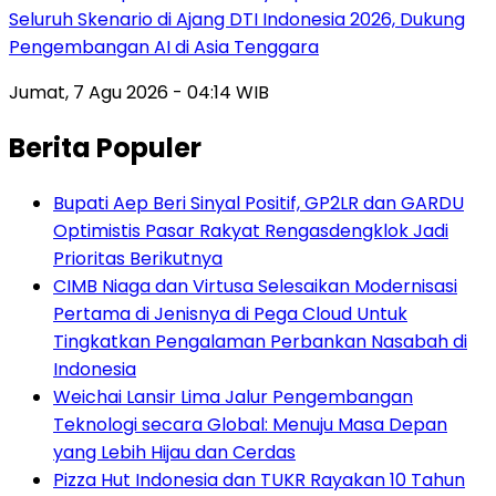
Seluruh Skenario di Ajang DTI Indonesia 2026, Dukung
Pengembangan AI di Asia Tenggara
Jumat, 7 Agu 2026 - 04:14 WIB
Berita Populer
Bupati Aep Beri Sinyal Positif, GP2LR dan GARDU
Optimistis Pasar Rakyat Rengasdengklok Jadi
Prioritas Berikutnya
CIMB Niaga dan Virtusa Selesaikan Modernisasi
Pertama di Jenisnya di Pega Cloud Untuk
Tingkatkan Pengalaman Perbankan Nasabah di
Indonesia
Weichai Lansir Lima Jalur Pengembangan
Teknologi secara Global: Menuju Masa Depan
yang Lebih Hijau dan Cerdas
Pizza Hut Indonesia dan TUKR Rayakan 10 Tahun