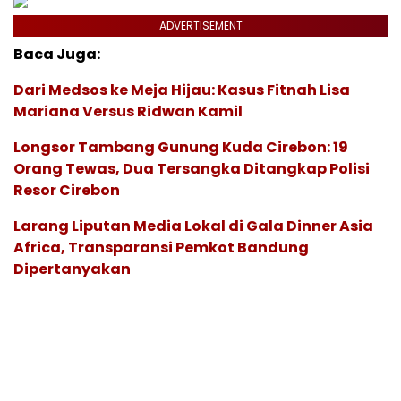
ADVERTISEMENT
Baca Juga:
Dari Medsos ke Meja Hijau: Kasus Fitnah Lisa
Mariana Versus Ridwan Kamil
Longsor Tambang Gunung Kuda Cirebon: 19
Orang Tewas, Dua Tersangka Ditangkap Polisi
Resor Cirebon
Larang Liputan Media Lokal di Gala Dinner Asia
Africa, Transparansi Pemkot Bandung
Dipertanyakan