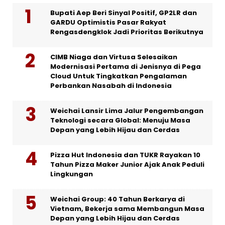
Bupati Aep Beri Sinyal Positif, GP2LR dan
GARDU Optimistis Pasar Rakyat
Rengasdengklok Jadi Prioritas Berikutnya
CIMB Niaga dan Virtusa Selesaikan
Modernisasi Pertama di Jenisnya di Pega
Cloud Untuk Tingkatkan Pengalaman
Perbankan Nasabah di Indonesia
Weichai Lansir Lima Jalur Pengembangan
Teknologi secara Global: Menuju Masa
Depan yang Lebih Hijau dan Cerdas
Pizza Hut Indonesia dan TUKR Rayakan 10
Tahun Pizza Maker Junior Ajak Anak Peduli
Lingkungan
Weichai Group: 40 Tahun Berkarya di
Vietnam, Bekerja sama Membangun Masa
Depan yang Lebih Hijau dan Cerdas