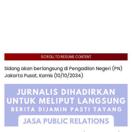
SCROLL TO RESUME CONTENT
Sidang akan berlangsung di Pengadilan Negeri (PN)
Jakarta Pusat, Kamis (10/10/2034)