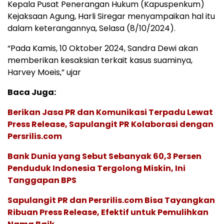
Kepala Pusat Penerangan Hukum (Kapuspenkum)
Kejaksaan Agung, Harli Siregar menyampaikan hal itu
dalam keterangannya, Selasa (8/10/2024).
“Pada Kamis, 10 Oktober 2024, Sandra Dewi akan
memberikan kesaksian terkait kasus suaminya,
Harvey Moeis,” ujar
Baca Juga:
Berikan Jasa PR dan Komunikasi Terpadu Lewat
Press Release, Sapulangit PR Kolaborasi dengan
Persrilis.com
Bank Dunia yang Sebut Sebanyak 60,3 Persen
Penduduk Indonesia Tergolong Miskin, Ini
Tanggapan BPS
Sapulangit PR dan Persrilis.com Bisa Tayangkan
Ribuan Press Release, Efektif untuk Pemulihkan