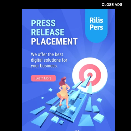
CLOSE ADS