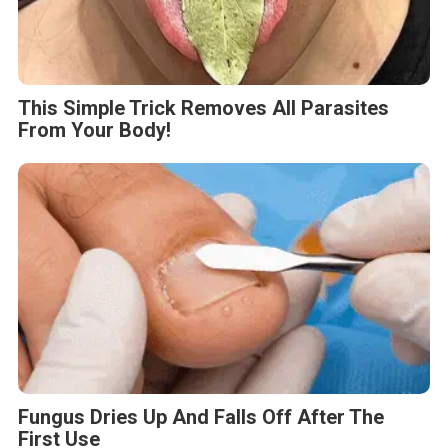
This Simple Trick Removes All Parasites
From Your Body!
Fungus Dries Up And Falls Off After The
First Use