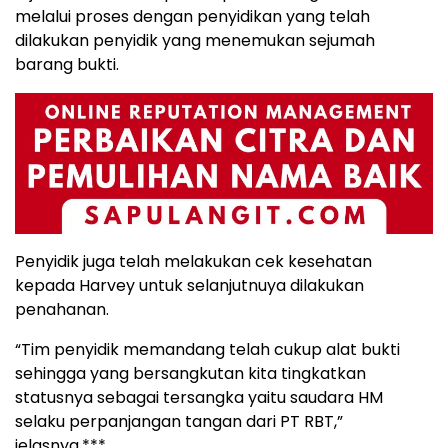
melalui proses dengan penyidikan yang telah
dilakukan penyidik yang menemukan sejumah
barang bukti.
Penyidik juga telah melakukan cek kesehatan
kepada Harvey untuk selanjutnuya dilakukan
penahanan.
“Tim penyidik memandang telah cukup alat bukti
sehingga yang bersangkutan kita tingkatkan
statusnya sebagai tersangka yaitu saudara HM
selaku perpanjangan tangan dari PT RBT,”
jelasnya.***