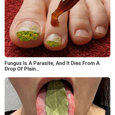
Fungus Is A Parasite, And It Dies From A
Drop Of Plain...