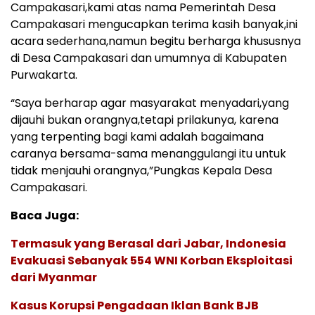
Campakasari,kami atas nama Pemerintah Desa
Campakasari mengucapkan terima kasih banyak,ini
acara sederhana,namun begitu berharga khususnya
di Desa Campakasari dan umumnya di Kabupaten
Purwakarta.
“Saya berharap agar masyarakat menyadari,yang
dijauhi bukan orangnya,tetapi prilakunya, karena
yang terpenting bagi kami adalah bagaimana
caranya bersama-sama menanggulangi itu untuk
tidak menjauhi orangnya,”Pungkas Kepala Desa
Campakasari.
Baca Juga:
Termasuk yang Berasal dari Jabar, Indonesia
Evakuasi Sebanyak 554 WNI Korban Eksploitasi
dari Myanmar
Kasus Korupsi Pengadaan Iklan Bank BJB