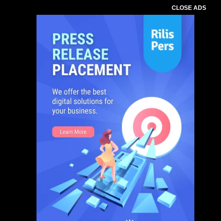
CLOSE ADS