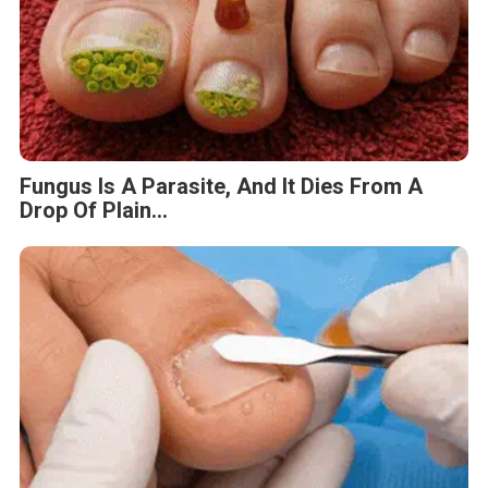
Fungus Is A Parasite, And It Dies From A
Drop Of Plain...