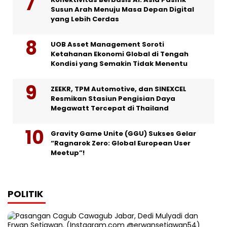
Susun Arah Menuju Masa Depan Digital
yang Lebih Cerdas
UOB Asset Management Soroti
Ketahanan Ekonomi Global di Tengah
Kondisi yang Semakin Tidak Menentu
ZEEKR, TPM Automotive, dan SINEXCEL
Resmikan Stasiun Pengisian Daya
Megawatt Tercepat di Thailand
Gravity Game Unite (GGU) Sukses Gelar
“Ragnarok Zero: Global European User
Meetup”!
POLITIK