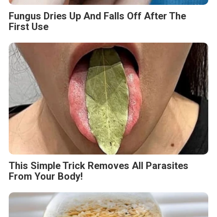
Fungus Dries Up And Falls Off After The
First Use
This Simple Trick Removes All Parasites
From Your Body!