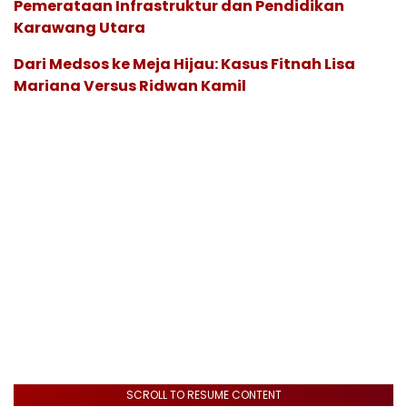
Pemerataan Infrastruktur dan Pendidikan
Karawang Utara
Dari Medsos ke Meja Hijau: Kasus Fitnah Lisa
Mariana Versus Ridwan Kamil
SCROLL TO RESUME CONTENT