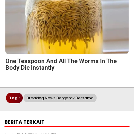
One Teaspoon And All The Worms In The
Body Die Instantly
Tag :
Breaking News Bergerak Bersama
BERITA TERKAIT