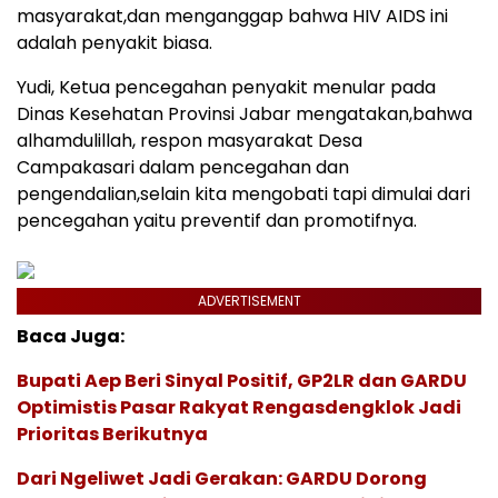
masyarakat,dan menganggap bahwa HIV AIDS ini
adalah penyakit biasa.
Yudi, Ketua pencegahan penyakit menular pada
Dinas Kesehatan Provinsi Jabar mengatakan,bahwa
alhamdulillah, respon masyarakat Desa
Campakasari dalam pencegahan dan
pengendalian,selain kita mengobati tapi dimulai dari
pencegahan yaitu preventif dan promotifnya.
ADVERTISEMENT
Baca Juga:
Bupati Aep Beri Sinyal Positif, GP2LR dan GARDU
Optimistis Pasar Rakyat Rengasdengklok Jadi
Prioritas Berikutnya
Dari Ngeliwet Jadi Gerakan: GARDU Dorong