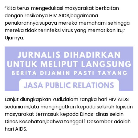
“Kita terus mengedukasi masyarakat berkaitan
dengan resikonya HIV AIDS,bagaimana
penularannya,supaya mereka memahami sehingga
mereka tidak terinfeksi virus yang mematikan itu,”
Ujarnya.
Lanjut diungkapkan Yudi,dalam rangka hari HIV AIDS
sedunia ini,kita mengingatkan kepada seluruh lapisan
masyarakat termasuk kepada Dinas-dinas selain
Dinas Kesehatan,bahwa tanggal 1 Desember adalah
hari AIDS.