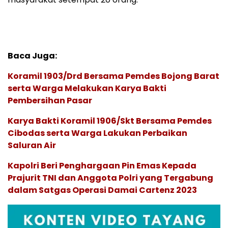
Baca Juga:
Koramil 1903/Drd Bersama Pemdes Bojong Barat
serta Warga Melakukan Karya Bakti
Pembersihan Pasar
Karya Bakti Koramil 1906/Skt Bersama Pemdes
Cibodas serta Warga Lakukan Perbaikan
Saluran Air
Kapolri Beri Penghargaan Pin Emas Kepada
Prajurit TNI dan Anggota Polri yang Tergabung
dalam Satgas Operasi Damai Cartenz 2023