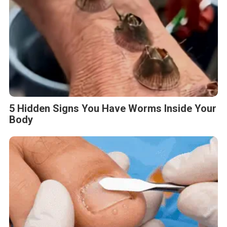
5 Hidden Signs You Have Worms Inside Your
Body