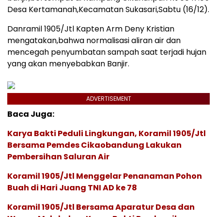
Desa Kertamanah,Kecamatan Sukasari,Sabtu (16/12).
Danramil 1905/Jtl Kapten Arm Deny Kristian
mengatakan,bahwa normalisasi aliran air dan
mencegah penyumbatan sampah saat terjadi hujan
yang akan menyebabkan Banjir.
ADVERTISEMENT
Baca Juga:
Karya Bakti Peduli Lingkungan, Koramil 1905/Jtl
Bersama Pemdes Cikaobandung Lakukan
Pembersihan Saluran Air
Koramil 1905/Jtl Menggelar Penanaman Pohon
Buah di Hari Juang TNI AD ke 78
Koramil 1905/Jtl Bersama Aparatur Desa dan