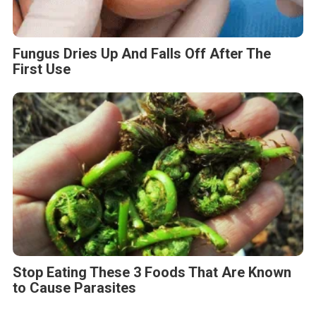
Fungus Dries Up And Falls Off After The
First Use
Stop Eating These 3 Foods That Are Known
to Cause Parasites