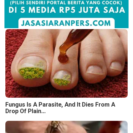
Fungus Is A Parasite, And It Dies From A
Drop Of Plain...