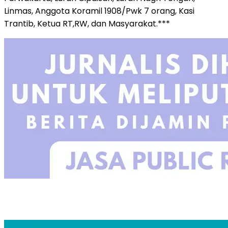
Linmas, Anggota Koramil 1908/Pwk 7 orang, Kasi
Trantib, Ketua RT,RW, dan Masyarakat.***