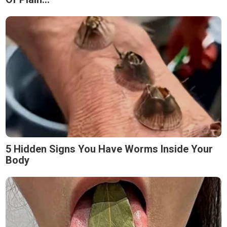
5 Hidden Signs You Have Worms Inside Your
Body