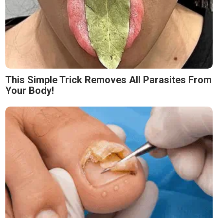
This Simple Trick Removes All Parasites From
Your Body!