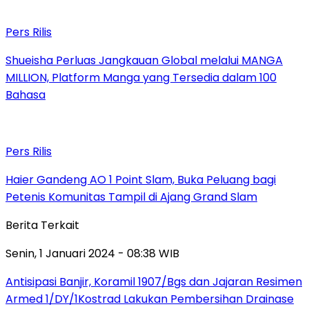
Pers Rilis
Shueisha Perluas Jangkauan Global melalui MANGA
MILLION, Platform Manga yang Tersedia dalam 100
Bahasa
Pers Rilis
Haier Gandeng AO 1 Point Slam, Buka Peluang bagi
Petenis Komunitas Tampil di Ajang Grand Slam
Berita Terkait
Senin, 1 Januari 2024 - 08:38 WIB
Antisipasi Banjir, Koramil 1907/Bgs dan Jajaran Resimen
Armed 1/DY/1Kostrad Lakukan Pembersihan Drainase