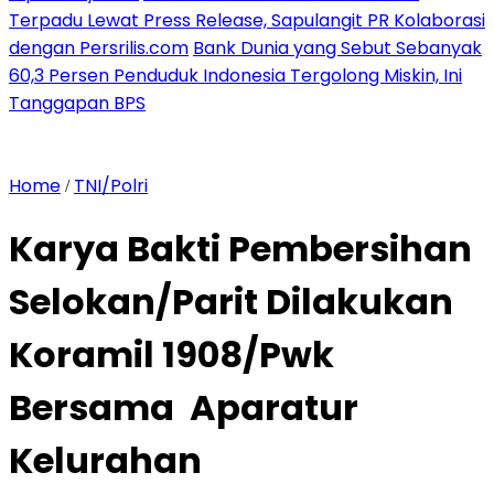
Terpadu Lewat Press Release, Sapulangit PR Kolaborasi
dengan Persrilis.com
Bank Dunia yang Sebut Sebanyak
60,3 Persen Penduduk Indonesia Tergolong Miskin, Ini
Tanggapan BPS
Home
TNI/Polri
/
Karya Bakti Pembersihan
Selokan/Parit Dilakukan
Koramil 1908/Pwk
Bersama Aparatur
Kelurahan