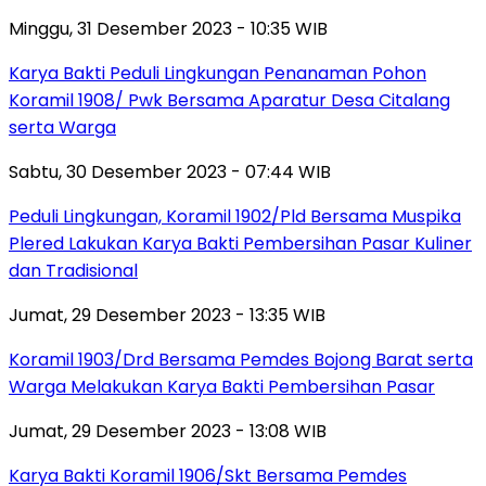
Minggu, 31 Desember 2023 - 10:35 WIB
Karya Bakti Peduli Lingkungan Penanaman Pohon
Koramil 1908/ Pwk Bersama Aparatur Desa Citalang
serta Warga
Sabtu, 30 Desember 2023 - 07:44 WIB
Peduli Lingkungan, Koramil 1902/Pld Bersama Muspika
Plered Lakukan Karya Bakti Pembersihan Pasar Kuliner
dan Tradisional
Jumat, 29 Desember 2023 - 13:35 WIB
Koramil 1903/Drd Bersama Pemdes Bojong Barat serta
Warga Melakukan Karya Bakti Pembersihan Pasar
Jumat, 29 Desember 2023 - 13:08 WIB
Karya Bakti Koramil 1906/Skt Bersama Pemdes