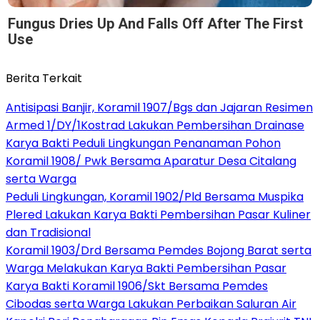
Fungus Dries Up And Falls Off After The First
Use
Berita Terkait
Antisipasi Banjir, Koramil 1907/Bgs dan Jajaran Resimen
Armed 1/DY/1Kostrad Lakukan Pembersihan Drainase
Karya Bakti Peduli Lingkungan Penanaman Pohon
Koramil 1908/ Pwk Bersama Aparatur Desa Citalang
serta Warga
Peduli Lingkungan, Koramil 1902/Pld Bersama Muspika
Plered Lakukan Karya Bakti Pembersihan Pasar Kuliner
dan Tradisional
Koramil 1903/Drd Bersama Pemdes Bojong Barat serta
Warga Melakukan Karya Bakti Pembersihan Pasar
Karya Bakti Koramil 1906/Skt Bersama Pemdes
Cibodas serta Warga Lakukan Perbaikan Saluran Air