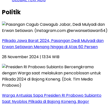
Politik
Pilkada Jawa Barat 2024, Pasangan Dedi Mulyadi dan
Erwan Setiawan Menang hingga di Atas 60 Persen
28 November 2024 | 13:34 WIB
Warga Antusias Sapa Presiden RI Prabowo Subianto
Saat Nyoblos Pilkada di Bojong Koneng, Bogor