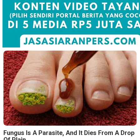
Fungus Is A Parasite, And It Dies From A Drop
Of Plain...