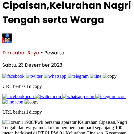
Cipaisan,Kelurahan Nagri
Tengah serta Warga
Tim Jabar Raya
- Pewarta
Sabtu, 23 Desember 2023
URL berhasil dicopy
URL berhasil dicopy