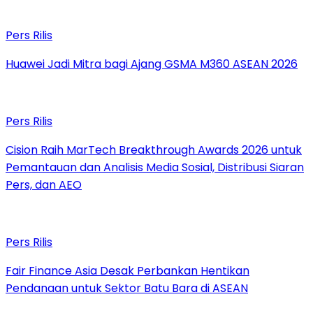
Pers Rilis
Huawei Jadi Mitra bagi Ajang GSMA M360 ASEAN 2026
Pers Rilis
Cision Raih MarTech Breakthrough Awards 2026 untuk
Pemantauan dan Analisis Media Sosial, Distribusi Siaran
Pers, dan AEO
Pers Rilis
Fair Finance Asia Desak Perbankan Hentikan
Pendanaan untuk Sektor Batu Bara di ASEAN