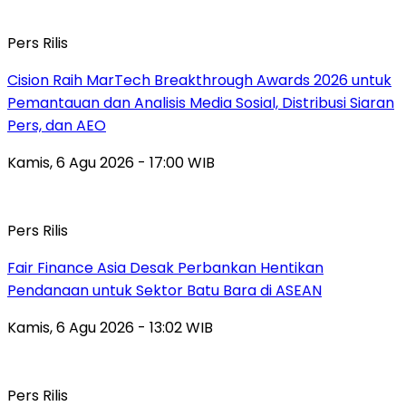
Pers Rilis
Cision Raih MarTech Breakthrough Awards 2026 untuk
Pemantauan dan Analisis Media Sosial, Distribusi Siaran
Pers, dan AEO
Kamis, 6 Agu 2026 - 17:00 WIB
Pers Rilis
Fair Finance Asia Desak Perbankan Hentikan
Pendanaan untuk Sektor Batu Bara di ASEAN
Kamis, 6 Agu 2026 - 13:02 WIB
Pers Rilis