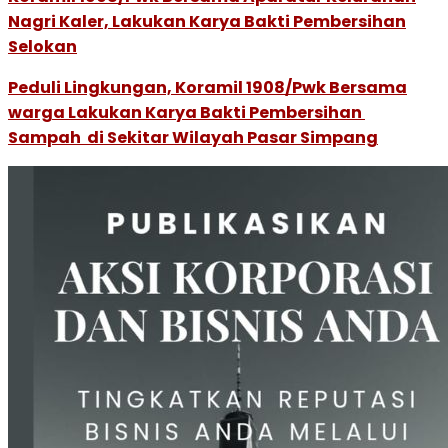
Nagri Kaler, Lakukan Karya Bakti Pembersihan
Selokan
Peduli Lingkungan, Koramil 1908/Pwk Bersama
warga Lakukan Karya Bakti Pembersihan
Sampah di Sekitar Wilayah Pasar Simpang