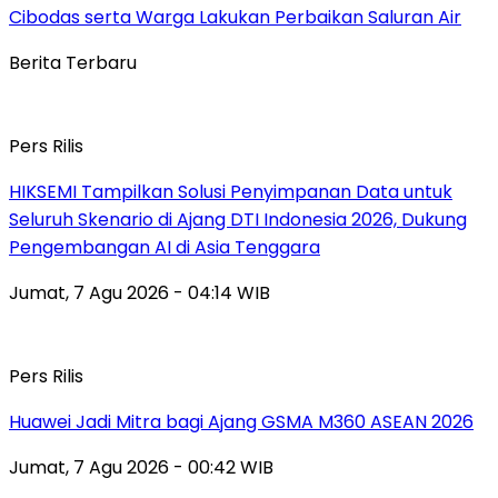
Cibodas serta Warga Lakukan Perbaikan Saluran Air
Berita Terbaru
Pers Rilis
HIKSEMI Tampilkan Solusi Penyimpanan Data untuk
Seluruh Skenario di Ajang DTI Indonesia 2026, Dukung
Pengembangan AI di Asia Tenggara
Jumat, 7 Agu 2026 - 04:14 WIB
Pers Rilis
Huawei Jadi Mitra bagi Ajang GSMA M360 ASEAN 2026
Jumat, 7 Agu 2026 - 00:42 WIB