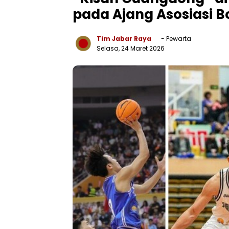
pada Ajang Asosiasi 
Tim Jabar Raya
- Pewarta
Selasa, 24 Maret 2026