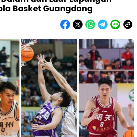
Bola Basket Guangdong