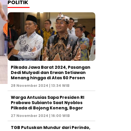
POLITIK
Pilkada Jawa Barat 2024, Pasangan
Dedi Mulyadi dan Erwan Setiawan
Menang hingga di Atas 60 Persen
28 November 2024 | 13:34 WIB
Warga Antusias Sapa Presiden RI
Prabowo Subianto Saat Nyoblos
Pilkada di Bojong Koneng, Bogor
27 November 2024 | 16:00 WIB
TGB Putuskan Mundur dari Perindo,