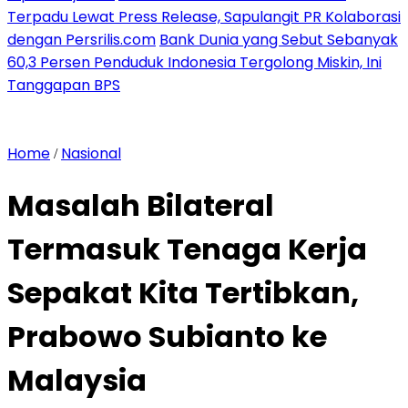
Terpadu Lewat Press Release, Sapulangit PR Kolaborasi
dengan Persrilis.com
Bank Dunia yang Sebut Sebanyak
60,3 Persen Penduduk Indonesia Tergolong Miskin, Ini
Tanggapan BPS
Home
Nasional
/
Masalah Bilateral
Termasuk Tenaga Kerja
Sepakat Kita Tertibkan,
Prabowo Subianto ke
Malaysia