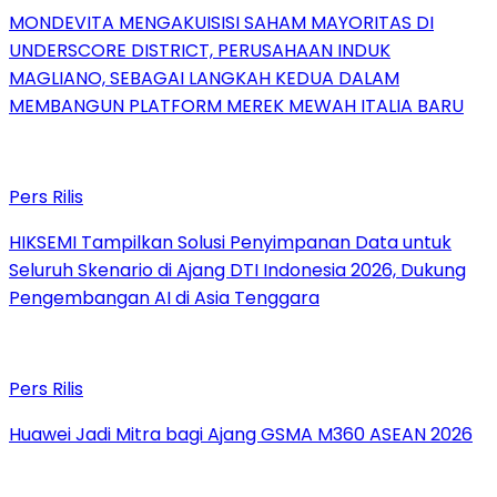
MONDEVITA MENGAKUISISI SAHAM MAYORITAS DI
UNDERSCORE DISTRICT, PERUSAHAAN INDUK
MAGLIANO, SEBAGAI LANGKAH KEDUA DALAM
MEMBANGUN PLATFORM MEREK MEWAH ITALIA BARU
Pers Rilis
HIKSEMI Tampilkan Solusi Penyimpanan Data untuk
Seluruh Skenario di Ajang DTI Indonesia 2026, Dukung
Pengembangan AI di Asia Tenggara
Pers Rilis
Huawei Jadi Mitra bagi Ajang GSMA M360 ASEAN 2026