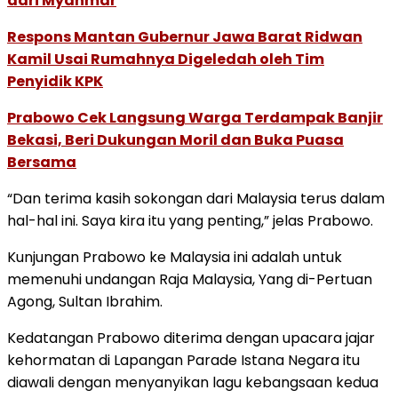
dari Myanmar
Respons Mantan Gubernur Jawa Barat Ridwan
Kamil Usai Rumahnya Digeledah oleh Tim
Penyidik KPK
Prabowo Cek Langsung Warga Terdampak Banjir
Bekasi, Beri Dukungan Moril dan Buka Puasa
Bersama
“Dan terima kasih sokongan dari Malaysia terus dalam
hal-hal ini. Saya kira itu yang penting,” jelas Prabowo.
Kunjungan Prabowo ke Malaysia ini adalah untuk
memenuhi undangan Raja Malaysia, Yang di-Pertuan
Agong, Sultan Ibrahim.
Kedatangan Prabowo diterima dengan upacara jajar
kehormatan di Lapangan Parade Istana Negara itu
diawali dengan menyanyikan lagu kebangsaan kedua