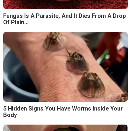
Fungus Is A Parasite, And It Dies From A Drop
Of Plain...
5 Hidden Signs You Have Worms Inside Your
Body