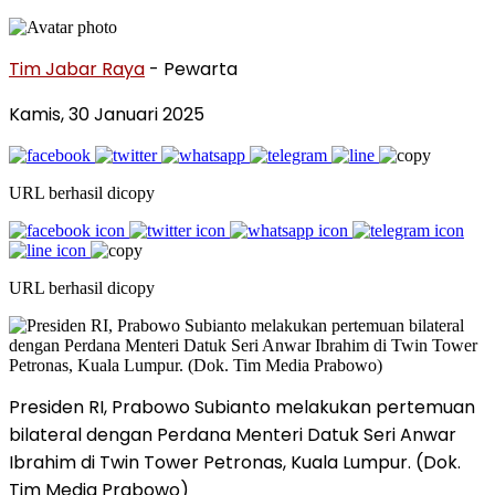
Tim Jabar Raya
- Pewarta
Kamis, 30 Januari 2025
URL berhasil dicopy
URL berhasil dicopy
Presiden RI, Prabowo Subianto melakukan pertemuan
bilateral dengan Perdana Menteri Datuk Seri Anwar
Ibrahim di Twin Tower Petronas, Kuala Lumpur. (Dok.
Tim Media Prabowo)