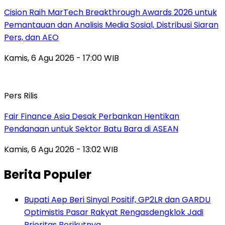
Cision Raih MarTech Breakthrough Awards 2026 untuk
Pemantauan dan Analisis Media Sosial, Distribusi Siaran
Pers, dan AEO
Kamis, 6 Agu 2026 - 17:00 WIB
Pers Rilis
Fair Finance Asia Desak Perbankan Hentikan
Pendanaan untuk Sektor Batu Bara di ASEAN
Kamis, 6 Agu 2026 - 13:02 WIB
Berita Populer
Bupati Aep Beri Sinyal Positif, GP2LR dan GARDU
Optimistis Pasar Rakyat Rengasdengklok Jadi
Prioritas Berikutnya