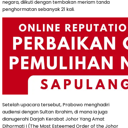
negara, diikuti dengan tembakan meriam tanda
penghormatan sebanyak 21 kali.
Setelah upacara tersebut, Prabowo menghadiri
audiensi dengan Sultan Ibrahim, di mana ia juga
dianugerahi Darjah Kerabat Johor Yang Amat
Dihormati I (The Most Esteemed Order of the Johor