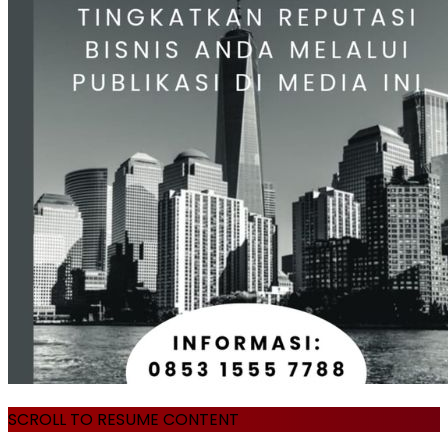
SCROLL TO RESUME CONTENT