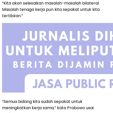
“Kita akan selesaikan masalah-masalah bilateral.
Masalah tenaga kerja pun kita sepakat untuk kita
tertibkan.”
“Semua bidang kita sudah sepakat untuk
meningkatkan kerja sama,” kata Prabowo usai