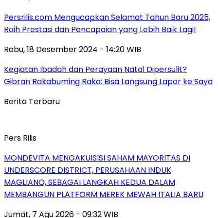
Persrilis.com Mengucapkan Selamat Tahun Baru 2025,
Raih Prestasi dan Pencapaian yang Lebih Baik Lagi!
Rabu, 18 Desember 2024 - 14:20 WIB
Kegiatan Ibadah dan Perayaan Natal Dipersulit?
Gibran Rakabuming Raka: Bisa Langsung Lapor ke Saya
Berita Terbaru
Pers Rilis
MONDEVITA MENGAKUISISI SAHAM MAYORITAS DI
UNDERSCORE DISTRICT, PERUSAHAAN INDUK
MAGLIANO, SEBAGAI LANGKAH KEDUA DALAM
MEMBANGUN PLATFORM MEREK MEWAH ITALIA BARU
Jumat, 7 Agu 2026 - 09:32 WIB