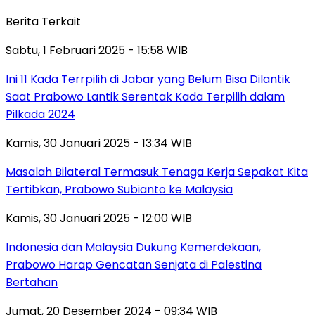
Berita Terkait
Sabtu, 1 Februari 2025 - 15:58 WIB
Ini 11 Kada Terrpilih di Jabar yang Belum Bisa Dilantik
Saat Prabowo Lantik Serentak Kada Terpilih dalam
Pilkada 2024
Kamis, 30 Januari 2025 - 13:34 WIB
Masalah Bilateral Termasuk Tenaga Kerja Sepakat Kita
Tertibkan, Prabowo Subianto ke Malaysia
Kamis, 30 Januari 2025 - 12:00 WIB
Indonesia dan Malaysia Dukung Kemerdekaan,
Prabowo Harap Gencatan Senjata di Palestina
Bertahan
Jumat, 20 Desember 2024 - 09:34 WIB