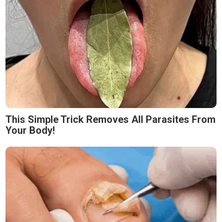
This Simple Trick Removes All Parasites From
Your Body!