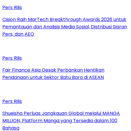
Pers Rilis
Cision Raih MarTech Breakthrough Awards 2026 untuk
Pemantauan dan Analisis Media Sosial, Distribusi Siaran
Pers, dan AEO
Pers Rilis
Fair Finance Asia Desak Perbankan Hentikan
Pendanaan untuk Sektor Batu Bara di ASEAN
Pers Rilis
Shueisha Perluas Jangkauan Global melalui MANGA
MILLION, Platform Manga yang Tersedia dalam 100
Bahasa