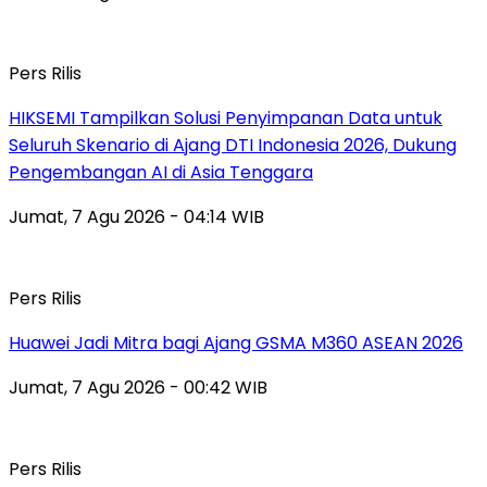
Pers Rilis
HIKSEMI Tampilkan Solusi Penyimpanan Data untuk
Seluruh Skenario di Ajang DTI Indonesia 2026, Dukung
Pengembangan AI di Asia Tenggara
Jumat, 7 Agu 2026 - 04:14 WIB
Pers Rilis
Huawei Jadi Mitra bagi Ajang GSMA M360 ASEAN 2026
Jumat, 7 Agu 2026 - 00:42 WIB
Pers Rilis