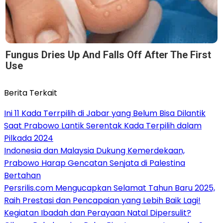
Fungus Dries Up And Falls Off After The First
Use
Berita Terkait
Ini 11 Kada Terrpilih di Jabar yang Belum Bisa Dilantik
Saat Prabowo Lantik Serentak Kada Terpilih dalam
Pilkada 2024
Indonesia dan Malaysia Dukung Kemerdekaan,
Prabowo Harap Gencatan Senjata di Palestina
Bertahan
Persrilis.com Mengucapkan Selamat Tahun Baru 2025,
Raih Prestasi dan Pencapaian yang Lebih Baik Lagi!
Kegiatan Ibadah dan Perayaan Natal Dipersulit?