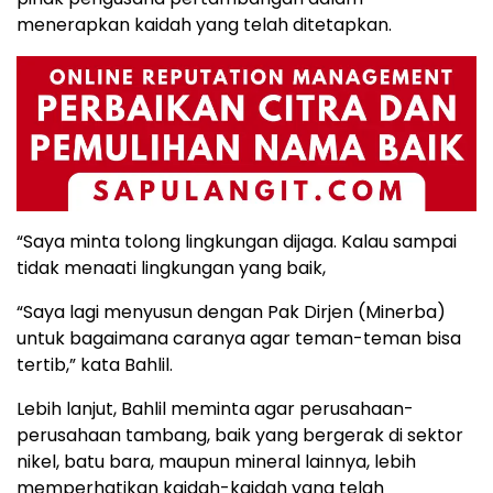
menerapkan kaidah yang telah ditetapkan.
“Saya minta tolong lingkungan dijaga. Kalau sampai
tidak menaati lingkungan yang baik,
“Saya lagi menyusun dengan Pak Dirjen (Minerba)
untuk bagaimana caranya agar teman-teman bisa
tertib,” kata Bahlil.
Lebih lanjut, Bahlil meminta agar perusahaan-
perusahaan tambang, baik yang bergerak di sektor
nikel, batu bara, maupun mineral lainnya, lebih
memperhatikan kaidah-kaidah yang telah