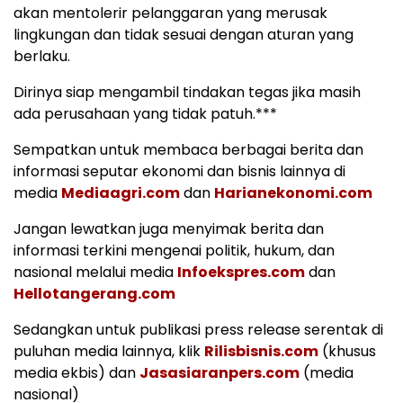
akan mentolerir pelanggaran yang merusak
lingkungan dan tidak sesuai dengan aturan yang
berlaku.
Dirinya siap mengambil tindakan tegas jika masih
ada perusahaan yang tidak patuh.***
Sempatkan untuk membaca berbagai berita dan
informasi seputar ekonomi dan bisnis lainnya di
media
Mediaagri.com
dan
Harianekonomi.com
Jangan lewatkan juga menyimak berita dan
informasi terkini mengenai politik, hukum, dan
nasional melalui media
Infoekspres.com
dan
Hellotangerang.com
Sedangkan untuk publikasi press release serentak di
puluhan media lainnya, klik
Rilisbisnis.com
(khusus
media ekbis) dan
Jasasiaranpers.com
(media
nasional)