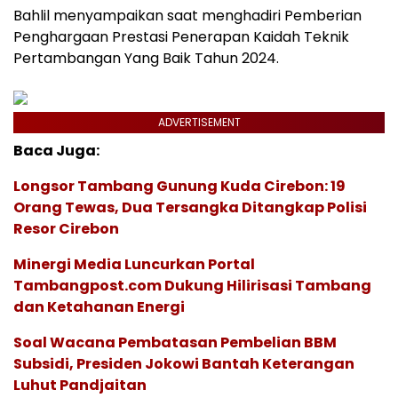
Bahlil menyampaikan saat menghadiri Pemberian
Penghargaan Prestasi Penerapan Kaidah Teknik
Pertambangan Yang Baik Tahun 2024.
ADVERTISEMENT
Baca Juga:
Longsor Tambang Gunung Kuda Cirebon: 19
Orang Tewas, Dua Tersangka Ditangkap Polisi
Resor Cirebon
Minergi Media Luncurkan Portal
Tambangpost.com Dukung Hilirisasi Tambang
dan Ketahanan Energi
Soal Wacana Pembatasan Pembelian BBM
Subsidi, Presiden Jokowi Bantah Keterangan
Luhut Pandjaitan