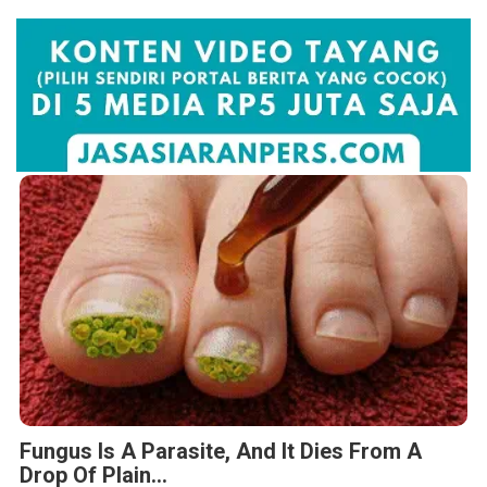
Fungus Is A Parasite, And It Dies From A
Drop Of Plain...