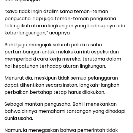
“Saya tidak ingin dzalim sama teman-teman
pengusaha. Tapi juga teman-teman pengusaha
tolong ikuti aturan lingkungan yang baik supaya ada
keberlangsungan,” ucapnya.
Bahlil juga mengajak seluruh pelaku usaha
pertambangan untuk melakukan introspeksi dan
memperbaiki cara kerja mereka, terutama dalam
hal kepatuhan terhadap aturan lingkungan.
Menurut dia, meskipun tidak semua pelanggaran
dapat dihentikan secara instan, langkah-langkah
perbaikan bertahap tetap harus dilakukan.
Sebagai mantan pengusaha, Bahlil menekankan
bahwa dirinya memahami tantangan yang dihadapi
dunia usaha.
Namun, ia menegaskan bahwa pemerintah tidak