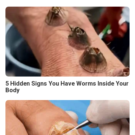
5 Hidden Signs You Have Worms Inside Your
Body