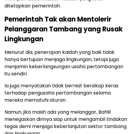
ditetapkan pemerintah.
Pemerintah Tak akan Mentolerir
Pelanggaran Tambang yang Rusak
Lingkungan
Menurut dia, penerapan kaidah yang baik tidak
hanya bertujuan menjaga lingkungan, tetapi juga
menjamin keberlangsungan usaha pertambangan
itu sendiri.
Ia juga menyatakan tidak berniat bersikap keras
terhadap pengusaha pertambangan selama
mereka mematuhi aturan.
Namun, jika masih ada yang melanggar, Bahlil
menegaskan dirinya siap untuk mengambil tindakan
tegas demi menjaga keberlanjutan sektor tambang
dan lingkungan.