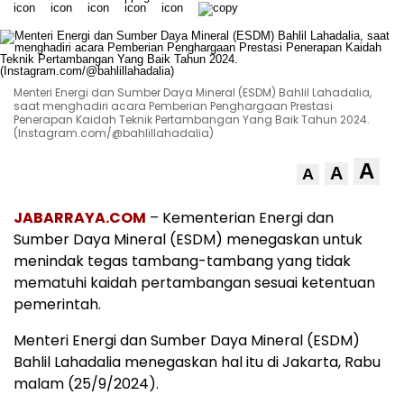
Menteri Energi dan Sumber Daya Mineral (ESDM) Bahlil Lahadalia,
saat menghadiri acara Pemberian Penghargaan Prestasi
Penerapan Kaidah Teknik Pertambangan Yang Baik Tahun 2024.
(Instagram.com/@bahlillahadalia)
A
A
A
JABARRAYA.COM
– Kementerian Energi dan
Sumber Daya Mineral (ESDM) menegaskan untuk
menindak tegas tambang-tambang yang tidak
mematuhi kaidah pertambangan sesuai ketentuan
pemerintah.
Menteri Energi dan Sumber Daya Mineral (ESDM)
Bahlil Lahadalia menegaskan hal itu di Jakarta, Rabu
malam (25/9/2024).