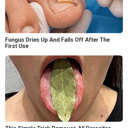
Fungus Dries Up And Falls Off After The
First Use