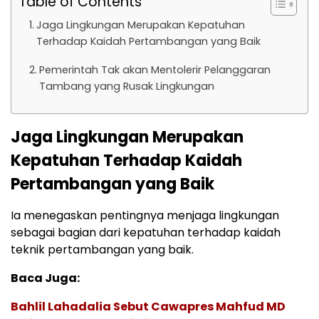
Table of Contents
Jaga Lingkungan Merupakan Kepatuhan
Terhadap Kaidah Pertambangan yang Baik
Pemerintah Tak akan Mentolerir Pelanggaran
Tambang yang Rusak Lingkungan
Jaga Lingkungan Merupakan
Kepatuhan Terhadap Kaidah
Pertambangan yang Baik
Ia menegaskan pentingnya menjaga lingkungan
sebagai bagian dari kepatuhan terhadap kaidah
teknik pertambangan yang baik.
Baca Juga:
Bahlil Lahadalia Sebut Cawapres Mahfud MD