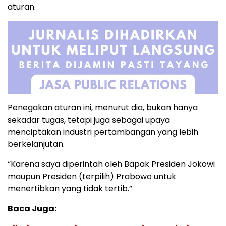
aturan.
Penegakan aturan ini, menurut dia, bukan hanya
sekadar tugas, tetapi juga sebagai upaya
menciptakan industri pertambangan yang lebih
berkelanjutan.
“Karena saya diperintah oleh Bapak Presiden Jokowi
maupun Presiden (terpilih) Prabowo untuk
menertibkan yang tidak tertib.”
Baca Juga: