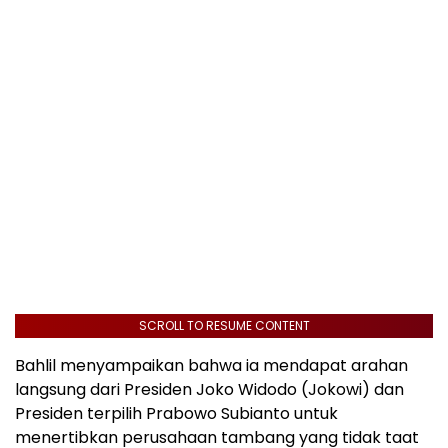
SCROLL TO RESUME CONTENT
Bahlil menyampaikan bahwa ia mendapat arahan
langsung dari Presiden Joko Widodo (Jokowi) dan
Presiden terpilih Prabowo Subianto untuk
menertibkan perusahaan tambang yang tidak taat