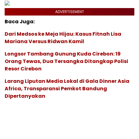
ADVERTISEMENT
Baca Juga:
Dari Medsos ke Meja Hijau: Kasus Fitnah Lisa
Mariana Versus Ridwan Kamil
Longsor Tambang Gunung Kuda Cirebon: 19
Orang Tewas, Dua Tersangka Ditangkap Polisi
Resor Cirebon
Larang Liputan Media Lokal di Gala Dinner Asia
Africa, Transparansi Pemkot Bandung
Dipertanyakan