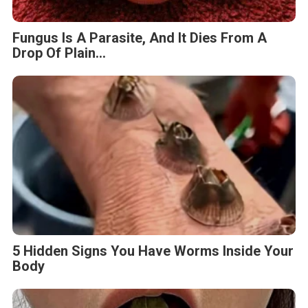
Fungus Is A Parasite, And It Dies From A
Drop Of Plain...
5 Hidden Signs You Have Worms Inside Your
Body