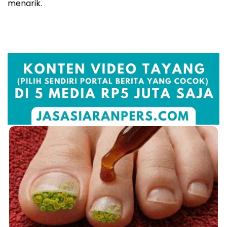
menarik.