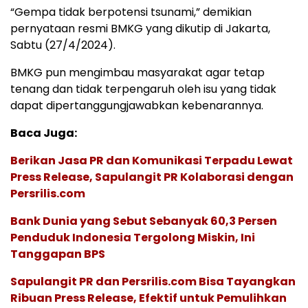
“Gempa tidak berpotensi tsunami,” demikian
pernyataan resmi BMKG yang dikutip di Jakarta,
Sabtu (27/4/2024).
BMKG pun mengimbau masyarakat agar tetap
tenang dan tidak terpengaruh oleh isu yang tidak
dapat dipertanggungjawabkan kebenarannya.
Baca Juga:
Berikan Jasa PR dan Komunikasi Terpadu Lewat
Press Release, Sapulangit PR Kolaborasi dengan
Persrilis.com
Bank Dunia yang Sebut Sebanyak 60,3 Persen
Penduduk Indonesia Tergolong Miskin, Ini
Tanggapan BPS
Sapulangit PR dan Persrilis.com Bisa Tayangkan
Ribuan Press Release, Efektif untuk Pemulihkan