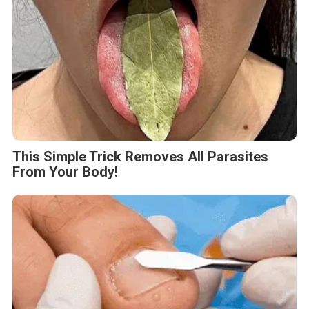
This Simple Trick Removes All Parasites
From Your Body!