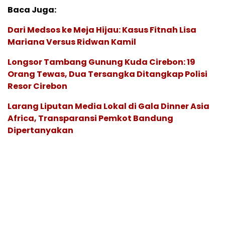
Baca Juga:
Dari Medsos ke Meja Hijau: Kasus Fitnah Lisa
Mariana Versus Ridwan Kamil
Longsor Tambang Gunung Kuda Cirebon: 19
Orang Tewas, Dua Tersangka Ditangkap Polisi
Resor Cirebon
Larang Liputan Media Lokal di Gala Dinner Asia
Africa, Transparansi Pemkot Bandung
Dipertanyakan