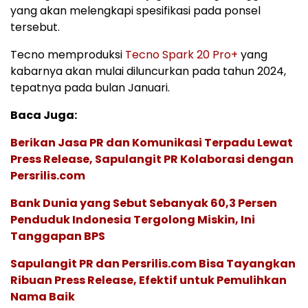
yang akan melengkapi spesifikasi pada ponsel
tersebut.
Tecno memproduksi
Tecno Spark 20 Pro+
yang
kabarnya akan mulai diluncurkan pada tahun 2024,
tepatnya pada bulan Januari.
Baca Juga:
Berikan Jasa PR dan Komunikasi Terpadu Lewat
Press Release, Sapulangit PR Kolaborasi dengan
Persrilis.com
Bank Dunia yang Sebut Sebanyak 60,3 Persen
Penduduk Indonesia Tergolong Miskin, Ini
Tanggapan BPS
Sapulangit PR dan Persrilis.com Bisa Tayangkan
Ribuan Press Release, Efektif untuk Pemulihkan
Nama Baik