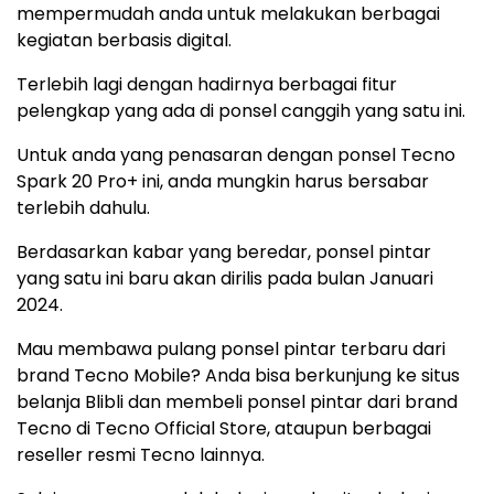
mempermudah anda untuk melakukan berbagai
kegiatan berbasis digital.
Terlebih lagi dengan hadirnya berbagai fitur
pelengkap yang ada di ponsel canggih yang satu ini.
Untuk anda yang penasaran dengan ponsel Tecno
Spark 20 Pro+ ini, anda mungkin harus bersabar
terlebih dahulu.
Berdasarkan kabar yang beredar, ponsel pintar
yang satu ini baru akan dirilis pada bulan Januari
2024.
Mau membawa pulang ponsel pintar terbaru dari
brand Tecno Mobile? Anda bisa berkunjung ke situs
belanja Blibli dan membeli ponsel pintar dari brand
Tecno di Tecno Official Store, ataupun berbagai
reseller resmi Tecno lainnya.