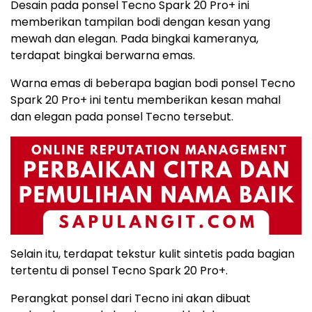
Desain pada ponsel Tecno Spark 20 Pro+ ini
memberikan tampilan bodi dengan kesan yang
mewah dan elegan. Pada bingkai kameranya,
terdapat bingkai berwarna emas.
Warna emas di beberapa bagian bodi ponsel Tecno
Spark 20 Pro+ ini tentu memberikan kesan mahal
dan elegan pada ponsel Tecno tersebut.
Selain itu, terdapat tekstur kulit sintetis pada bagian
tertentu di ponsel Tecno Spark 20 Pro+.
Perangkat ponsel dari Tecno ini akan dibuat