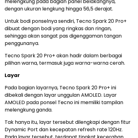
melengkung pada bagian panel belakangnya,
dengan ukuran lengkung hingga 56,5 derajat.
Untuk bodi ponselnya sendiri, Tecno Spark 20 Pro+
dibuat dengan bodi yang ringkas dan ringan,
sehingga akan sangat pas digenggaman tangan
penggunanya.
Tecno Spark 20 Pro+ akan hadir dalam berbagai
pilihan warna, termasuk juga warna-warna cerah.
Layar
Pada bagian layarnya, Tecno Spark 20 Pro+ ini
dibekali dengan layar unggulan AMOLED. Layar
AMOLED pada ponsel Tecno ini memiliki tampilan
melengkung ganda.
Tak hanya itu, layar tersebut dilengkapi dengan fitur
Dynamic Port dan kecepatan refresh rate 120Hz.
Pada layar tersebut, terdapat tingkat kecerahan