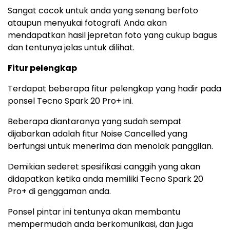
Sangat cocok untuk anda yang senang berfoto
ataupun menyukai fotografi. Anda akan
mendapatkan hasil jepretan foto yang cukup bagus
dan tentunya jelas untuk dilihat.
Fitur pelengkap
Terdapat beberapa fitur pelengkap yang hadir pada
ponsel Tecno Spark 20 Pro+ ini.
Beberapa diantaranya yang sudah sempat
dijabarkan adalah fitur Noise Cancelled yang
berfungsi untuk menerima dan menolak panggilan.
Demikian sederet spesifikasi canggih yang akan
didapatkan ketika anda memiliki Tecno Spark 20
Pro+ di genggaman anda.
Ponsel pintar ini tentunya akan membantu
mempermudah anda berkomunikasi, dan juga