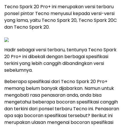
Tecno Spark 20 Pro+ ini merupakan versi terbaru
ponsel pintar Tecno menyusul kepada versi-versi
yang lama, yaitu Tecno Spark 20, Tecno Spark 20C
dan Tecno Spark 20.
Hadir sebagai versi terbaru, tentunya Tecno Spark
20 Pro+ ini dibekali dengan berbagai spesifikasi
terkini yang lebih canggih dibandingkan versi
sebelumnya.
Beberapa spesifikasi dari Tecno Spark 20 Pro+
memang belum banyak dijabarkan. Namun untuk
mengobati rasa penasaran anda, anda bisa
mengetahui beberapa bocoran spesifikasi canggih
dan terkini dari ponsel terbaru Tecno ini. Penasaran
apa saja bocoran spesifikasi tersebut? Berikut ini
merupakan ulasan mengenai bocoran spesifikasi