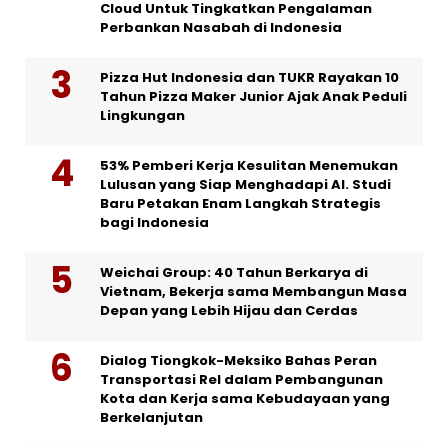
Cloud Untuk Tingkatkan Pengalaman
Perbankan Nasabah di Indonesia
Pizza Hut Indonesia dan TUKR Rayakan 10
Tahun Pizza Maker Junior Ajak Anak Peduli
Lingkungan
53% Pemberi Kerja Kesulitan Menemukan
Lulusan yang Siap Menghadapi AI. Studi
Baru Petakan Enam Langkah Strategis
bagi Indonesia
Weichai Group: 40 Tahun Berkarya di
Vietnam, Bekerja sama Membangun Masa
Depan yang Lebih Hijau dan Cerdas
Dialog Tiongkok-Meksiko Bahas Peran
Transportasi Rel dalam Pembangunan
Kota dan Kerja sama Kebudayaan yang
Berkelanjutan