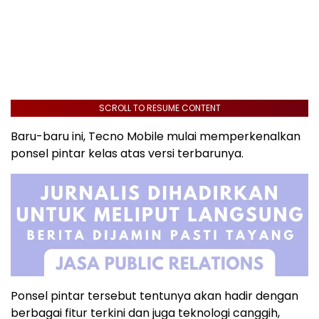
SCROLL TO RESUME CONTENT
Baru-baru ini, Tecno Mobile mulai memperkenalkan
ponsel pintar kelas atas versi terbarunya.
Ponsel pintar tersebut tentunya akan hadir dengan
berbagai fitur terkini dan juga teknologi canggih,