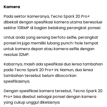
Kamera
Pada sektor kameranya, Tecno Spark 20 Pro+
dibekali dengan spesifikasi kamera utama beresolusi
sekitar 108MP di bagian belakang perangkat ponsel.
Untuk anda yang senang berfoto selfie, perangkat
ponsel ini juga memiliki lubang punch-hole tempat
untuk kamera depan atau kamera selfie dengan
resolusi 32MP.
Kabarnya, masih ada spesifikasi dua lensa tambahan
pada Tecno Spark 20 Pro+ ini. Namun, dua lensa
tambahan tersebut belum dibocorkan
spesifikasinya.
Dengan spesifikasi kamera tersebut, Tecno Spark 20
Pro+ bisa disebut sebagai ponsel dengan kamera
yang cukup unggul dikelasnya.