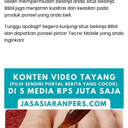
Selain mempermudah belanja anda, situs belanja
Blibli juga menjamin kualitas dan keaslian pada
produk ponsel yang anda beli.
Tunggu apalagi? Segera kunjungi situs belanja Blibli
dan dapatkan ponsel pintar Tecno Mobile yang anda
inginkan!