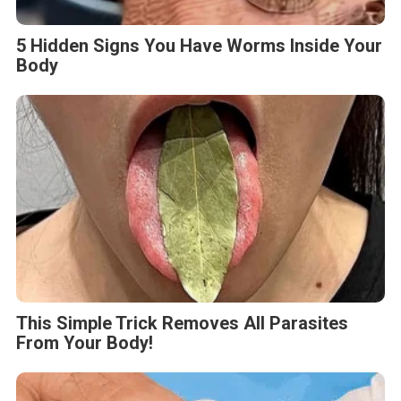
5 Hidden Signs You Have Worms Inside Your
Body
This Simple Trick Removes All Parasites
From Your Body!