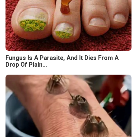
Fungus Is A Parasite, And It Dies From A
Drop Of Plain...