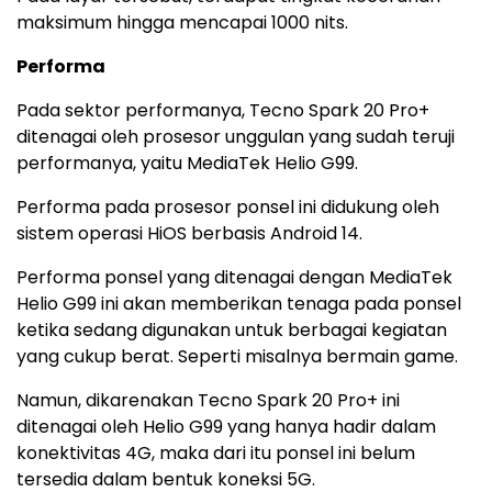
maksimum hingga mencapai 1000 nits.
Performa
Pada sektor performanya, Tecno Spark 20 Pro+
ditenagai oleh prosesor unggulan yang sudah teruji
performanya, yaitu MediaTek Helio G99.
Performa pada prosesor ponsel ini didukung oleh
sistem operasi HiOS berbasis Android 14.
Performa ponsel yang ditenagai dengan MediaTek
Helio G99 ini akan memberikan tenaga pada ponsel
ketika sedang digunakan untuk berbagai kegiatan
yang cukup berat. Seperti misalnya bermain game.
Namun, dikarenakan Tecno Spark 20 Pro+ ini
ditenagai oleh Helio G99 yang hanya hadir dalam
konektivitas 4G, maka dari itu ponsel ini belum
tersedia dalam bentuk koneksi 5G.