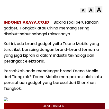
A
A
A
INDONESIARAYA.CO.ID
– Bicara soal perusahaan
gadget, Tiongkok atau China memang sering
disebut-sebut sebagai raksasanya.
Kali ini, ada brand gadget yaitu Tecno Mobile yang
turut ikut bersaing dengan brand-brand ternama
yang juga kiprah di dalam industri teknologi dan
perangkat elektronik.
Pernahkah anda mendengar brand Tecno Mobile
dari Tiongkok? Tecno Mobile merupakan salah satu
perusahaan gadget yang berasal dari Shenzhen,
Tiongkok.
ADVERTISEMENT