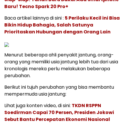
Baru! Tecno Spark 20 Pro+
Baca artikel lainnya di sini :
5 Perilaku Kecil ini Bisa
Bikin Hidup Bahagia, Salah Satunya
Prioritaskan Hubungan dengan Orang Lain
Menurut beberapa ahli penyakit jantung, orang-
orang yang memiliki usia jantung lebih tua dari usia
kronologis mereka perlu melakukan beberapa
perubahan.
Berikut ini tujuh perubahan yang bisa membantu
mempermuda usia jantung:
Lihat juga konten video, di sini:
TKDN RSPPN
Soedirman Capai 70 Persen, Presiden Jokowi
Sebut Bantu Percepatan Ekonomi Nasional