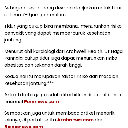
Sebagian besar orang dewasa dianjurkan untuk tidur
selama 7-9 jam per malam.
Tidur yang cukup bisa membantu menurunkan risiko
penyakit yang dapat memperburuk kesehatan
jantung.
Menurut ahli kardiologi dari ArchWell Health, Dr Naga
Pannala, cukup tidur juga dapat menurunkan risiko
obesitas dan tekanan darah tinggi.
Kedua hal itu merupakan faktor risiko dari masalah
kesehatan jantung.***
Artikel di atas juga sudah dìterbitkan di portal berita
nasional
Poinnews.com
Sempatkan juga untuk membaca artikel menarik
lainnya, di portal berita
Arahnews.com
dan
Bisnisnews.com