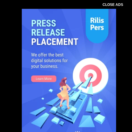
CLOSE ADS