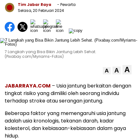
Tim Jabar Raya
- Pewarta
Selasa, 20 Februari 2024
7 Langkah yang Bisa Bikin Jantung Lebih Sehat.
(Pixabay.com/Myriams-Fotos)
A
A
A
JABARRAYA.COM
– Usia jantung berkaitan dengan
tingkat risiko yang dimiliki oleh seorang individu
terhadap stroke atau serangan jantung.
Beberapa faktor yang memengaruhi usia jantung
adalah usia kronologis, tekanan darah, kadar
kolesterol, dan kebiasaan-kebiasaan dalam gaya
hidup.