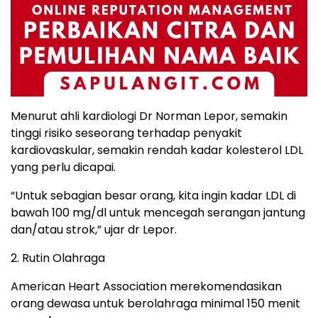
Menurut ahli kardiologi Dr Norman Lepor, semakin
tinggi risiko seseorang terhadap penyakit
kardiovaskular, semakin rendah kadar kolesterol LDL
yang perlu dicapai.
“Untuk sebagian besar orang, kita ingin kadar LDL di
bawah 100 mg/dl untuk mencegah serangan jantung
dan/atau strok,” ujar dr Lepor.
2. Rutin Olahraga
American Heart Association merekomendasikan
orang dewasa untuk berolahraga minimal 150 menit