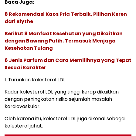
Baca Juga:
8 Rekomendasi Kaos Pria Terbaik, Pilihan Keren
dari Blythe
Berikut 8 Manfaat Kesehatan yang Dikaitkan
dengan Bawang Putih, Termasuk Menjaga
Kesehatan Tulang
6 Jenis Parfum dan Cara Memilihnya yang Tepat
Sesuai Karakter
1. Turunkan Kolesterol LDL
Kadar kolesterol LDL yang tinggi kerap dikaitkan
dengan peningkatan risiko sejumlah masalah
kardiovaskular.
Oleh karena itu, kolesterol LDL juga dikenal sebagai
kolesterol jahat.