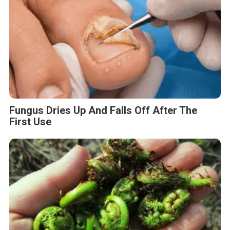
Fungus Dries Up And Falls Off After The
First Use