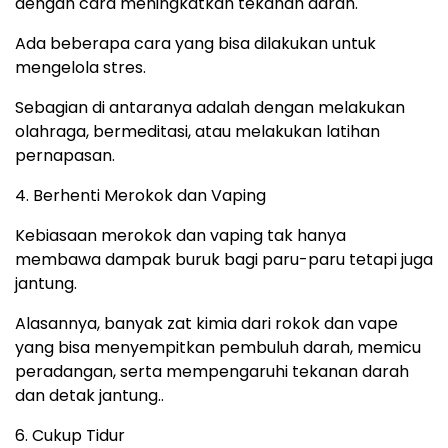
dengan cara meningkatkan tekanan darah.
Ada beberapa cara yang bisa dilakukan untuk
mengelola stres.
Sebagian di antaranya adalah dengan melakukan
olahraga, bermeditasi, atau melakukan latihan
pernapasan.
4. Berhenti Merokok dan Vaping
Kebiasaan merokok dan vaping tak hanya
membawa dampak buruk bagi paru-paru tetapi juga
jantung.
Alasannya, banyak zat kimia dari rokok dan vape
yang bisa menyempitkan pembuluh darah, memicu
peradangan, serta mempengaruhi tekanan darah
dan detak jantung..
6. Cukup Tidur