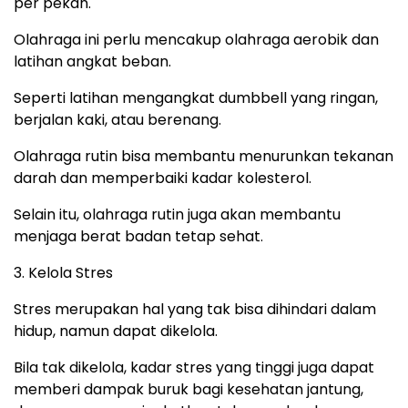
per pekan.
Olahraga ini perlu mencakup olahraga aerobik dan
latihan angkat beban.
Seperti latihan mengangkat dumbbell yang ringan,
berjalan kaki, atau berenang.
Olahraga rutin bisa membantu menurunkan tekanan
darah dan memperbaiki kadar kolesterol.
Selain itu, olahraga rutin juga akan membantu
menjaga berat badan tetap sehat.
3. Kelola Stres
Stres merupakan hal yang tak bisa dihindari dalam
hidup, namun dapat dikelola.
Bila tak dikelola, kadar stres yang tinggi juga dapat
memberi dampak buruk bagi kesehatan jantung,