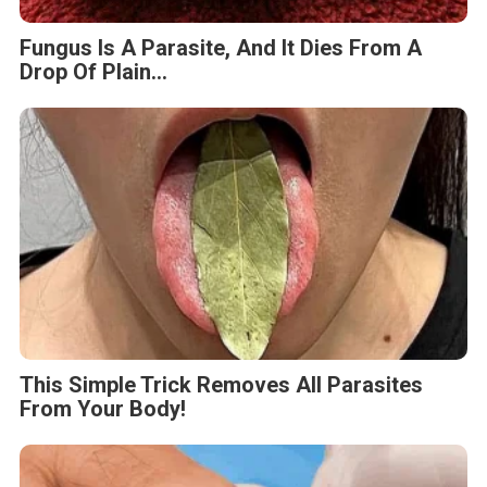
Fungus Is A Parasite, And It Dies From A
Drop Of Plain...
This Simple Trick Removes All Parasites
From Your Body!