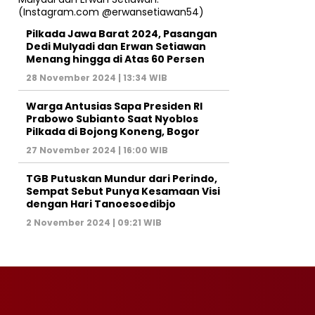
Pilkada Jawa Barat 2024, Pasangan
Dedi Mulyadi dan Erwan Setiawan
Menang hingga di Atas 60 Persen
28 November 2024 | 13:34 WIB
Warga Antusias Sapa Presiden RI
Prabowo Subianto Saat Nyoblos
Pilkada di Bojong Koneng, Bogor
27 November 2024 | 16:00 WIB
TGB Putuskan Mundur dari Perindo,
Sempat Sebut Punya Kesamaan Visi
dengan Hari Tanoesoedibjo
2 November 2024 | 09:21 WIB