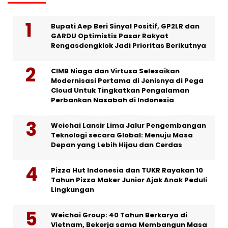
Bupati Aep Beri Sinyal Positif, GP2LR dan
GARDU Optimistis Pasar Rakyat
Rengasdengklok Jadi Prioritas Berikutnya
CIMB Niaga dan Virtusa Selesaikan
Modernisasi Pertama di Jenisnya di Pega
Cloud Untuk Tingkatkan Pengalaman
Perbankan Nasabah di Indonesia
Weichai Lansir Lima Jalur Pengembangan
Teknologi secara Global: Menuju Masa
Depan yang Lebih Hijau dan Cerdas
Pizza Hut Indonesia dan TUKR Rayakan 10
Tahun Pizza Maker Junior Ajak Anak Peduli
Lingkungan
Weichai Group: 40 Tahun Berkarya di
Vietnam, Bekerja sama Membangun Masa