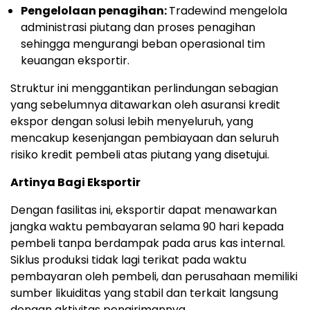
Pengelolaan penagihan:
Tradewind mengelola
administrasi piutang dan proses penagihan
sehingga mengurangi beban operasional tim
keuangan eksportir.
Struktur ini menggantikan perlindungan sebagian
yang sebelumnya ditawarkan oleh asuransi kredit
ekspor dengan solusi lebih menyeluruh, yang
mencakup kesenjangan pembiayaan dan seluruh
risiko kredit pembeli atas piutang yang disetujui.
Artinya Bagi Eksportir
Dengan fasilitas ini, eksportir dapat menawarkan
jangka waktu pembayaran selama 90 hari kepada
pembeli tanpa berdampak pada arus kas internal.
Siklus produksi tidak lagi terikat pada waktu
pembayaran oleh pembeli, dan perusahaan memiliki
sumber likuiditas yang stabil dan terkait langsung
dengan aktivitas pengirimannya.