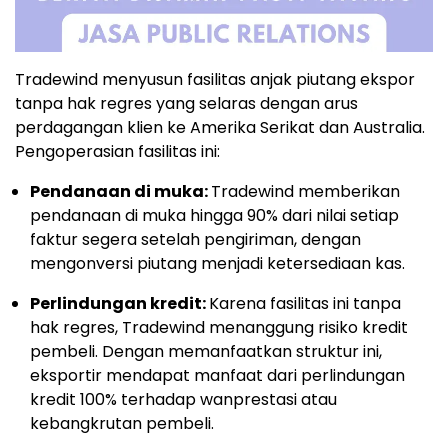
Tradewind menyusun fasilitas anjak piutang ekspor
tanpa hak regres yang selaras dengan arus
perdagangan klien ke Amerika Serikat dan Australia.
Pengoperasian fasilitas ini:
Pendanaan di muka:
Tradewind memberikan
pendanaan di muka hingga 90% dari nilai setiap
faktur segera setelah pengiriman, dengan
mengonversi piutang menjadi ketersediaan kas.
Perlindungan kredit:
Karena fasilitas ini tanpa
hak regres, Tradewind menanggung risiko kredit
pembeli. Dengan memanfaatkan struktur ini,
eksportir mendapat manfaat dari perlindungan
kredit 100% terhadap wanprestasi atau
kebangkrutan pembeli.