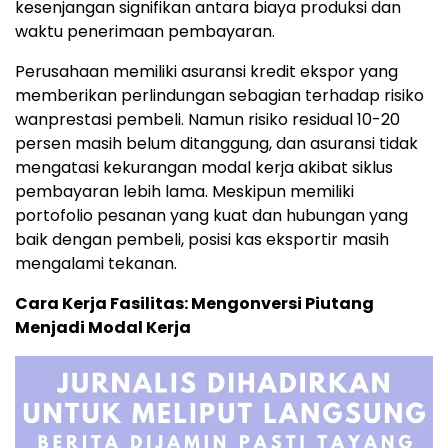
kesenjangan signifikan antara biaya produksi dan
waktu penerimaan pembayaran.
Perusahaan memiliki asuransi kredit ekspor yang
memberikan perlindungan sebagian terhadap risiko
wanprestasi pembeli. Namun risiko residual 10-20
persen masih belum ditanggung, dan asuransi tidak
mengatasi kekurangan modal kerja akibat siklus
pembayaran lebih lama. Meskipun memiliki
portofolio pesanan yang kuat dan hubungan yang
baik dengan pembeli, posisi kas eksportir masih
mengalami tekanan.
Cara Kerja Fasilitas: Mengonversi Piutang
Menjadi Modal Kerja