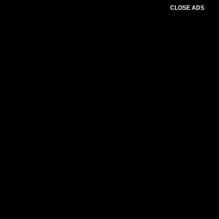
CLOSE ADS