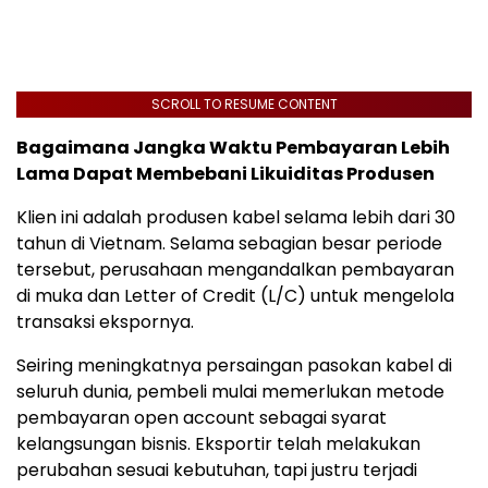
SCROLL TO RESUME CONTENT
Bagaimana Jangka Waktu Pembayaran Lebih
Lama Dapat Membebani Likuiditas Produsen
Klien ini adalah produsen kabel selama lebih dari 30
tahun di Vietnam. Selama sebagian besar periode
tersebut, perusahaan mengandalkan pembayaran
di muka dan Letter of Credit (L/C) untuk mengelola
transaksi ekspornya.
Seiring meningkatnya persaingan pasokan kabel di
seluruh dunia, pembeli mulai memerlukan metode
pembayaran open account sebagai syarat
kelangsungan bisnis. Eksportir telah melakukan
perubahan sesuai kebutuhan, tapi justru terjadi