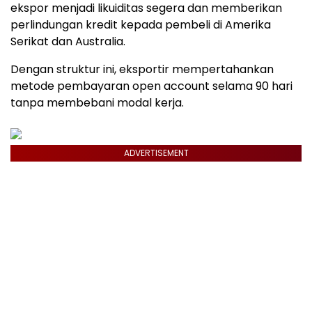
ekspor menjadi likuiditas segera dan memberikan
perlindungan kredit kepada pembeli di Amerika
Serikat dan Australia.
Dengan struktur ini, eksportir mempertahankan
metode pembayaran open account selama 90 hari
tanpa membebani modal kerja.
ADVERTISEMENT