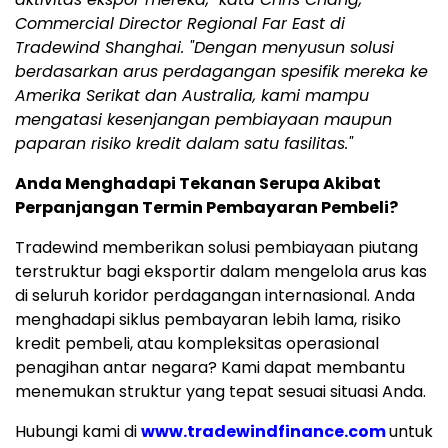
Commercial Director Regional Far East di
Tradewind Shanghai. "Dengan menyusun solusi
berdasarkan arus perdagangan spesifik mereka ke
Amerika Serikat dan Australia, kami mampu
mengatasi kesenjangan pembiayaan maupun
paparan risiko kredit dalam satu fasilitas."
Anda Menghadapi Tekanan Serupa Akibat
Perpanjangan Termin Pembayaran Pembeli?
Tradewind memberikan solusi pembiayaan piutang
terstruktur bagi eksportir dalam mengelola arus kas
di seluruh koridor perdagangan internasional. Anda
menghadapi siklus pembayaran lebih lama, risiko
kredit pembeli, atau kompleksitas operasional
penagihan antar negara? Kami dapat membantu
menemukan struktur yang tepat sesuai situasi Anda.
Hubungi kami di
www.tradewindfinance.com
untuk