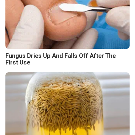
Fungus Dries Up And Falls Off After The
First Use