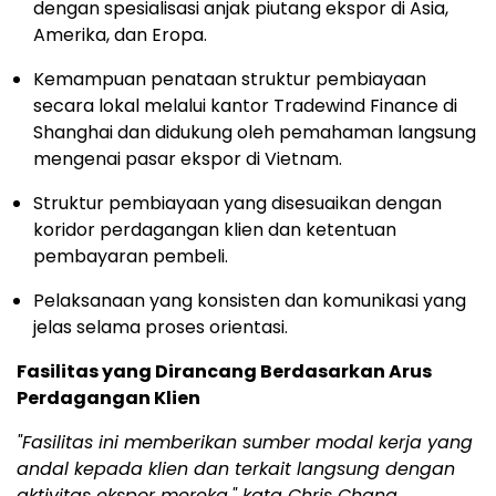
dengan spesialisasi anjak piutang ekspor di Asia,
Amerika, dan Eropa.
Kemampuan penataan struktur pembiayaan
secara lokal melalui kantor Tradewind Finance di
Shanghai dan didukung oleh pemahaman langsung
mengenai pasar ekspor di Vietnam.
Struktur pembiayaan yang disesuaikan dengan
koridor perdagangan klien dan ketentuan
pembayaran pembeli.
Pelaksanaan yang konsisten dan komunikasi yang
jelas selama proses orientasi.
Fasilitas yang Dirancang Berdasarkan Arus
Perdagangan Klien
"Fasilitas ini memberikan sumber modal kerja yang
andal kepada klien dan terkait langsung dengan
aktivitas ekspor mereka," kata Chris Chang,