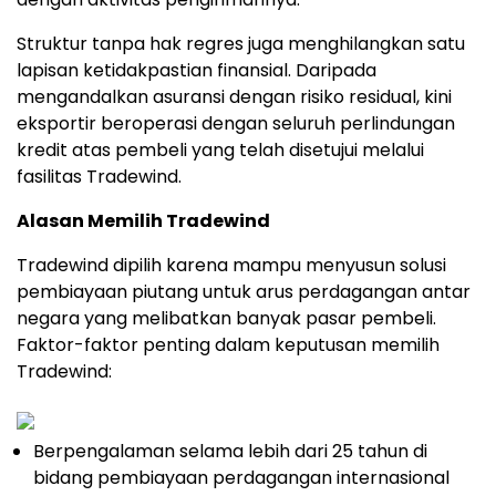
Struktur tanpa hak regres juga menghilangkan satu
lapisan ketidakpastian finansial. Daripada
mengandalkan asuransi dengan risiko residual, kini
eksportir beroperasi dengan seluruh perlindungan
kredit atas pembeli yang telah disetujui melalui
fasilitas Tradewind.
Alasan Memilih Tradewind
Tradewind dipilih karena mampu menyusun solusi
pembiayaan piutang untuk arus perdagangan antar
negara yang melibatkan banyak pasar pembeli.
Faktor-faktor penting dalam keputusan memilih
Tradewind:
Berpengalaman selama lebih dari 25 tahun di
bidang pembiayaan perdagangan internasional