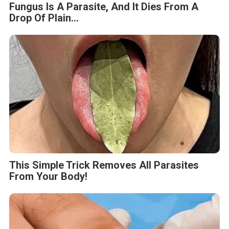
Fungus Is A Parasite, And It Dies From A
Drop Of Plain...
This Simple Trick Removes All Parasites
From Your Body!