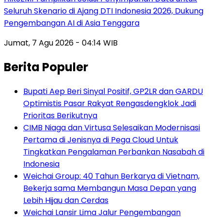
Seluruh Skenario di Ajang DTI Indonesia 2026, Dukung
Pengembangan AI di Asia Tenggara
Jumat, 7 Agu 2026 - 04:14 WIB
Berita Populer
Bupati Aep Beri Sinyal Positif, GP2LR dan GARDU
Optimistis Pasar Rakyat Rengasdengklok Jadi
Prioritas Berikutnya
CIMB Niaga dan Virtusa Selesaikan Modernisasi
Pertama di Jenisnya di Pega Cloud Untuk
Tingkatkan Pengalaman Perbankan Nasabah di
Indonesia
Weichai Group: 40 Tahun Berkarya di Vietnam,
Bekerja sama Membangun Masa Depan yang
Lebih Hijau dan Cerdas
Weichai Lansir Lima Jalur Pengembangan