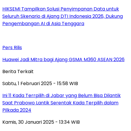
HIKSEMI Tampilkan Solusi Penyimpanan Data untuk
Seluruh Skenario di Ajang DTI Indonesia 2026, Dukung
Pengembangan AI di Asia Tenggara
Pers Rilis
Huawei Jadi Mitra bagi Ajang GSMA M360 ASEAN 2026
Berita Terkait
Sabtu, 1 Februari 2025 - 15:58 WIB
Ini 11 Kada Terrpilih di Jabar yang Belum Bisa Dilantik
Saat Prabowo Lantik Serentak Kada Terpilih dalam
Pilkada 2024
Kamis, 30 Januari 2025 - 13:34 WIB