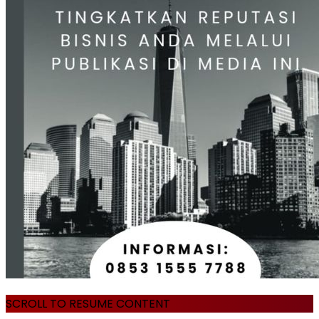
SCROLL TO RESUME CONTENT