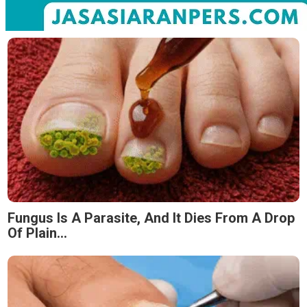
Fungus Is A Parasite, And It Dies From A Drop
Of Plain...