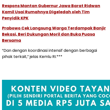
Respons Mantan Gubernur Jawa Barat Ridwan
Kamil Usai Rumahnya Digeledah oleh Tim
Penyidik KPK
Prabowo Cek Langsung Warga Terdampak Banjir
Bekasi, Beri Dukungan Moril dan Buka Puasa
Bersama
“Dan dengan koordinasi intensif dengan berbagai
pihak terkait,” jelas Kemlu RI.***