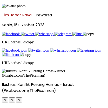
Tim Jabar Raya
- Pewarta
Senin, 16 Oktober 2023
URL berhasil dicopy
URL berhasil dicopy
Ilustrasi Konflik Perang Hamas - Israel.
(Pixabay.com/ThePixelman)
A
A
A