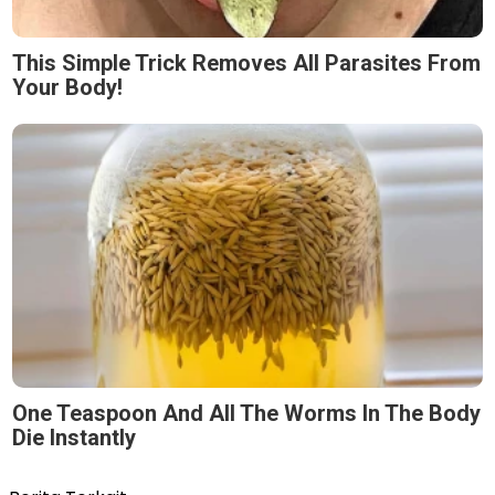
This Simple Trick Removes All Parasites From
Your Body!
One Teaspoon And All The Worms In The Body
Die Instantly