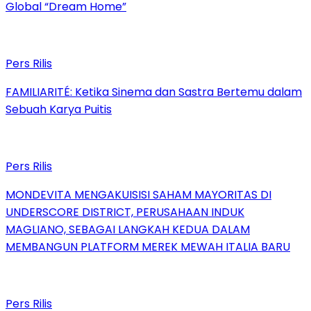
Global “Dream Home”
Pers Rilis
FAMILIARITÉ: Ketika Sinema dan Sastra Bertemu dalam
Sebuah Karya Puitis
Pers Rilis
MONDEVITA MENGAKUISISI SAHAM MAYORITAS DI
UNDERSCORE DISTRICT, PERUSAHAAN INDUK
MAGLIANO, SEBAGAI LANGKAH KEDUA DALAM
MEMBANGUN PLATFORM MEREK MEWAH ITALIA BARU
Pers Rilis