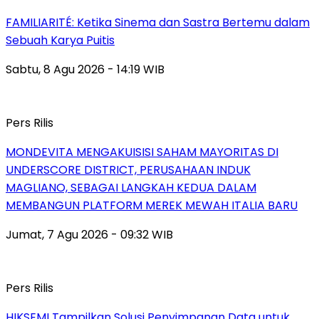
FAMILIARITÉ: Ketika Sinema dan Sastra Bertemu dalam
Sebuah Karya Puitis
Sabtu, 8 Agu 2026 - 14:19 WIB
Pers Rilis
MONDEVITA MENGAKUISISI SAHAM MAYORITAS DI
UNDERSCORE DISTRICT, PERUSAHAAN INDUK
MAGLIANO, SEBAGAI LANGKAH KEDUA DALAM
MEMBANGUN PLATFORM MEREK MEWAH ITALIA BARU
Jumat, 7 Agu 2026 - 09:32 WIB
Pers Rilis
HIKSEMI Tampilkan Solusi Penyimpanan Data untuk