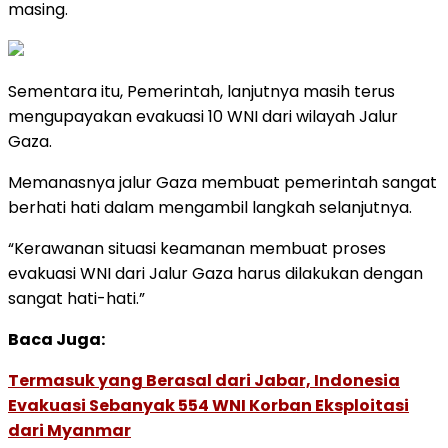
masing.
Sementara itu, Pemerintah, lanjutnya masih terus
mengupayakan evakuasi 10 WNI dari wilayah Jalur
Gaza.
Memanasnya jalur Gaza membuat pemerintah sangat
berhati hati dalam mengambil langkah selanjutnya.
“Kerawanan situasi keamanan membuat proses
evakuasi WNI dari Jalur Gaza harus dilakukan dengan
sangat hati-hati.”
Baca Juga:
Termasuk yang Berasal dari Jabar, Indonesia
Evakuasi Sebanyak 554 WNI Korban Eksploitasi
dari Myanmar