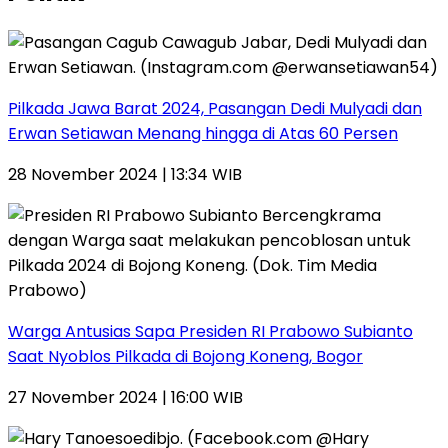
Pilkada Jawa Barat 2024, Pasangan Dedi Mulyadi dan
Erwan Setiawan Menang hingga di Atas 60 Persen
28 November 2024 | 13:34 WIB
Warga Antusias Sapa Presiden RI Prabowo Subianto
Saat Nyoblos Pilkada di Bojong Koneng, Bogor
27 November 2024 | 16:00 WIB