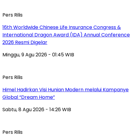
Pers Rilis
16th Worldwide Chinese Life Insurance Congress &
International Dragon Award (IDA) Annual Conference
2026 Resmi Digelar
Minggu, 9 Agu 2026 - 01:45 WIB
Pers Rilis
Himel Hadirkan Visi Hunian Modern melalui Kampanye
Global “Dream Home”
Sabtu, 8 Agu 2026 - 14:26 WIB
Pers Rilis