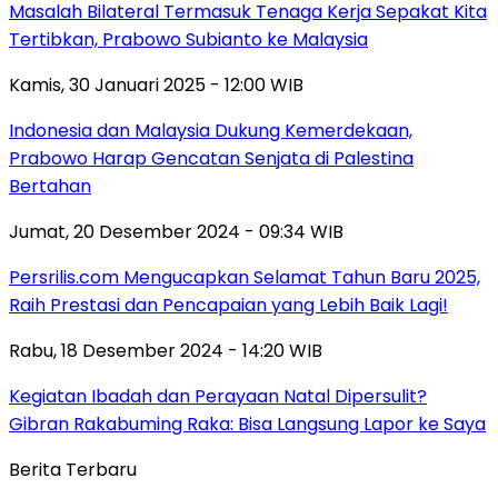
Masalah Bilateral Termasuk Tenaga Kerja Sepakat Kita
Tertibkan, Prabowo Subianto ke Malaysia
Kamis, 30 Januari 2025 - 12:00 WIB
Indonesia dan Malaysia Dukung Kemerdekaan,
Prabowo Harap Gencatan Senjata di Palestina
Bertahan
Jumat, 20 Desember 2024 - 09:34 WIB
Persrilis.com Mengucapkan Selamat Tahun Baru 2025,
Raih Prestasi dan Pencapaian yang Lebih Baik Lagi!
Rabu, 18 Desember 2024 - 14:20 WIB
Kegiatan Ibadah dan Perayaan Natal Dipersulit?
Gibran Rakabuming Raka: Bisa Langsung Lapor ke Saya
Berita Terbaru