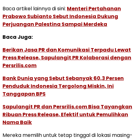
Baca artikel lainnya di sini:
Menteri Pertahanan
Prabowo Subianto Sebut Indonesia Dukung
Perjuangan Palestina Sampai Merdeka
Baca Juga:
Berikan Jasa PR dan Komunikasi Terpadu Lewat
Press Release, Sapulangit PR Kolaborasi dengan
Persrilis.com
Bank Dunia yang Sebut Sebanyak 60,3 Persen
Penduduk Indonesia Tergolong Miskin, Ini
Tanggapan BPS
Sapulangit PR dan Persrilis.com Bisa Tayangkan
Ribuan Press Release, Efektif untuk Pemulihkan
Nama Baik
Mereka memilih untuk tetap tinggal di lokasi masing-