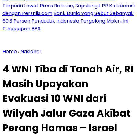
Terpadu Lewat Press Release, Sapulangit PR Kolaborasi
dengan Persrilis.com
Bank Dunia yang Sebut Sebanyak
60,3 Persen Penduduk Indonesia Tergolong Miskin, Ini
Tanggapan BPS
Home
Nasional
/
4 WNI Tiba di Tanah Air, RI
Masih Upayakan
Evakuasi 10 WNI dari
Wilyah Jalur Gaza Akibat
Perang Hamas – Israel