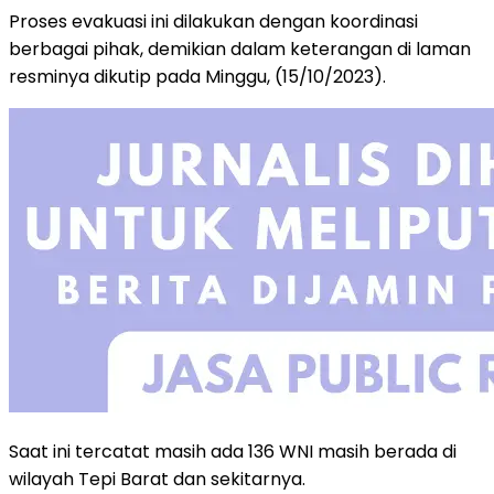
Proses evakuasi ini dilakukan dengan koordinasi
berbagai pihak, demikian dalam keterangan di laman
resminya dikutip pada Minggu, (15/10/2023).
Saat ini tercatat masih ada 136 WNI masih berada di
wilayah Tepi Barat dan sekitarnya.