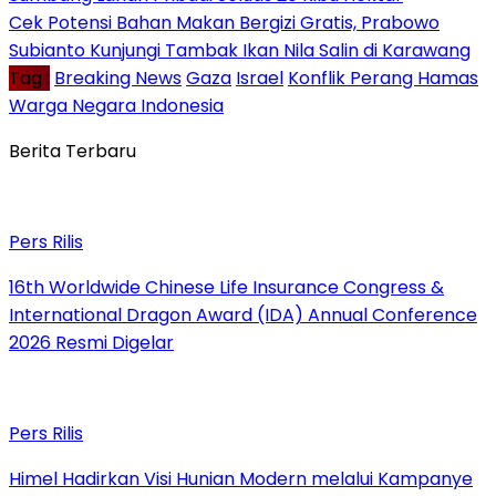
Cek Potensi Bahan Makan Bergizi Gratis, Prabowo
Subianto Kunjungi Tambak Ikan Nila Salin di Karawang
Tag :
Breaking News
Gaza
Israel
Konflik Perang Hamas
Warga Negara Indonesia
Berita Terbaru
Pers Rilis
16th Worldwide Chinese Life Insurance Congress &
International Dragon Award (IDA) Annual Conference
2026 Resmi Digelar
Pers Rilis
Himel Hadirkan Visi Hunian Modern melalui Kampanye