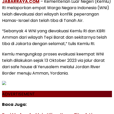
JABARRAYA.COM
– Kementerian Luar Negeri (Kemlu)
RI melaporkan empat Warga Negara Indonesia (WNI)
telah dievakuasi dari wilayah konflik peperangan
Hamas-Israel dan telah tiba di Tanah Air.
“Sebanyak 4 WNI yang dievakuasi Kemlu RI dan KBRI
Amman dari wilayah Tepi Barat dan sekitarnya telah
tiba di Jakarta dengan selamat,” tulis Kemlu RI.
Kemlu mengungkap proses evakuasi keempat WNI
telah dilakukan sejak 13 Oktober 2023 via jalur darat
dari safe house di Yerusalem melalui Jordan River
Border menuju Amman, Yordania.
ADVERTISEMENT
Baca Juga: