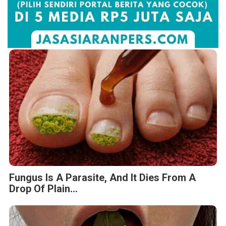
Fungus Is A Parasite, And It Dies From A
Drop Of Plain...