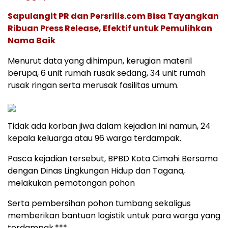
Sapulangit PR dan Persrilis.com Bisa Tayangkan
Ribuan Press Release, Efektif untuk Pemulihkan
Nama Baik
Menurut data yang dihimpun, kerugian materil
berupa, 6 unit rumah rusak sedang, 34 unit rumah
rusak ringan serta merusak fasilitas umum.
Tidak ada korban jiwa dalam kejadian ini namun, 24
kepala keluarga atau 96 warga terdampak.
Pasca kejadian tersebut, BPBD Kota Cimahi Bersama
dengan Dinas Lingkungan Hidup dan Tagana,
melakukan pemotongan pohon
Serta pembersihan pohon tumbang sekaligus
memberikan bantuan logistik untuk para warga yang
terdampak.***