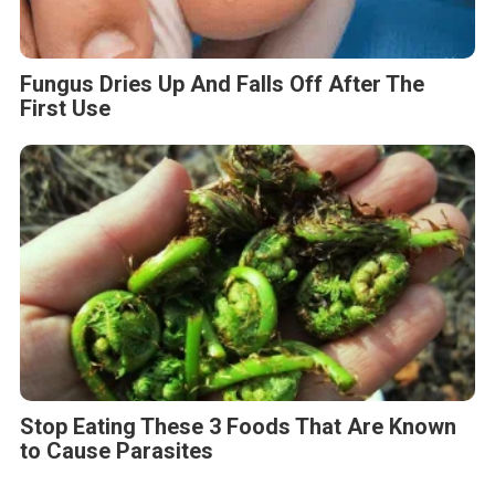
Fungus Dries Up And Falls Off After The
First Use
Stop Eating These 3 Foods That Are Known
to Cause Parasites