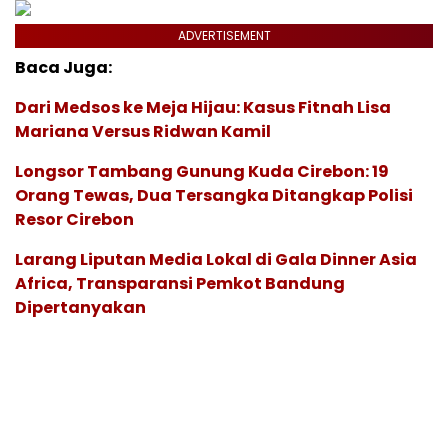
ADVERTISEMENT
Baca Juga:
Dari Medsos ke Meja Hijau: Kasus Fitnah Lisa
Mariana Versus Ridwan Kamil
Longsor Tambang Gunung Kuda Cirebon: 19
Orang Tewas, Dua Tersangka Ditangkap Polisi
Resor Cirebon
Larang Liputan Media Lokal di Gala Dinner Asia
Africa, Transparansi Pemkot Bandung
Dipertanyakan