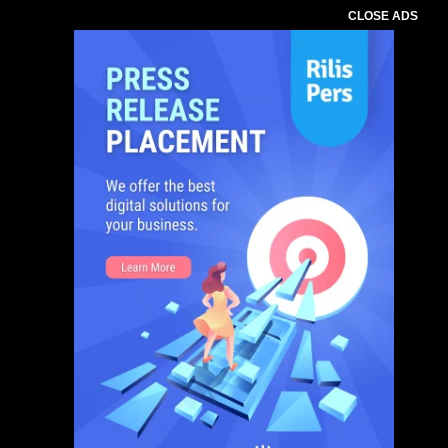
CLOSE ADS