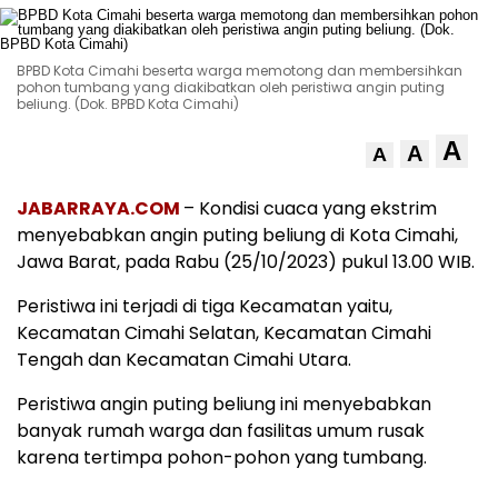
BPBD Kota Cimahi beserta warga memotong dan membersihkan
pohon tumbang yang diakibatkan oleh peristiwa angin puting
beliung. (Dok. BPBD Kota Cimahi)
A
A
A
JABARRAYA.COM
– Kondisi cuaca yang ekstrim
menyebabkan angin puting beliung di Kota Cimahi,
Jawa Barat, pada Rabu (25/10/2023) pukul 13.00 WIB.
Peristiwa ini terjadi di tiga Kecamatan yaitu,
Kecamatan Cimahi Selatan, Kecamatan Cimahi
Tengah dan Kecamatan Cimahi Utara.
Peristiwa angin puting beliung ini menyebabkan
banyak rumah warga dan fasilitas umum rusak
karena tertimpa pohon-pohon yang tumbang.