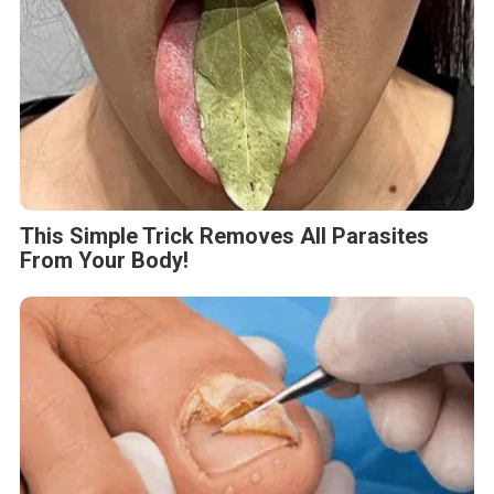
This Simple Trick Removes All Parasites
From Your Body!