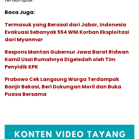
Baca Juga:
Termasuk yang Berasal dari Jabar, Indonesia
Evakuasi Sebanyak 554 WNI Korban Eksploitasi
dari Myanmar
Respons Mantan Gubernur Jawa Barat Ridwan
Kamil Usai Rumahnya Digeledah oleh Tim
Penyidik KPK
Prabowo Cek Langsung Warga Terdampak
Banjir Bekasi, Beri Dukungan Moril dan Buka
Puasa Bersama