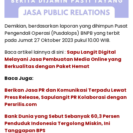
Demikian, berdasarkan laporan yang dihimpun Pusat
Pengendali Operasi (Pusdalops) BNPB yang terbit
pada Jumat 27 Oktober 2023 pukul 10.00 WIB.
Baca artikel lainnya di sini :
Sapu Langit Digital
Melayani Jasa Pembuatan Media Online yang
Berkualitas dengan Paket Hemat
Baca Juga:
Berikan Jasa PR dan Komunikasi Terpadu Lewat
Press Release, Sapulangit PR Kolaborasi dengan
Persrilis.com
Bank Dunia yang Sebut Sebanyak 60,3 Persen
Penduduk Indonesia Tergolong Miskin, Ini
Tanggapan BPS