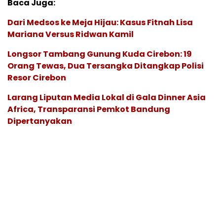
Baca Juga:
Dari Medsos ke Meja Hijau: Kasus Fitnah Lisa
Mariana Versus Ridwan Kamil
Longsor Tambang Gunung Kuda Cirebon: 19
Orang Tewas, Dua Tersangka Ditangkap Polisi
Resor Cirebon
Larang Liputan Media Lokal di Gala Dinner Asia
Africa, Transparansi Pemkot Bandung
Dipertanyakan