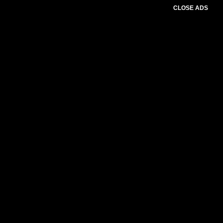
CLOSE ADS