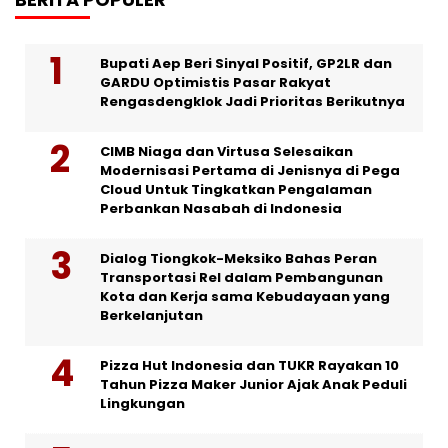
Bupati Aep Beri Sinyal Positif, GP2LR dan
GARDU Optimistis Pasar Rakyat
Rengasdengklok Jadi Prioritas Berikutnya
CIMB Niaga dan Virtusa Selesaikan
Modernisasi Pertama di Jenisnya di Pega
Cloud Untuk Tingkatkan Pengalaman
Perbankan Nasabah di Indonesia
Dialog Tiongkok-Meksiko Bahas Peran
Transportasi Rel dalam Pembangunan
Kota dan Kerja sama Kebudayaan yang
Berkelanjutan
Pizza Hut Indonesia dan TUKR Rayakan 10
Tahun Pizza Maker Junior Ajak Anak Peduli
Lingkungan