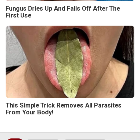
Fungus Dries Up And Falls Off After The
First Use
This Simple Trick Removes All Parasites
From Your Body!