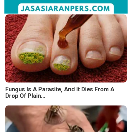
Fungus Is A Parasite, And It Dies From A
Drop Of Plain...