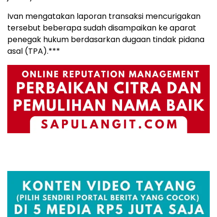
Ivan mengatakan laporan transaksi mencurigakan
tersebut beberapa sudah disampaikan ke aparat
penegak hukum berdasarkan dugaan tindak pidana
asal (TPA).***