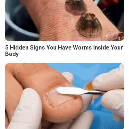
5 Hidden Signs You Have Worms Inside Your
Body