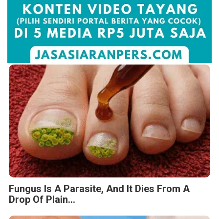
Fungus Is A Parasite, And It Dies From A
Drop Of Plain...