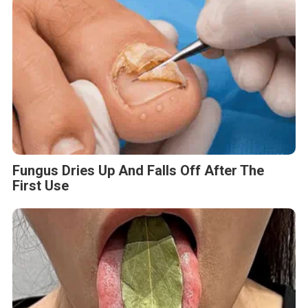
Fungus Dries Up And Falls Off After The
First Use