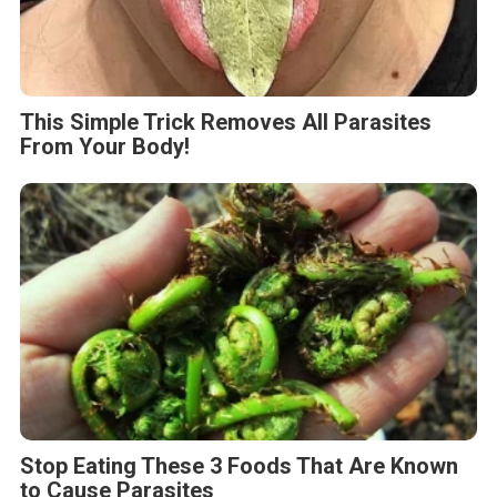
This Simple Trick Removes All Parasites
From Your Body!
Stop Eating These 3 Foods That Are Known
to Cause Parasites