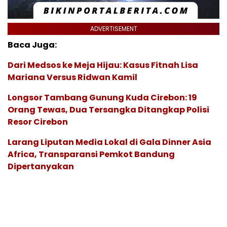
ADVERTISEMENT
Baca Juga:
Dari Medsos ke Meja Hijau: Kasus Fitnah Lisa
Mariana Versus Ridwan Kamil
Longsor Tambang Gunung Kuda Cirebon: 19
Orang Tewas, Dua Tersangka Ditangkap Polisi
Resor Cirebon
Larang Liputan Media Lokal di Gala Dinner Asia
Africa, Transparansi Pemkot Bandung
Dipertanyakan