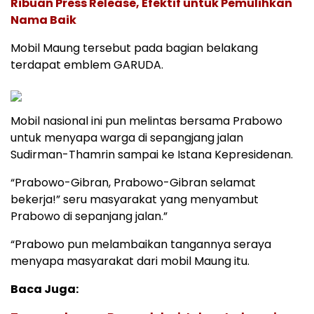
Ribuan Press Release, Efektif untuk Pemulihkan
Nama Baik
Mobil Maung tersebut pada bagian belakang
terdapat emblem GARUDA.
Mobil nasional ini pun melintas bersama Prabowo
untuk menyapa warga di sepangjang jalan
Sudirman-Thamrin sampai ke Istana Kepresidenan.
“Prabowo-Gibran, Prabowo-Gibran selamat
bekerja!” seru masyarakat yang menyambut
Prabowo di sepanjang jalan.”
“Prabowo pun melambaikan tangannya seraya
menyapa masyarakat dari mobil Maung itu.
Baca Juga: