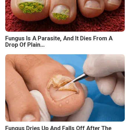
Fungus Is A Parasite, And It Dies From A
Drop Of Plain...
Fungus Dries Up And Falls Off After The