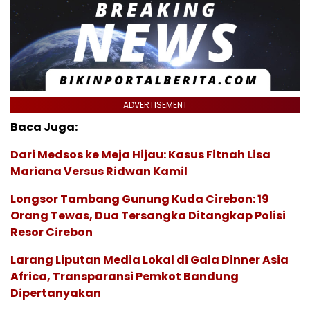
ADVERTISEMENT
Baca Juga:
Dari Medsos ke Meja Hijau: Kasus Fitnah Lisa
Mariana Versus Ridwan Kamil
Longsor Tambang Gunung Kuda Cirebon: 19
Orang Tewas, Dua Tersangka Ditangkap Polisi
Resor Cirebon
Larang Liputan Media Lokal di Gala Dinner Asia
Africa, Transparansi Pemkot Bandung
Dipertanyakan