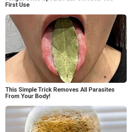
First Use
This Simple Trick Removes All Parasites
From Your Body!