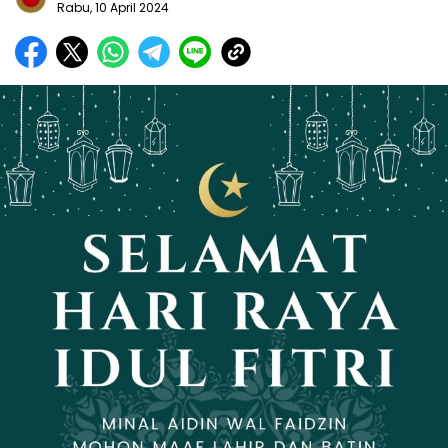
Rabu, 10 April 2024