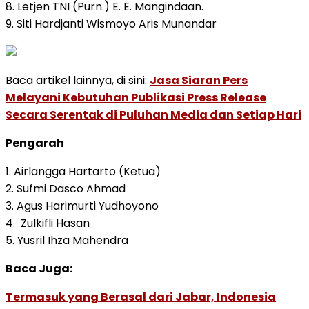
8. Letjen TNI (Purn.) E. E. Mangindaan.
9. Siti Hardjanti Wismoyo Aris Munandar
Baca artikel lainnya, di sini:
Jasa Siaran Pers
Melayani Kebutuhan Publikasi Press Release
Secara Serentak di Puluhan Media dan Setiap Hari
Pengarah
1. Airlangga Hartarto (Ketua)
2. Sufmi Dasco Ahmad
3. Agus Harimurti Yudhoyono
4. Zulkifli Hasan
5. Yusril Ihza Mahendra
Baca Juga:
Termasuk yang Berasal dari Jabar, Indonesia