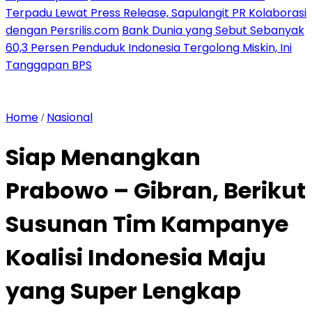
Terpadu Lewat Press Release, Sapulangit PR Kolaborasi
dengan Persrilis.com
Bank Dunia yang Sebut Sebanyak
60,3 Persen Penduduk Indonesia Tergolong Miskin, Ini
Tanggapan BPS
Home
Nasional
/
Siap Menangkan
Prabowo – Gibran, Berikut
Susunan Tim Kampanye
Koalisi Indonesia Maju
yang Super Lengkap