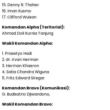
15. Denny R. Thaher
16. Iman Kusmo
17. Clifford Wuisan
Komandan Alpha (Teritorial):
Ahmad Doli Kurnia Tanjung
Wakil Komandan Alpha:
1. Prasetyo Hadi
2. dr. Irvan Herman
3. Herman Khaeron
4. Satia Chandra Wiguna
5. Fritz Edward Siregar
Komandan Bravo (Komunikasi):
G. Budisatrio Djiwandono,
Wakil Komandan Bravo: