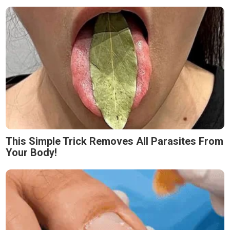
This Simple Trick Removes All Parasites From
Your Body!