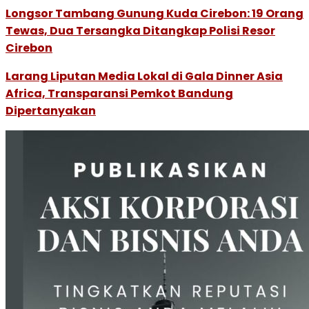
Longsor Tambang Gunung Kuda Cirebon: 19 Orang
Tewas, Dua Tersangka Ditangkap Polisi Resor
Cirebon
Larang Liputan Media Lokal di Gala Dinner Asia
Africa, Transparansi Pemkot Bandung
Dipertanyakan