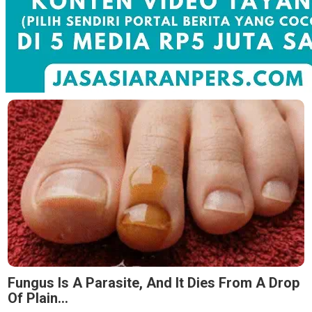
Fungus Is A Parasite, And It Dies From A Drop
Of Plain...