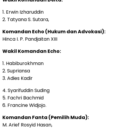
1. Erwin Izharuddin
2. Tatyana S. Sutara,
Komandan Echo (Hukum dan Advokasi):
Hinca I. P. Pandjaitan XIII
Wakil Komandan Echo:
1. Habiburokhman
2. Supriansa
3. Adies Kadir
4. Syarifuddin Suding
5. Fachri Bachmid
6. Francine Widjojo.
Komandan Fanta (Pemilih Muda):
M. Arief Rosyid Hasan,