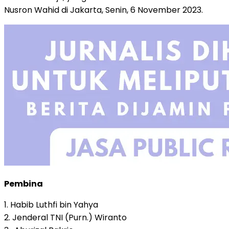
Nusron Wahid di Jakarta, Senin, 6 November 2023.
Pembina
1. Habib Luthfi bin Yahya
2. Jenderal TNI (Purn.) Wiranto